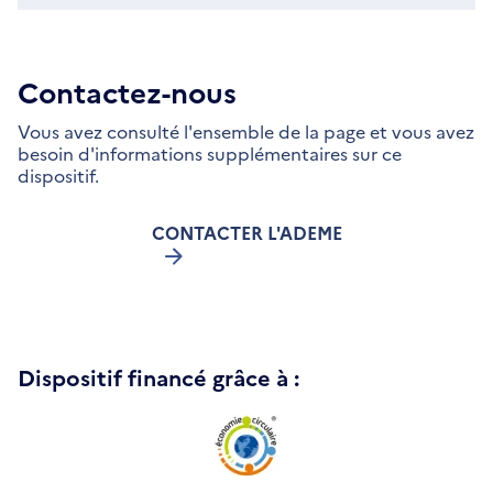
Contactez-nous
Vous avez consulté l'ensemble de la page et vous avez
besoin d'informations supplémentaires sur ce
dispositif.
CONTACTER L'ADEME
Dispositif financé grâce à :