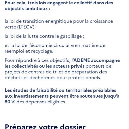
Pour cela, trois lois engagent le collectif dans des
objectifs ambitieux :
l
a loi de transition énergétique pour la croissance
verte (LTECV) ;
la loi de la lutte contre le gaspillage ;
et la loi de l’économie circulaire en matière de
réemploi et recyclage.
Pour répondre à ces objectifs,
l’ADEME accompagne
les collectivités ou les acteurs privés
porteurs de
projets de centres de tri et de préparation des
déchets et déchèteries pour professionnels.
Les études de faisabilité ou territoriales préalables
aux investissements peuvent être soutenues jusqu’à
80 %
des dépenses éligibles.
Préparez votre dossier