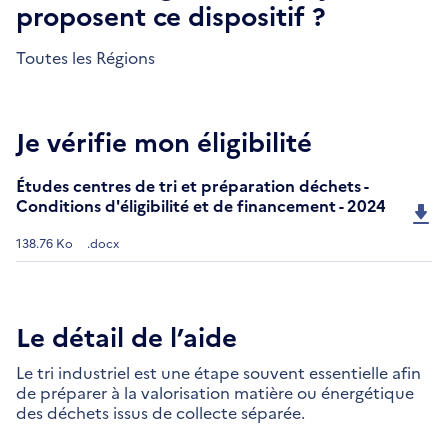
proposent ce dispositif ?
Toutes les Régions
Je vérifie mon éligibilité
Études centres de tri et préparation déchets -
Conditions d'éligibilité et de financement - 2024
138.76 Ko
.docx
Le détail de l’aide
Le tri industriel est une étape souvent essentielle afin
de préparer à la valorisation matière ou énergétique
des déchets issus de collecte séparée.