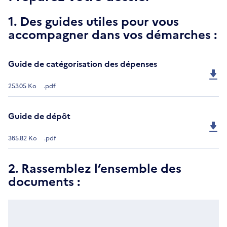
1. Des guides utiles pour vous
accompagner dans vos démarches :
Guide de catégorisation des dépenses
253.05 Ko
.pdf
Guide de dépôt
365.82 Ko
.pdf
2. Rassemblez l’ensemble des
documents :