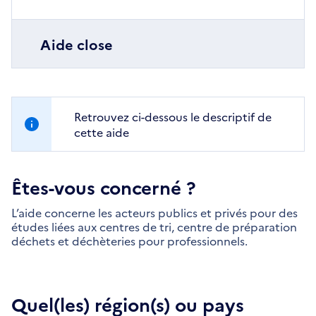
Aide close
Retrouvez ci-dessous le descriptif de
cette aide
Êtes-vous concerné ?
L’aide concerne les acteurs publics et privés pour des
études liées aux centres de tri, centre de préparation
déchets et déchèteries pour professionnels.
Quel(les) région(s) ou pays