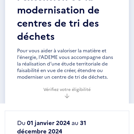
modernisation de
centres de tri des
déchets
Pour vous aider à valoriser la matière et
l'énergie, l'ADEME vous accompagne dans
la réalisation d’une étude territoriale de
faisabilité en vue de créer, étendre ou
moderniser un centre de tri de déchets.
Vérifiez votre éligibilité
Du
01 janvier 2024
au
31
décembre 2024