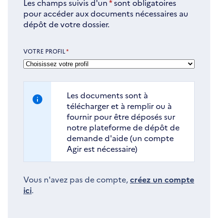
Les champs suivis d'un
*
sont obligatoires
pour accéder aux documents nécessaires au
dépôt de votre dossier.
VOTRE PROFIL
*
Les documents sont à
télécharger et à remplir ou à
fournir pour être déposés sur
notre plateforme de dépôt de
demande d'aide (un compte
Agir est nécessaire)
Vous n'avez pas de compte,
créez un compte
ici
.