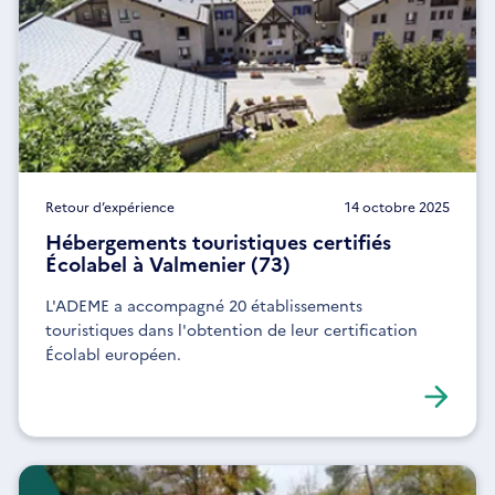
Retour d’expérience
14 octobre 2025
Hébergements touristiques certifiés
Écolabel à Valmenier (73)
L'ADEME a accompagné 20 établissements
touristiques dans l'obtention de leur certification
Écolabl européen.