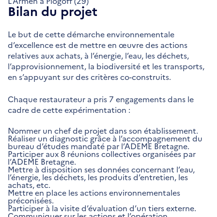
L’Armen à Plogoff (29)
Bilan du projet
Le but de cette démarche environnementale
d’excellence est de mettre en œuvre des actions
relatives aux achats, à l’énergie, l’eau, les déchets,
l’approvisionnement, la biodiversité et les transports,
en s’appuyant sur des critères co-construits.
Chaque restaurateur a pris 7 engagements dans le
cadre de cette expérimentation :
Nommer un chef de projet dans son établissement.
Réaliser un diagnostic grâce à l’accompagnement du
bureau d’études mandaté par l’ADEME Bretagne.
Participer aux 8 réunions collectives organisées par
l’ADEME Bretagne.
Mettre à disposition ses données concernant l’eau,
l’énergie, les déchets, les produits d’entretien, les
achats, etc.
Mettre en place les actions environnementales
préconisées.
Participer à la visite d’évaluation d’un tiers externe.
Communiquer sur les actions et l’opération.