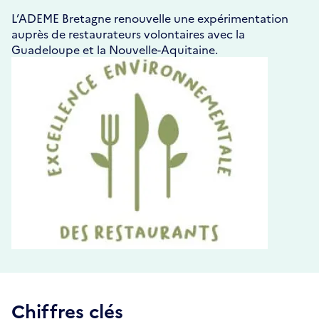
L’ADEME Bretagne renouvelle une expérimentation
auprès de restaurateurs volontaires avec la
Guadeloupe et la Nouvelle-Aquitaine.
Chiffres clés