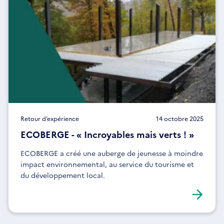
Retour d’expérience
14 octobre 2025
ECOBERGE - « Incroyables mais verts ! »
ECOBERGE a créé une auberge de jeunesse à moindre
impact environnemental, au service du tourisme et
du développement local.