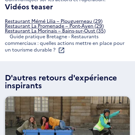
Vidéos teaser
Restaurant Mémé Lilia – Plouguerneau (29)
Restaurant La Promenade – Pont-Aven (29)
Restaurant La Morinais – Bains-sur-Oust (35)
Guide pratique Bretagne - Restaurants
commerciaux : quelles actions mettre en place pour
un tourisme durable ?
D'autres retours d'expérience
inspirants