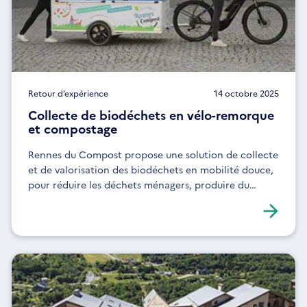
Retour d’expérience
14 octobre 2025
Collecte de biodéchets en vélo-remorque
et compostage
Rennes du Compost propose une solution de collecte
et de valorisation des biodéchets en mobilité douce,
pour réduire les déchets ménagers, produire du
compost et sensibiliser les habitants au compostage