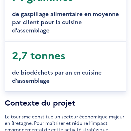
de gaspillage alimentaire en moyenne
par client pour la cuisine
d’assemblage
2,7 tonnes
de biodéchets par an en cuisine
d’assemblage
Contexte du projet
Le tourisme constitue un secteur économique majeur
en Bretagne. Pour maîtriser et réduire l’impact
environnemental de cette activité stratégique,