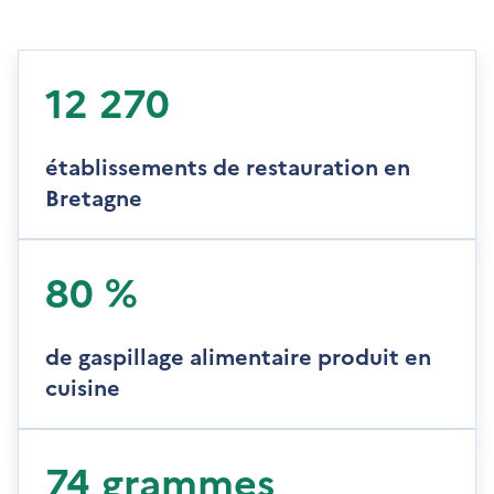
12 270
établissements de restauration en
Bretagne
80 %
de gaspillage alimentaire produit en
cuisine
74 grammes