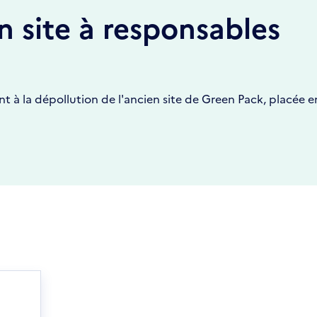
n site à responsables
nt à la dépollution de l'ancien site de Green Pack, placée e