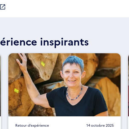
érience inspirants
Retour d’expérience
14 octobre 2025