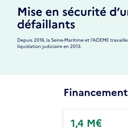
Mise en sécurité d’u
défaillants
Depuis 2016, la Seine-Maritime et l'ADEME travaille
liquidation judiciaire en 2013.
Financement
1,4 M€