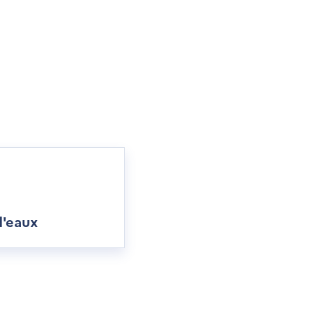
d'eaux