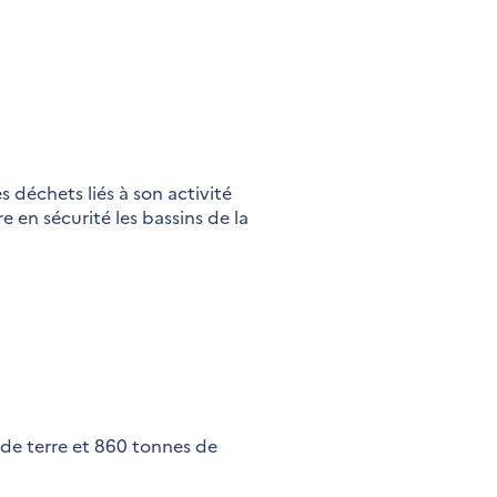
es déchets liés à son activité
e en sécurité les bassins de la
 de terre et 860 tonnes de