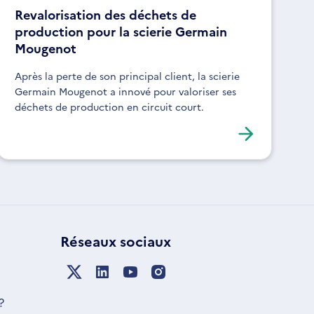
Revalorisation des déchets de
production pour la scierie Germain
Mougenot
Après la perte de son principal client, la scierie
Germain Mougenot a innové pour valoriser ses
déchets de production en circuit court.
Réseaux sociaux
?