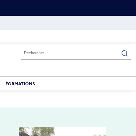
FORMATIONS