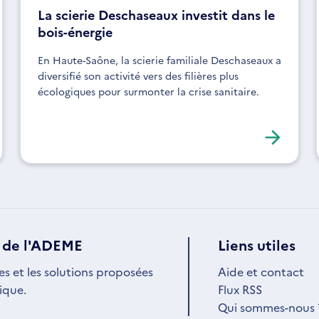
La scierie Deschaseaux investit dans le
bois-énergie
En Haute-Saône, la scierie familiale Deschaseaux a
diversifié son activité vers des filières plus
écologiques pour surmonter la crise sanitaire.
 de l'ADEME
Liens utiles
es et les solutions proposées
Aide et contact
ique.
Flux RSS
Qui sommes-nous 