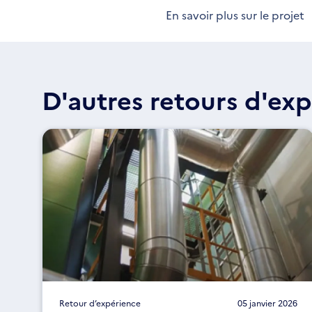
En savoir plus sur le projet
D'autres retours d'exp
Retour d’expérience
05 janvier 2026