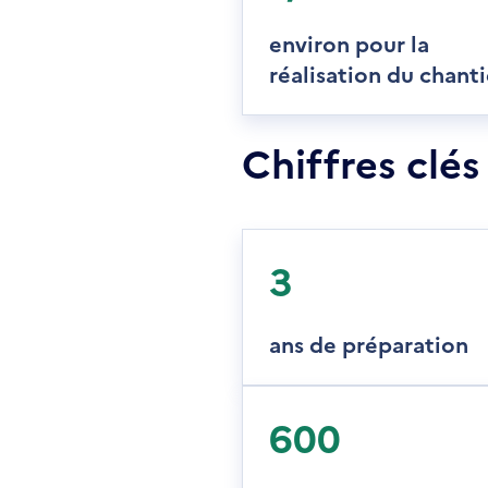
environ pour la
réalisation du chanti
Chiffres clés
3
ans de préparation
600