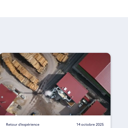
Retour d’expérience
14 octobre 2025