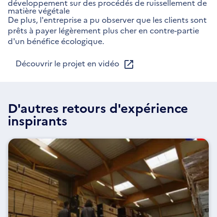
développement sur des procédés de ruissellement de
matière végétale
De plus, l'entreprise a pu observer que les clients sont
prêts à payer légèrement plus cher en contre-partie
d'un bénéfice écologique.
Découvrir le projet en vidéo
D'autres retours d'expérience
inspirants