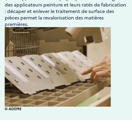
des applicateurs peinture et leurs ratés de fabrication
: décaper et enlever le traitement de surface des
pièces permet la revalorisation des matières
premières.
© ADEME