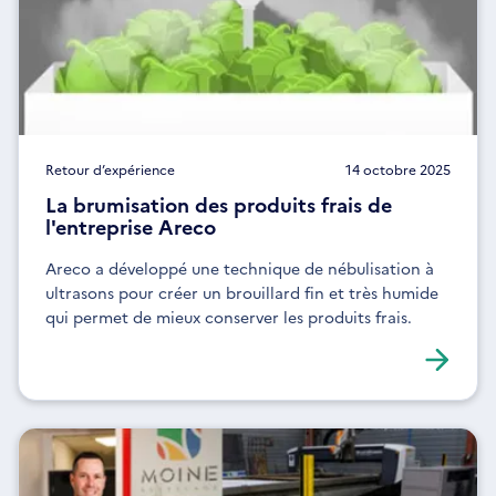
Retour d’expérience
14 octobre 2025
La brumisation des produits frais de
l'entreprise Areco
Areco a développé une technique de nébulisation à
ultrasons pour créer un brouillard fin et très humide
qui permet de mieux conserver les produits frais.