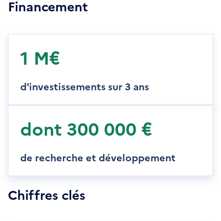
Financement
1 M€
d'investissements sur 3 ans
dont 300 000 €
de recherche et développement
Chiffres clés