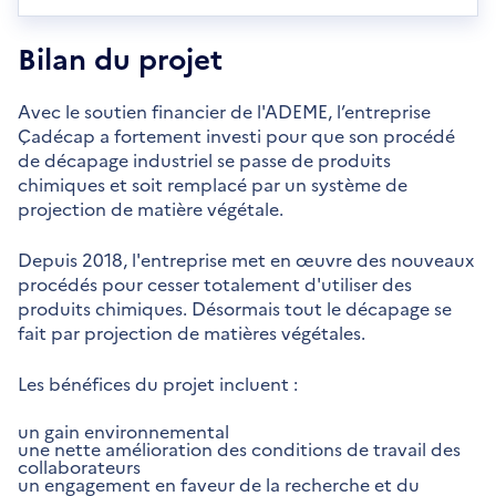
Bilan du projet
Avec le soutien financier de l'ADEME, l’entreprise
Çadécap a fortement investi pour que son procédé
de décapage industriel se passe de produits
chimiques et soit remplacé par un système de
projection de matière végétale.
Depuis 2018, l'entreprise met en œuvre des nouveaux
procédés pour cesser totalement d'utiliser des
produits chimiques. Désormais tout le décapage se
fait par projection de matières végétales.
Les bénéfices du projet incluent :
un gain environnemental
une nette amélioration des conditions de travail des
collaborateurs
un engagement en faveur de la recherche et du