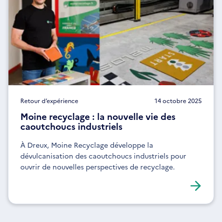
Retour d’expérience
14 octobre 2025
Moine recyclage : la nouvelle vie des
caoutchoucs industriels
À Dreux, Moine Recyclage développe la
dévulcanisation des caoutchoucs industriels pour
ouvrir de nouvelles perspectives de recyclage.