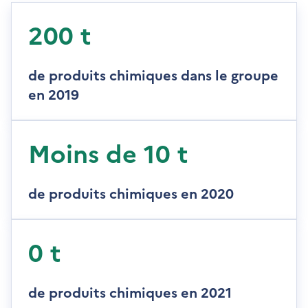
200 t
de produits chimiques dans le groupe
en 2019
Moins de 10 t
de produits chimiques en 2020
0 t
de produits chimiques en 2021