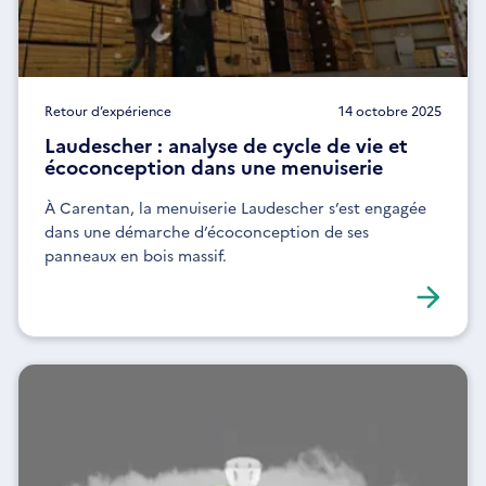
Retour d’expérience
14 octobre 2025
Laudescher : analyse de cycle de vie et
écoconception dans une menuiserie
À Carentan, la menuiserie Laudescher s’est engagée
dans une démarche d’écoconception de ses
panneaux en bois massif.