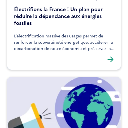
Électrifions la France ! Un plan pour
réduire la dépendance aux énergies
fossiles
L’électrification massive des usages permet de
renforcer la souveraineté énergétique, accélérer la
décarbonation de notre économie et préserver la
compétitivité des entreprises