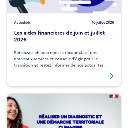
Actualités
10 juillet 2026
Les aides financières de juin et juillet
2026
Retrouvez chaque mois le récapitulatif des
nouveaux services et conseils d'Agir pour la
transition et restez informés de nos actualités,
expertises et solutions !