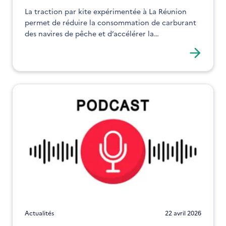
La traction par kite expérimentée à La Réunion
permet de réduire la consommation de carburant
des navires de pêche et d’accélérer la
décarbonation maritime.
Actualités
22 avril 2026