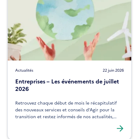
Actualités
22 juin 2026
Entreprises – Les événements de juillet
2026
Retrouvez chaque début de mois le récapitulatif
des nouveaux services et conseils d'Agir pour la
transition et restez informés de nos actualités,
expertises et solutions !