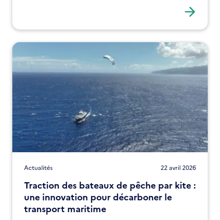
Réunion.
Actualités
22 avril 2026
Traction des bateaux de pêche par kite :
une innovation pour décarboner le
transport maritime