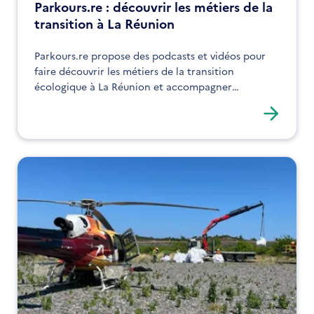
Parkours.re : découvrir les métiers de la
transition à La Réunion
Parkours.re propose des podcasts et vidéos pour
faire découvrir les métiers de la transition
écologique à La Réunion et accompagner
l’orientation professionnelle.