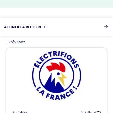
AFFINER LA RECHERCHE
13 résultats
Actualités
10 juillet 2026