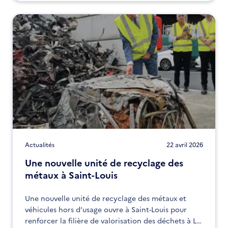
Actualités
22 avril 2026
Une nouvelle unité de recyclage des
métaux à Saint-Louis
Une nouvelle unité de recyclage des métaux et
véhicules hors d’usage ouvre à Saint-Louis pour
renforcer la filière de valorisation des déchets à La