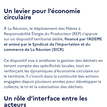
Un levier pour l’économie
circulaire
À La Réunion, le déploiement des filières à
Responsabilité Élargie du Producteur (REP) s’appuie
sur un dispositif territorial dédié,
financé par l’ADEME
et animé par le Syndicat de l’importation et du
commerce de La Réunion (SICR)
.
Ce dispositif vise à améliorer la gestion des déchets en
tenant compte des spécificités locales, tout en
renforçant les dynamiques d’économie circulaire sur
le territoire. Il s’inscrit dans la continuité des actions
engagées depuis plusieurs années pour développer la
collecte, le tri et la valorisation des déchets.
Un rôle d’interface entre les
acteurs