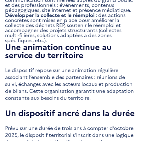
et des professionnels : événements, contenus
pédagogiques, site internet et présence médiatique.
Développer la collecte et le réemploi
: des actions
concrètes sont mises en place pour améliorer la
collecte des déchets REP, soutenir le réemploi et
accompagner des projets structurants (collectes
multi-filières, solutions adaptées à des zones
spécifiques, etc.).
Une animation continue au
service du territoire
Le dispositif repose sur une animation régulière
associant l’ensemble des partenaires : réunions de
suivi, échanges avec les acteurs locaux et production
de bilans. Cette organisation garantit une adaptation
constante aux besoins du territoire.
Un dispositif ancré dans la durée
Prévu sur une durée de trois ans à compter d’octobre
2025, le dispositif territorial s’inscrit dans une logique