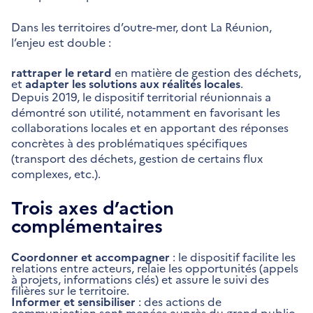
Dans les territoires d’outre-mer, dont La Réunion,
l’enjeu est double :
rattraper le retard
en matière de gestion des déchets,
et
adapter les solutions aux réalités locales
.
Depuis 2019, le dispositif territorial réunionnais a
démontré son utilité, notamment en favorisant les
collaborations locales et en apportant des réponses
concrètes à des problématiques spécifiques
(transport des déchets, gestion de certains flux
complexes, etc.).
Trois axes d’action
complémentaires
Coordonner et accompagner
: le dispositif facilite les
relations entre acteurs, relaie les opportunités (appels
à projets, informations clés) et assure le suivi des
filières sur le territoire.
Informer et sensibiliser
: des actions de
communication sont menées auprès du grand public