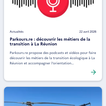
Actualités
22 avril 2026
Parkours.re : découvrir les métiers de la
transition à La Réunion
Parkours.re propose des podcasts et vidéos pour faire
découvrir les métiers de la transition écologique à La
Réunion et accompagner l’orientation
professionnelle.