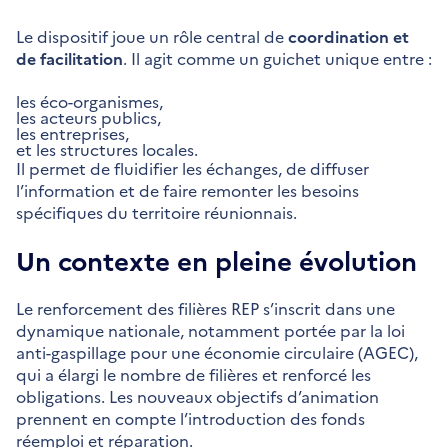
Le dispositif joue un rôle central de
coordination et
de facilitation
. Il agit comme un guichet unique entre :
les éco-organismes,
les acteurs publics,
les entreprises,
et les structures locales.
Il permet de fluidifier les échanges, de diffuser
l’information et de faire remonter les besoins
spécifiques du territoire réunionnais.
Un contexte en pleine évolution
Le renforcement des filières REP s’inscrit dans une
dynamique nationale, notamment portée par la loi
anti-gaspillage pour une économie circulaire (AGEC),
qui a élargi le nombre de filières et renforcé les
obligations. Les nouveaux objectifs d’animation
prennent en compte l’introduction des fonds
réemploi et réparation.