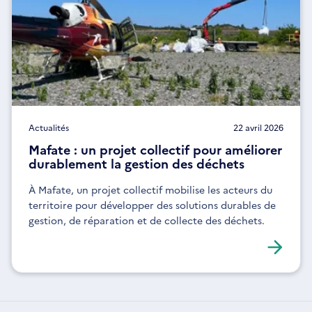
Actualités
22 avril 2026
Mafate : un projet collectif pour améliorer
durablement la gestion des déchets
À Mafate, un projet collectif mobilise les acteurs du
territoire pour développer des solutions durables de
gestion, de réparation et de collecte des déchets.