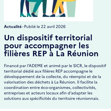
Actualité ·
Publié le 22 avril 2026
Un dispositif territorial
pour accompagner les
filières REP à La Réunion
Financé par l’ADEME et animé par le SICR, le dispositif
territorial dédié aux filières REP accompagne le
développement de la collecte, du réemploi et de la
valorisation des déchets à La Réunion. Il facilite la
coordination entre éco-organismes, collectivités,
entreprises et acteurs locaux afin d’adapter les
solutions aux spécificités du territoire réunionnais.