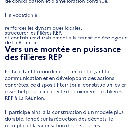
de consolidation et d’amélioration continue.
Il a vocation à :
renforcer les dynamiques locales,
structurer les filières REP,
et contribuer durablement à la transition écologique
de La Réunion.
Vers une montée en puissance
des filières REP
En facilitant la coordination, en renforçant la
communication et en développant des actions
concrètes, ce dispositif territorial constitue un levier
essentiel pour accélérer le déploiement des filières
REP à La Réunion.
Il participe ainsi à la construction d’un modèle plus
durable, fondé sur la réduction des déchets, le
réemploi et la valorisation des ressources.