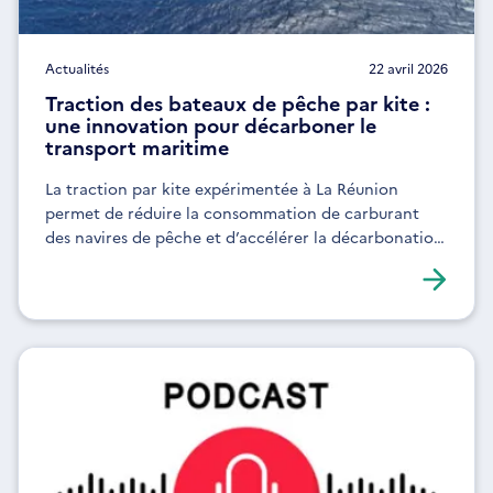
Actualités
22 avril 2026
Traction des bateaux de pêche par kite :
une innovation pour décarboner le
transport maritime
La traction par kite expérimentée à La Réunion
permet de réduire la consommation de carburant
des navires de pêche et d’accélérer la décarbonation
maritime.