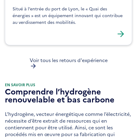
Situé à l’entrée du port de Lyon, le « Quai des
énergies » est un équipement innovant qui contribue
au verdissement des mobilités.
Voir tous les retours d'expérience
EN SAVOIR PLUS
Comprendre l’hydrogène
renouvelable et bas carbone
L’hydrogène, vecteur énergétique comme l’électricité,
nécessite d’être extrait de ressources qui en
contiennent pour être utilisé. Ainsi, ce sont les
procédés mis en œuvre pour sa fabrication qui