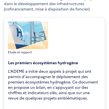
dans le développement des infrastructures
(cofinancement, mise à disposition de foncier).
Étude et rapport
Les premiers écosystèmes hydrogène
L'ADEME a initié deux appels à projet qui ont
permis d'accompagner le déploiement des
premiers écosystèmes hydrogène. Ce document
en propose un bilan, en s'appuyant sur des
chiffres et indicateurs clés, ainsi que sur une
revue de quelques projets emblématiques.