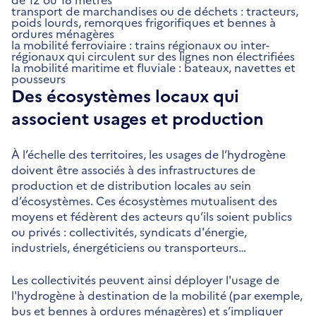
transport de marchandises ou de déchets : tracteurs,
poids lourds, remorques frigorifiques et bennes à
ordures ménagères
la mobilité ferroviaire : trains régionaux ou inter-
régionaux qui circulent sur des lignes non électrifiées
la mobilité maritime et fluviale : bateaux, navettes et
pousseurs
Des écosystèmes locaux qui
associent usages et production
À l’échelle des territoires, les usages de l’hydrogène
doivent être associés à des infrastructures de
production et de distribution locales au sein
d’écosystèmes. Ces écosystèmes mutualisent des
moyens et fédèrent des acteurs qu’ils soient publics
ou privés : collectivités, syndicats d'énergie,
industriels, énergéticiens ou transporteurs…
Les collectivités peuvent ainsi déployer l'usage de
l'hydrogène à destination de la mobilité (par exemple,
bus et bennes à ordures ménagères) et s’impliquer