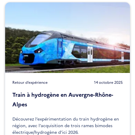
Retour d’expérience
14 octobre 2025
Train à hydrogène en Auvergne-Rhône-
Alpes
Découvrez l’expérimentation du train hydrogène en
région, avec l’acquisition de trois rames bimodes
électrique/hydrogène d’ici 2026.