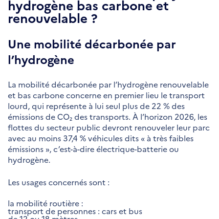
hydrogène bas carbone et
renouvelable ?
Une mobilité décarbonée par
l’hydrogène
La mobilité décarbonée par l’hydrogène renouvelable
et bas carbone concerne en premier lieu le transport
lourd, qui représente à lui seul plus de 22 % des
émissions de CO₂ des transports. À l’horizon 2026, les
flottes du secteur public devront renouveler leur parc
avec au moins 37,4 % véhicules dits « à très faibles
émissions », c’est-à-dire électrique-batterie ou
hydrogène.
Les usages concernés sont :
la mobilité routière :
transport de personnes : cars et bus
de 12 ou 18 mètres