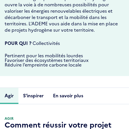
ouvre la voie à de nombreuses possibilités pour
valoriser les énergies renouvelables électriques et
décarboner le transport et la mobilité dans les
territoires. L’ADEME vous aide dans la mise en place
de projets hydrogène sur votre territoire.
POUR QUI ?
Collectivités
Pertinent pour les mobilités lourdes
Favoriser des écosystèmes territoriaux
Réduire l’empreinte carbone locale
Agir
S’inspirer
En savoir plus
AGIR
Comment réussir votre projet