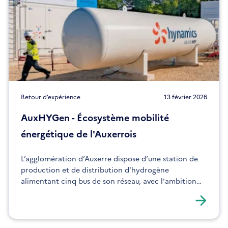
Retour d’expérience
13 février 2026
AuxHYGen - Écosystème mobilité
énergétique de l'Auxerrois
L’agglomération d’Auxerre dispose d’une station de
production et de distribution d’hydrogène
alimentant cinq bus de son réseau, avec l'ambition
d'accroitre ses capacités pour répondre au
développement des usages.