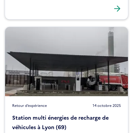
Retour d’expérience
14 octobre 2025
Station multi énergies de recharge de
véhicules à Lyon (69)