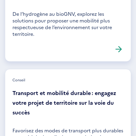
De l’hydrogène au bioGNV, explorez les
solutions pour proposer une mobilité plus
respectueuse de l’environnement sur votre
territoire.
Conseil
Transport et mobilité durable : engagez
votre projet de territoire sur la voie du
succès
Favorisez des modes de transport plus durables