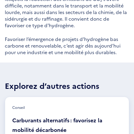
difficile, notamment dans le transport et la mobilité
lourde, mais aussi dans les secteurs de la chimie, de la
sidérurgie et du raffinage. Il convient donc de
favoriser ce type d'hydrogène.
Favoriser l’émergence de projets d’hydrogène bas
carbone et renouvelable, c’est agir dès aujourd’hui
pour une industrie et une mobilité plus durables.
Explorez d’autres actions
Conseil
Carburants alternatifs : favorisez la
mobilité décarbonée