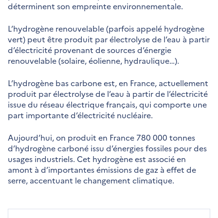
déterminent son empreinte environnementale.
L’hydrogène renouvelable (parfois appelé hydrogène
vert) peut être produit par électrolyse de l’eau à partir
d’électricité provenant de sources d’énergie
renouvelable (solaire, éolienne, hydraulique…).
L’hydrogène bas carbone est, en France, actuellement
produit par électrolyse de l’eau à partir de l’électricité
issue du réseau électrique français, qui comporte une
part importante d’électricité nucléaire.
Aujourd’hui, on produit en France 780 000 tonnes
d’hydrogène carboné issu d’énergies fossiles pour des
usages industriels. Cet hydrogène est associé en
amont à d’importantes émissions de gaz à effet de
serre, accentuant le changement climatique.