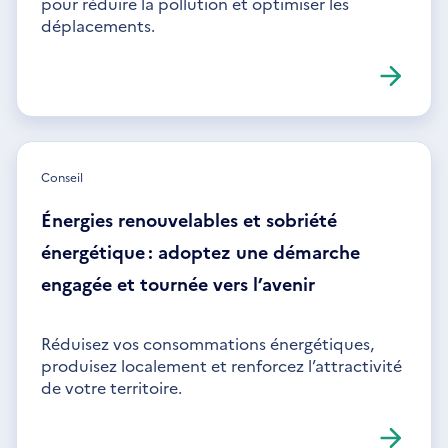
pour réduire la pollution et optimiser les
déplacements.
Conseil
Énergies renouvelables et sobriété
énergétique : adoptez une démarche
engagée et tournée vers l’avenir
Réduisez vos consommations énergétiques,
produisez localement et renforcez l’attractivité
de votre territoire.