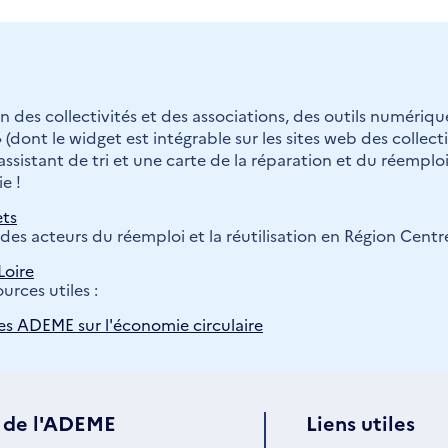
 des collectivités et des associations, des outils numériqu
 (dont le widget est intégrable sur les sites web des collecti
sistant de tri et une carte de la réparation et du réemploi
e !
ets
des acteurs du réemploi et la réutilisation en Région Centre
Loire
urces utiles :
es ADEME sur l'économie circulaire
 de l'ADEME
Liens utiles