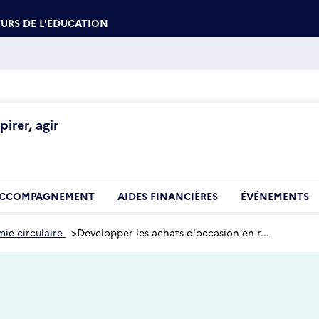
URS DE L'ÉDUCATION
irer, agir
CCOMPAGNEMENT
AIDES FINANCIÈRES
ÉVÉNEMENTS
ie circulaire
>
Développer les achats d'occasion en r...