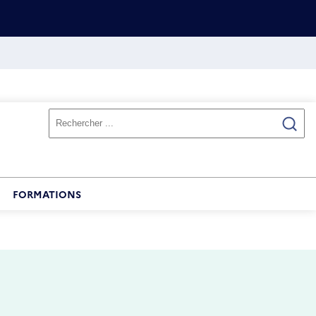
FORMATIONS