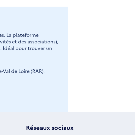
es. La plateforme
vités et des associations),
. Idéal pour trouver un
-Val de Loire (RAR).
Réseaux sociaux