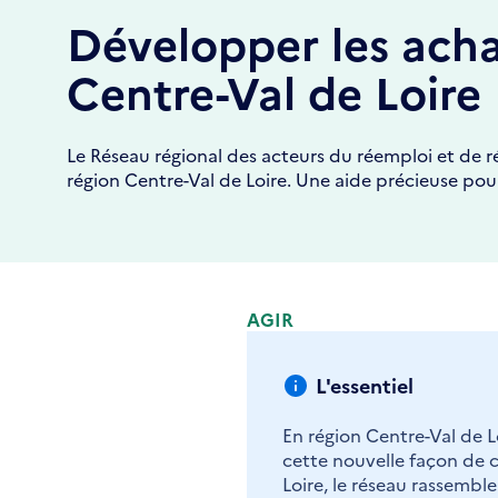
Développer les acha
Centre-Val de Loire
Le Réseau régional des acteurs du réemploi et de 
région Centre-Val de Loire. Une aide précieuse pour 
AGIR
L'essentiel
En région Centre-Val de 
cette nouvelle façon de 
Loire, le réseau rassembl