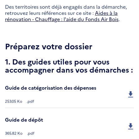
Des territoires sont déjà engagés dans la démarche,
retrouvez leurs références sur ce site :
Aides à la
rénovation - Chauffage : l'aide du Fonds Air Bois
.
Préparez votre dossier
1. Des guides utiles pour vous
accompagner dans vos démarches :
Guide de catégorisation des dépenses
253.05 Ko
.pdf
Guide de dépôt
365.82 Ko
.pdf