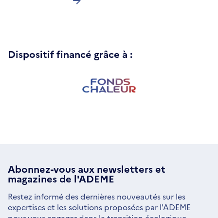
Dispositif financé grâce à :
Abonnez-vous aux
newsletters
et
magazines de l'ADEME
Restez informé des dernières nouveautés sur les
expertises et les solutions proposées par l'ADEME
pour vous engager dans la transition écologique.