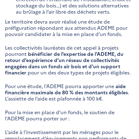
stockage du bois…) et des solutions alternatives
au brûlage à l’air libre des déchets verts.
Le territoire devra avoir réalisé une étude de
préfiguration répondant aux attendus ADEME pour
pouvoir candidater à la mise en place d’un fonds.
Les collectivités lauréates de cet appel à projets
pourront
bénéficier de l’expertise de l'ADEME, du
retour d’expérience d’un réseau de collectivités
engagées dans un fonds air bois et d’un support
financier
pour un des deux types de projets éligibles.
Pour une étude, l'ADEME pourra apporter une
aide
financière maximale de 80 % des montants éligibles
.
L’assiette de l’aide est plafonnée à 100 k€.
Pour la mise en place d’un fonds, le soutien de
l'ADEME pourra porter sur :
L’aide à l’investissement par les ménages pour le
remplacement d’équipements non performants de