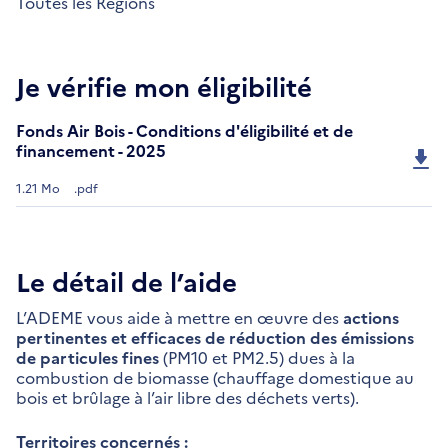
Toutes les Régions
Je vérifie mon éligibilité
Fonds Air Bois - Conditions d'éligibilité et de
financement - 2025
1.21 Mo
.pdf
Le détail de l’aide
L’ADEME vous aide à mettre en œuvre des
actions
pertinentes et efficaces de réduction des émissions
de particules fines
(PM10 et PM2.5) dues à la
combustion de biomasse (chauffage domestique au
bois et brûlage à l’air libre des déchets verts).
Territoires concernés :