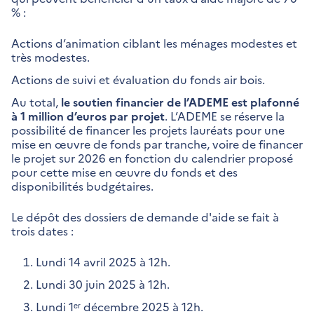
% :
Actions d’animation ciblant les ménages modestes et
très modestes.
Actions de suivi et évaluation du fonds air bois.
Au total,
le soutien financier de l’ADEME est plafonné
à 1 million d’euros par projet
. L’ADEME se réserve la
possibilité de financer les projets lauréats pour une
mise en œuvre de fonds par tranche, voire de financer
le projet sur 2026 en fonction du calendrier proposé
pour cette mise en œuvre du fonds et des
disponibilités budgétaires.
Le dépôt des dossiers de demande d'aide se fait à
trois dates :
Lundi 14 avril 2025 à 12h.
Lundi 30 juin 2025 à 12h.
Lundi 1ᵉʳ décembre 2025 à 12h.