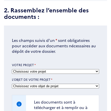
2. Rassemblez l’ensemble des
documents :
Les champs suivis d'un
*
sont obligatoires
pour accéder aux documents nécessaires au
dépôt de votre dossier.
VOTRE PROJET
*
L'OBJET DE VOTRE PROJET
*
Les documents sont à
télécharger et à remplir ou à