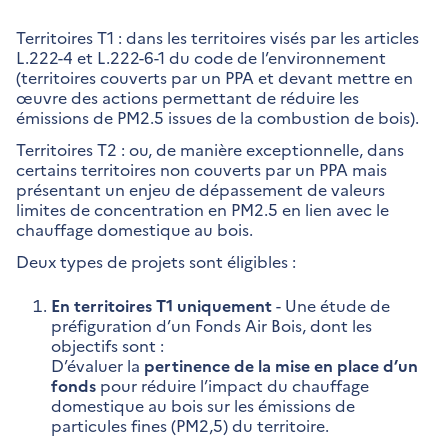
Territoires T1 : dans les territoires visés par les articles
L.222-4 et L.222-6-1 du code de l’environnement
(territoires couverts par un PPA et devant mettre en
œuvre des actions permettant de réduire les
émissions de PM2.5 issues de la combustion de bois).
Territoires T2 : ou, de manière exceptionnelle, dans
certains territoires non couverts par un PPA mais
présentant un enjeu de dépassement de valeurs
limites de concentration en PM2.5 en lien avec le
chauffage domestique au bois.
Deux types de projets sont éligibles :
En territoires T1 uniquement
- Une étude de
préfiguration d’un Fonds Air Bois, dont les
objectifs sont :
D’évaluer la
pertinence de la mise en place d’un
fonds
pour réduire l’impact du chauffage
domestique au bois sur les émissions de
particules fines (PM2,5) du territoire.