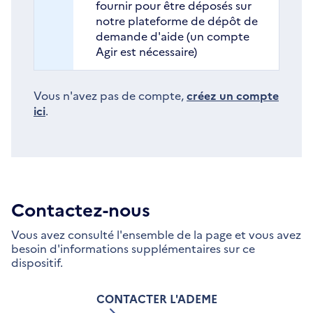
fournir pour être déposés sur
notre plateforme de dépôt de
demande d'aide (un compte
Agir est nécessaire)
Vous n'avez pas de compte,
créez un compte
ici
.
Contactez-nous
Vous avez consulté l'ensemble de la page et vous avez
besoin d'informations supplémentaires sur ce
dispositif.
CONTACTER L'ADEME