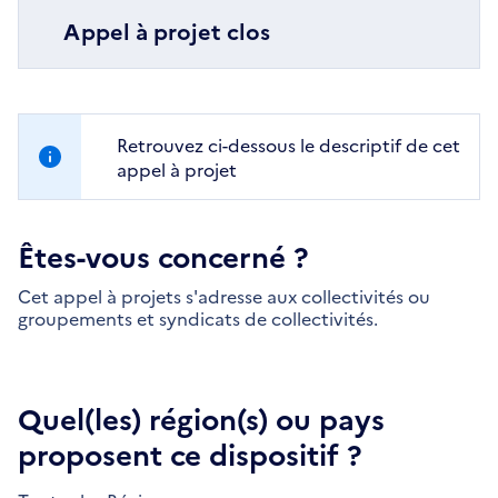
Appel à projet clos
Retrouvez ci-dessous le descriptif de cet
appel à projet
Êtes-vous concerné ?
Cet appel à projets s'adresse aux collectivités ou
groupements et syndicats de collectivités.
Quel(les) région(s) ou pays
proposent ce dispositif ?