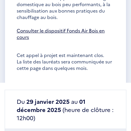
domestique au bois peu performants, à la
sensibilisation aux bonnes pratiques du
chauffage au bois.
Consulter le dispositif Fonds Air Bois en
cours
Cet appel à projet est maintenant clos.
La liste des lauréats sera communiquée sur
cette page dans quelques mois.
Du
29 janvier 2025
au
01
décembre 2025
(heure de clôture :
12h00)