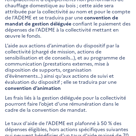
chauffage domestique au bois ; cette aide sera
attribuée par la collectivité au nom et pour le compte
de l’ADEME et se traduira par une
convention de
mandat de gestion déléguée
confiant le paiement des
dépenses de l’ADEME à la collectivité mettant en
œuvre le fonds.
L’aide aux actions d’animation du dispositif par la
collectivité (chargé de mission, actions de
sensibilisation et de conseils…), et au programme de
communication (prestations externes, mise à
disposition de supports, organisation
d’évènements…) ainsi qu’aux actions de suivi et
évaluation du dispositif ; elle se traduira par une
convention d’animation
Les frais liés à la gestion déléguée pour la collectivité
pourront faire l’objet d’une rémunération dans le
cadre de la convention de mandat.
Le taux d'aide de l’ADEME est plafonné à 50 % des
dépenses éligibles, hors actions spécifiques suivantes
qui peuvent bénéficier d’un taux d’aide majoré de 70