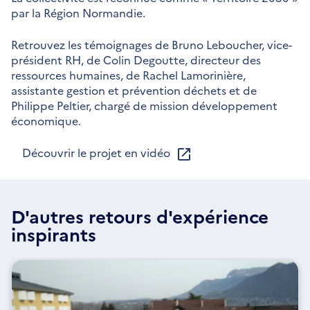
par la Région Normandie.
Retrouvez les témoignages de Bruno Leboucher, vice-
président RH, de Colin Degoutte, directeur des
ressources humaines, de Rachel Lamorinière,
assistante gestion et prévention déchets et de
Philippe Peltier, chargé de mission développement
économique.
Découvrir le projet en vidéo
D'autres retours d'expérience
inspirants