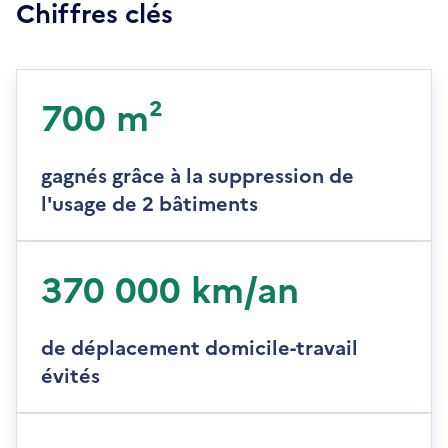
Chiffres clés
700 m²
gagnés grâce à la suppression de
l'usage de 2 bâtiments
370 000 km/an
de déplacement domicile-travail
évités