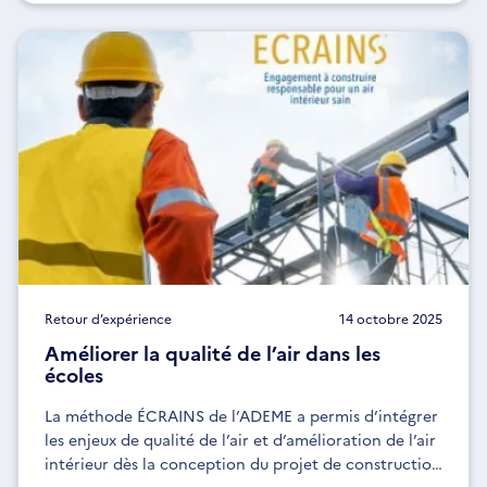
Retour d’expérience
14 octobre 2025
Améliorer la qualité de l’air dans les
écoles
La méthode ÉCRAINS de l’ADEME a permis d’intégrer
les enjeux de qualité de l’air et d’amélioration de l’air
intérieur dès la conception du projet de construction