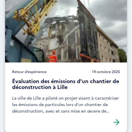
Retour d’expérience
14 octobre 2025
Évaluation des émissions d’un chantier de
déconstruction à Lille
La ville de Lille a piloté un projet visant à caractériser
les émissions de particules lors d’un chantier de
déconstruction, avec et sans mise en œuvre de
mesures de prévention.