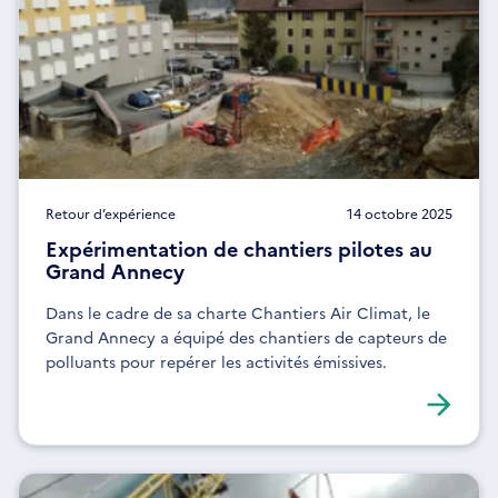
Retour d’expérience
14 octobre 2025
Expérimentation de chantiers pilotes au
Grand Annecy
Dans le cadre de sa charte Chantiers Air Climat, le
Grand Annecy a équipé des chantiers de capteurs de
polluants pour repérer les activités émissives.