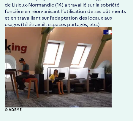
de Lisieux-Normandie (14) a travaillé sur la sobriété
foncière en réorganisant l’utilisation de ses bâtiments
et en travaillant sur l’adaptation des locaux aux
usages (télétravail, espaces partagés, etc.).
© ADEME