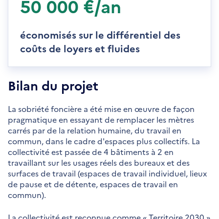
50 000 €/an
économisés sur le différentiel des
coûts de loyers et fluides
Bilan du projet
La sobriété foncière a été mise en œuvre de façon
pragmatique en essayant de remplacer les mètres
carrés par de la relation humaine, du travail en
commun, dans le cadre d'espaces plus collectifs. La
collectivité est passée de 4 bâtiments à 2 en
travaillant sur les usages réels des bureaux et des
surfaces de travail (espaces de travail individuel, lieux
de pause et de détente, espaces de travail en
commun).
La collectivité est reconnue comme « Territoire 2030 »