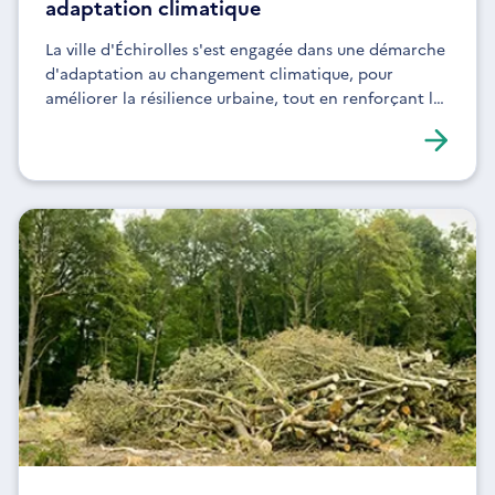
adaptation climatique
La ville d'Échirolles s'est engagée dans une démarche
d'adaptation au changement climatique, pour
améliorer la résilience urbaine, tout en renforçant la
qualité de vie des habitants.