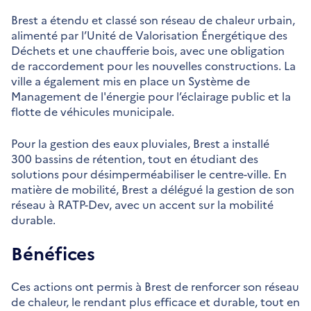
Brest a étendu et classé son réseau de chaleur urbain,
alimenté par l’Unité de Valorisation Énergétique des
Déchets et une chaufferie bois, avec une obligation
de raccordement pour les nouvelles constructions. La
ville a également mis en place un Système de
Management de l'énergie pour l’éclairage public et la
flotte de véhicules municipale.
Pour la gestion des eaux pluviales, Brest a installé
300 bassins de rétention, tout en étudiant des
solutions pour désimperméabiliser le centre-ville. En
matière de mobilité, Brest a délégué la gestion de son
réseau à RATP-Dev, avec un accent sur la mobilité
durable.
Bénéfices
Ces actions ont permis à Brest de renforcer son réseau
de chaleur, le rendant plus efficace et durable, tout en