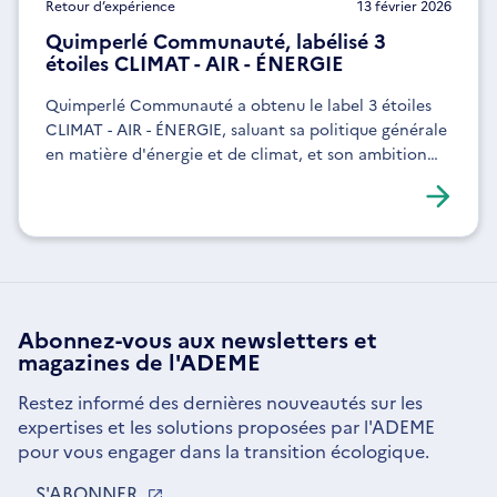
Retour d’expérience
13 février 2026
Quimperlé Communauté, labélisé 3
étoiles CLIMAT - AIR - ÉNERGIE
Quimperlé Communauté a obtenu le label 3 étoiles
CLIMAT - AIR - ÉNERGIE, saluant sa politique générale
en matière d'énergie et de climat, et son ambition
d'exemplarité.
Abonnez-vous aux
newsletters
et
magazines de l'ADEME
Restez informé des dernières nouveautés sur les
expertises et les solutions proposées par l'ADEME
pour vous engager dans la transition écologique.
S'ABONNER
S'OUVRE