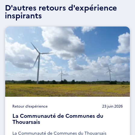
D'autres retours d'expérience
inspirants
Retour d’expérience
23 juin 2026
La Communauté de Communes du
Thouarsais
La Communauté de Communes du Thouarsais