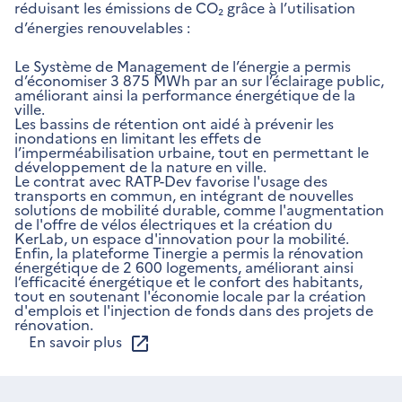
réduisant les émissions de CO₂ grâce à l’utilisation
d’énergies renouvelables :
Le Système de Management de l’énergie a permis
d’économiser 3 875 MWh par an sur l’éclairage public,
améliorant ainsi la performance énergétique de la
ville.
Les bassins de rétention ont aidé à prévenir les
inondations en limitant les effets de
l’imperméabilisation urbaine, tout en permettant le
développement de la nature en ville.
Le contrat avec RATP-Dev favorise l'usage des
transports en commun, en intégrant de nouvelles
solutions de mobilité durable, comme l'augmentation
de l'offre de vélos électriques et la création du
KerLab, un espace d'innovation pour la mobilité.
Enfin, la plateforme Tinergie a permis la rénovation
énergétique de 2 600 logements, améliorant ainsi
l’efficacité énergétique et le confort des habitants,
tout en soutenant l'économie locale par la création
d'emplois et l'injection de fonds dans des projets de
rénovation.
En savoir plus