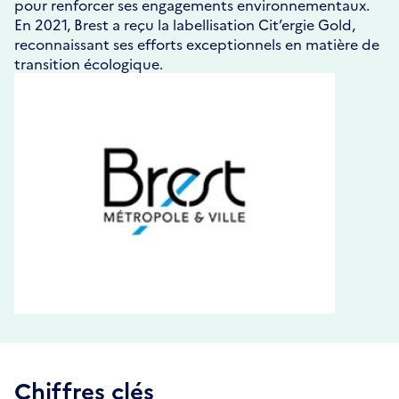
pour renforcer ses engagements environnementaux.
En 2021, Brest a reçu la labellisation Cit’ergie Gold,
reconnaissant ses efforts exceptionnels en matière de
transition écologique.
Chiffres clés