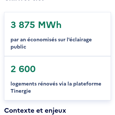
3 875 MWh
par an économisés sur l'éclairage
public
2 600
logements rénovés via la plateforme
Tinergie
Contexte et enjeux