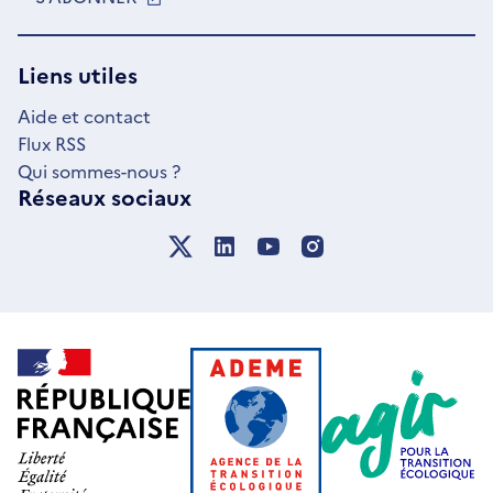
DANS
UNE
NOUVELLE
Liens utiles
FENÊTRE
Aide et contact
Flux RSS
Qui sommes-nous ?
Réseaux sociaux