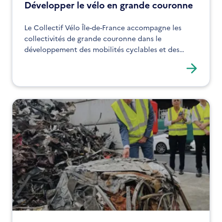
Développer le vélo en grande couronne
Le Collectif Vélo Île-de-France accompagne les
collectivités de grande couronne dans le
développement des mobilités cyclables et des
aménagements sécurisés.