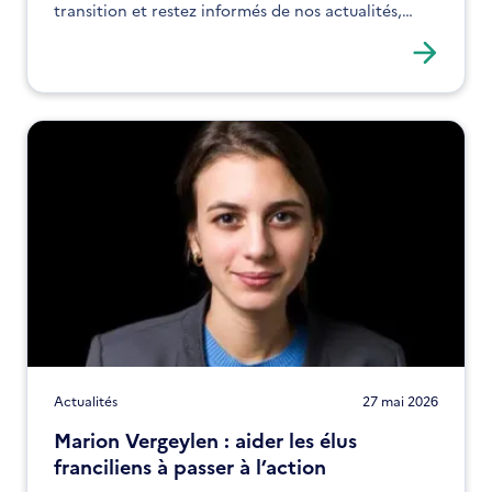
transition et restez informés de nos actualités,
expertises et solutions !
Actualités
27 mai 2026
Marion Vergeylen : aider les élus
franciliens à passer à l’action