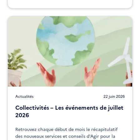
Actualités
22 juin 2026
Collectivités – Les événements de juillet
2026
Retrouvez chaque début de mois le récapitulatif
des nouveaux services et conseils d'Agir pour la