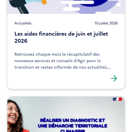
Actualités
10 juillet 2026
Les aides financières de juin et juillet
2026
Retrouvez chaque mois le récapitulatif des
nouveaux services et conseils d'Agir pour la
transition et restez informés de nos actualités,
expertises et solutions !