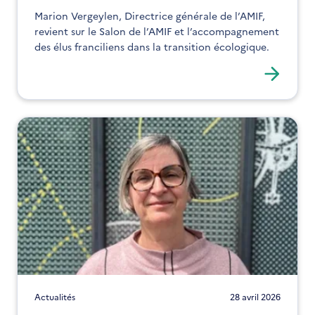
Marion Vergeylen, Directrice générale de l’AMIF,
revient sur le Salon de l’AMIF et l’accompagnement
des élus franciliens dans la transition écologique.
Actualités
28 avril 2026