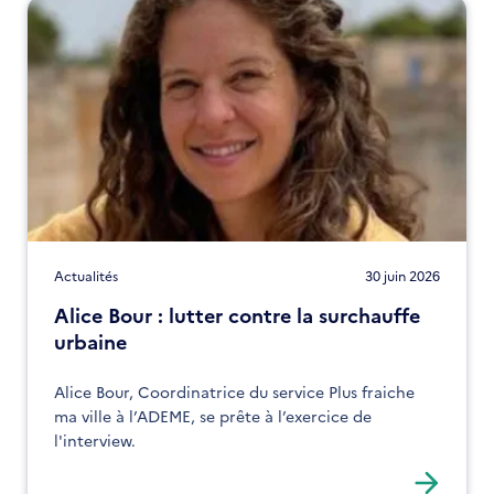
Actualités
30 juin 2026
Alice Bour : lutter contre la surchauffe
urbaine
Alice Bour, Coordinatrice du service Plus fraiche
ma ville à l’ADEME, se prête à l’exercice de
l'interview.