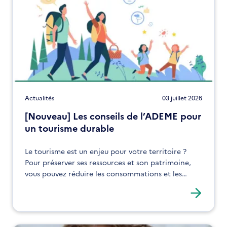
Actualités
03 juillet 2026
[Nouveau] Les conseils de l’ADEME pour
un tourisme durable
Le tourisme est un enjeu pour votre territoire ?
Pour préserver ses ressources et son patrimoine,
vous pouvez réduire les consommations et les
impacts environnementaux liés à ce secteur.