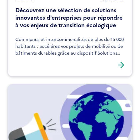
Découvrez une sélection de solutions
innovantes d’entreprises pour répondre
à vos enjeux de transition écologique
Communes et intercommunalités de plus de 15 000
habitants : accélérez vos projets de mobilité ou de
bâtiments durables grâce au dispositif Solutions
ADEME Connexions.