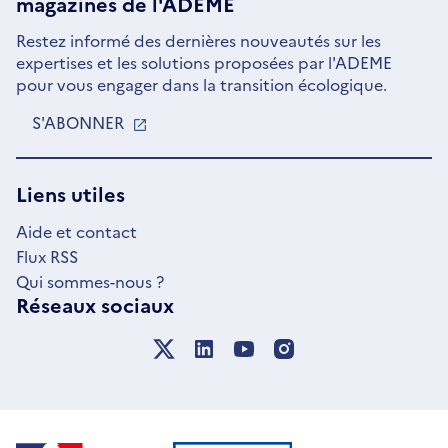
magazines de l'ADEME
Restez informé des dernières nouveautés sur les
expertises et les solutions proposées par l'ADEME
pour vous engager dans la transition écologique.
S'ABONNER
S'OUVRE
DANS
UNE
NOUVELLE
Liens utiles
FENÊTRE
Aide et contact
Flux RSS
Qui sommes-nous ?
Réseaux sociaux