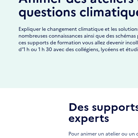
questions climatiqu
Expliquer le changement climatique et les solution
nombreuses connaissances ainsi que des schémas 
ces supports de formation vous allez devenir incoll
d’1 h ou 1 h 30 avec des collégiens, lycéens et étud
Des supports
experts
Pour animer un atelier ou un 