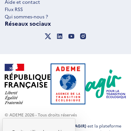
Aide et contact
Flux RSS
Qui sommes-nous ?
Réseaux sociaux
© ADEME 2026 - Tous droits réservés
Agir pour la transition écologique (AGIR)
est la plateforme