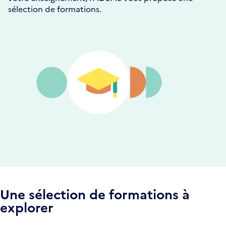
sélection de formations.
Une sélection de formations à
explorer