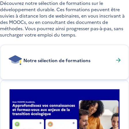
Découvrez notre sélection de formations sur le
développement durable. Ces formations peuvent être
suivies à distance lors de webinaires, en vous inscrivant à
des MOOCs, ou en consultant des documents de
méthodes. Vous pourrez ainsi progresser pas-à-pas, sans
surcharger votre emploi du temps.
Notre sélection de formations