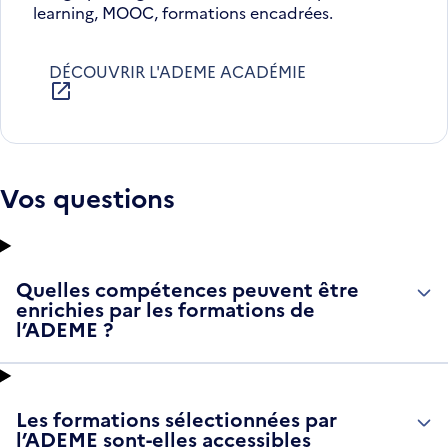
learning, MOOC, formations encadrées.
DÉCOUVRIR L'ADEME ACADÉMIE
S'OUVRE
DANS
UNE
NOUVELLE
FENÊTRE
Vos questions
Quelles compétences peuvent être
enrichies par les formations de
l’ADEME ?
Les formations sélectionnées par
l’ADEME sont-elles accessibles