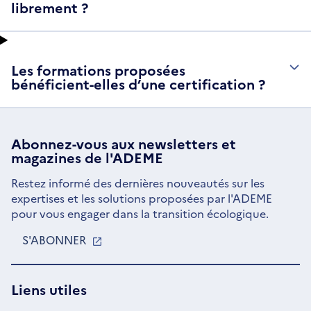
librement ?
Les formations proposées
bénéficient-elles d’une certification ?
Abonnez-vous aux
newsletters
et
magazines de l'ADEME
Restez informé des dernières nouveautés sur les
expertises et les solutions proposées par l'ADEME
pour vous engager dans la transition écologique.
S'ABONNER
S'OUVRE
DANS
UNE
NOUVELLE
Liens utiles
FENÊTRE