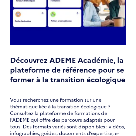
Découvrez ADEME Académie, la
plateforme de référence pour se
former à la transition écologique
Vous recherchez une formation sur une
thématique liée à la transition écologique ?
Consultez la plateforme de formations de
l’ADEME qui offre des parcours adaptés pour
tous. Des formats variés sont disponibles : vidéos,
infographies, guides, documents d’expertise, e-