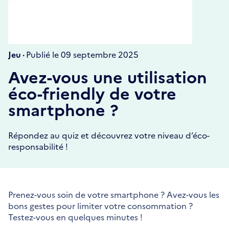
Jeu ·
Publié le 09 septembre 2025
Avez-vous une utilisation
éco-friendly de votre
smartphone ?
Répondez au quiz et découvrez votre niveau d’éco-
responsabilité !
Prenez-vous soin de votre smartphone ? Avez-vous les
bons gestes pour limiter votre consommation ?
Testez-vous en quelques minutes !