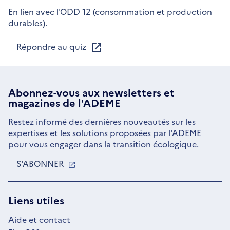
En lien avec l'ODD 12 (consommation et production
durables).
Répondre au quiz
Abonnez-vous aux
newsletters
et
magazines de l'ADEME
Restez informé des dernières nouveautés sur les
expertises et les solutions proposées par l'ADEME
pour vous engager dans la transition écologique.
S'ABONNER
S'OUVRE
DANS
UNE
NOUVELLE
Liens utiles
FENÊTRE
Aide et contact