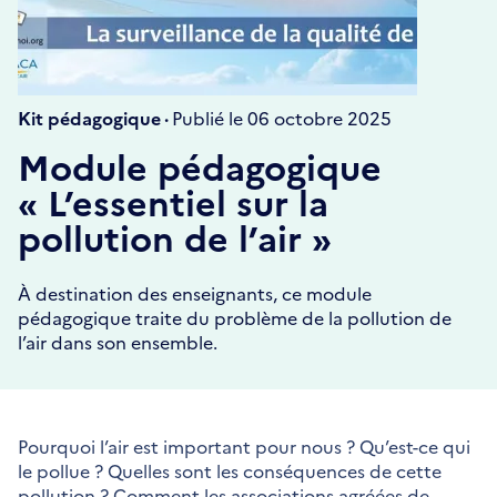
Kit pédagogique ·
Publié le 06 octobre 2025
Module pédagogique
« L’essentiel sur la
pollution de l’air »
À destination des enseignants, ce module
pédagogique traite du problème de la pollution de
l’air dans son ensemble.
Pourquoi l’air est important pour nous ? Qu’est-ce qui
le pollue ? Quelles sont les conséquences de cette
pollution ? Comment les associations agréées de