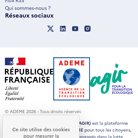
Qui sommes-nous ?
Réseaux sociaux
© ADEME 2026 - Tous droits réservés
Agir pour la transition écologique (AGIR)
est la plateforme
Ce site utilise des cookies
de conseils et de services de l'
ADEME
pour tous les citoyens,
pour mesurer la
acteurs économiques et territoires engagés dans la lutte