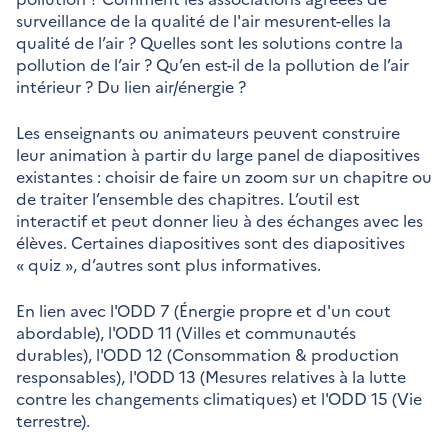
surveillance de la qualité de l'air mesurent-elles la
qualité de l’air ? Quelles sont les solutions contre la
pollution de l’air ? Qu’en est-il de la pollution de l’air
intérieur ? Du lien air/énergie ?
Les enseignants ou animateurs peuvent construire
leur animation à partir du large panel de diapositives
existantes : choisir de faire un zoom sur un chapitre ou
de traiter l’ensemble des chapitres. L’outil est
interactif et peut donner lieu à des échanges avec les
élèves. Certaines diapositives sont des diapositives
« quiz », d’autres sont plus informatives.
En lien avec l'ODD 7 (Énergie propre et d'un cout
abordable), l'ODD 11 (Villes et communautés
durables), l'ODD 12 (Consommation & production
responsables), l'ODD 13 (Mesures relatives à la lutte
contre les changements climatiques) et l'ODD 15 (Vie
terrestre).