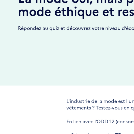
mode éthique et re
Répondez au quiz et découvrez votre niveau d’éco-
L'industrie de la mode est l'
vêtements ? Testez-vous en q
En lien avec l'ODD 12 (conso