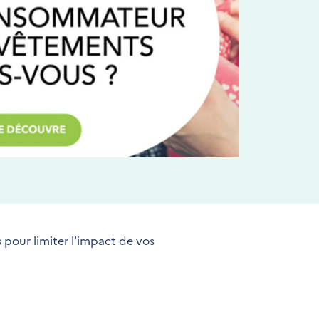
 pour limiter l'impact de vos