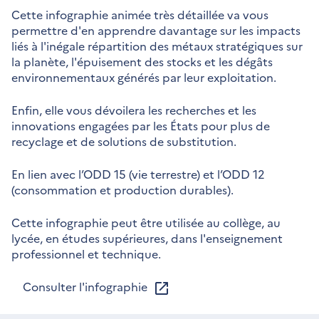
Cette infographie animée très détaillée va vous
permettre d'en apprendre davantage sur les impacts
liés à l'inégale répartition des métaux stratégiques sur
la planète, l'épuisement des stocks et les dégâts
environnementaux générés par leur exploitation.
Enfin, elle vous dévoilera les recherches et les
innovations engagées par les États pour plus de
recyclage et de solutions de substitution.
En lien avec l’ODD 15 (vie terrestre) et l’ODD 12
(consommation et production durables).
Cette infographie peut être utilisée au collège, au
lycée, en études supérieures, dans l'enseignement
professionnel et technique.
Consulter l'infographie