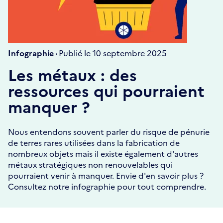
Infographie ·
Publié le 10 septembre 2025
Les métaux : des
ressources qui pourraient
manquer ?
Nous entendons souvent parler du risque de pénurie
de terres rares utilisées dans la fabrication de
nombreux objets mais il existe également d'autres
métaux stratégiques non renouvelables qui
pourraient venir à manquer. Envie d'en savoir plus ?
Consultez notre infographie pour tout comprendre.