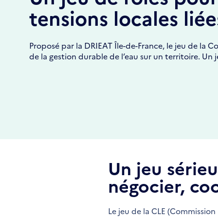
tensions locales liée
Proposé par la DRIEAT Île-de-France, le jeu de la C
de la gestion durable de l’eau sur un territoire. Un 
Un jeu série
négocier, co
Le jeu de la CLE (Commission L