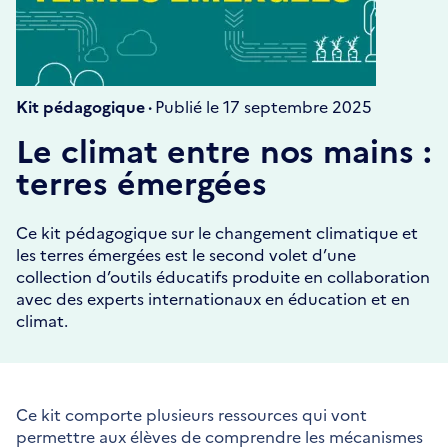
Kit pédagogique ·
Publié le 17 septembre 2025
Le climat entre nos mains :
terres émergées
Ce kit pédagogique sur le changement climatique et
les terres émergées est le second volet d’une
collection d’outils éducatifs produite en collaboration
avec des experts internationaux en éducation et en
climat.
Ce kit comporte plusieurs ressources qui vont
permettre aux élèves de comprendre les mécanismes