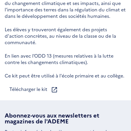
du changement climatique et ses impacts, ainsi que
l'importance des terres dans la régulation du climat et
dans le développement des sociétés humaines.
Les élèves y trouveront également des projets
d'action concrètes, au niveau de la classe ou de la
communauté.
En lien avec l'ODD 13 (mesures relatives à la lutte
contre les changements climatiques).
Ce kit peut être utilisé à l'école primaire et au collège.
Télécharger le kit
Abonnez-vous aux
newsletters
et
magazines de l'ADEME