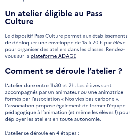
Un atelier éligible au Pass
Culture
Le dispositif Pass Culture permet aux établissements
de débloquer une enveloppe de 15 à 20 € par élève
pour organiser des ateliers dans les classes. Rendez-
vous sur la
plateforme ADAGE
Comment se déroule l’atelier ?
L’atelier dure entre 1h30 et 2h. Les élèves sont
accompagnés par un animateur ou une animatrice
formés par l’association « Nos vies bas carbone ».
L’association propose également de former l’équipe
pédagogique à l’animation (et même les élèves !) pour
déployer les ateliers en toute autonomie.
L’atelier se déroule en 4 étapes :