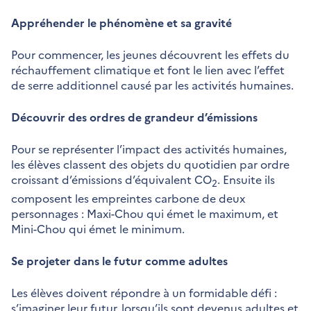
Appréhender le phénomène et sa gravité
Pour commencer, les jeunes découvrent les effets du
réchauffement climatique et font le lien avec l’effet
de serre additionnel causé par les activités humaines.
Découvrir des ordres de grandeur d’émissions
Pour se représenter l’impact des activités humaines,
les élèves classent des objets du quotidien par ordre
croissant d’émissions d’équivalent CO
. Ensuite ils
2
composent les empreintes carbone de deux
personnages : Maxi-Chou qui émet le maximum, et
Mini-Chou qui émet le minimum.
Se projeter dans le futur comme adultes
Les élèves doivent répondre à un formidable défi :
s’imaginer leur futur, lorsqu’ils sont devenus adultes et