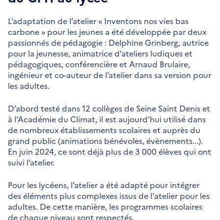
L’adaptation de l’atelier « Inventons nos vies bas
carbone » pour les jeunes a été développée par deux
passionnés de pédagogie : Delphine Grinberg, autrice
pour la jeunesse, animatrice d’ateliers ludiques et
pédagogiques, conférencière et Arnaud Brulaire,
ingénieur et co-auteur de l’atelier dans sa version pour
les adultes.
D’abord testé dans 12 collèges de Seine Saint Denis et
à l’Académie du Climat, il est aujourd’hui utilisé dans
de nombreux établissements scolaires et auprès du
grand public (animations bénévoles, évènements...).
En juin 2024, ce sont déjà plus de 3 000 élèves qui ont
suivi l’atelier.
Pour les lycéens, l’atelier a été adapté pour intégrer
des éléments plus complexes issus de l'atelier pour les
adultes. De cette manière, les programmes scolaires
de chaque niveau sont respectés.