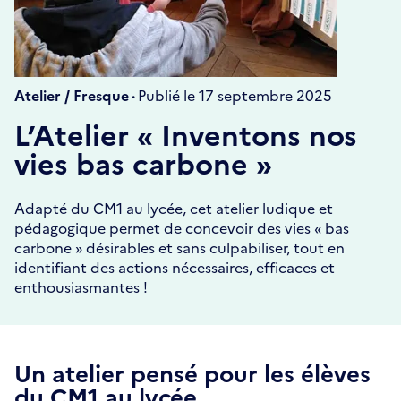
Atelier / Fresque ·
Publié le 17 septembre 2025
L’Atelier « Inventons nos
vies bas carbone »
Adapté du CM1 au lycée, cet atelier ludique et
pédagogique permet de concevoir des vies « bas
carbone » désirables et sans culpabiliser, tout en
identifiant des actions nécessaires, efficaces et
enthousiasmantes !
Un atelier pensé pour les élèves
du CM1 au lycée