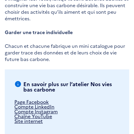
construire une vie bas carbone désirable. Ils peuvent
choisir des activités qu’ils aiment et qui sont peu
émettrices.
Garder une trace individuelle
Chacun et chacune fabrique un mini catalogue pour
garder trace des données et de leurs choix de vie
future bas carbone.
En savoir plus sur l’atelier Nos vies
bas carbone
Page Facebook
Compte LinkedIn
Compte Instagram
Chaîne YouTube
Site internet