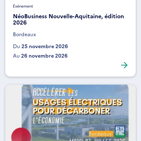
Événement
NéoBusiness Nouvelle-Aquitaine, édition
2026
Bordeaux
Du
25 novembre 2026
Au
26 novembre 2026