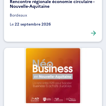
Rencontre régionale économie circulaire -
Nouvelle-Aquitaine
Bordeaux
Le
22 septembre 2026