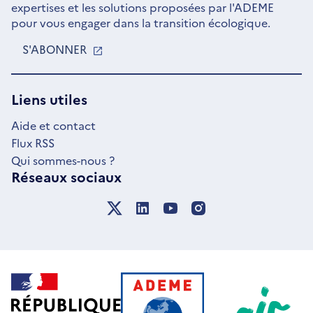
expertises et les solutions proposées par l'ADEME
pour vous engager dans la transition écologique.
S'ABONNER
S'OUVRE
DANS
UNE
NOUVELLE
Liens utiles
FENÊTRE
Aide et contact
Flux RSS
Qui sommes-nous ?
Réseaux sociaux