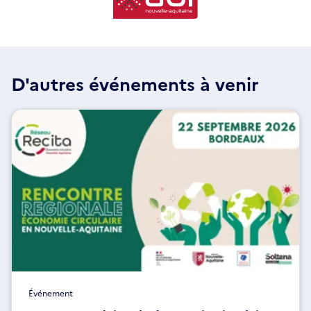
D'autres événements à venir
Événement