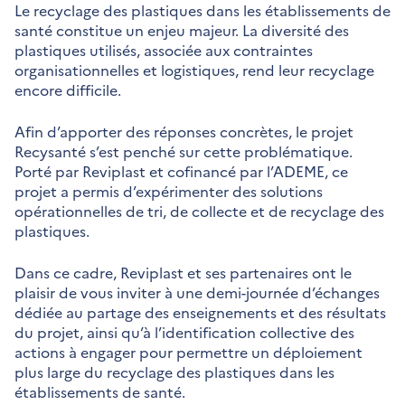
Le recyclage des plastiques dans les établissements de
santé constitue un enjeu majeur. La diversité des
plastiques utilisés, associée aux contraintes
organisationnelles et logistiques, rend leur recyclage
encore difficile.
Afin d’apporter des réponses concrètes, le projet
Recysanté s’est penché sur cette problématique.
Porté par Reviplast et cofinancé par l’ADEME, ce
projet a permis d’expérimenter des solutions
opérationnelles de tri, de collecte et de recyclage des
plastiques.
Dans ce cadre, Reviplast et ses partenaires ont le
plaisir de vous inviter à une demi-journée d’échanges
dédiée au partage des enseignements et des résultats
du projet, ainsi qu’à l’identification collective des
actions à engager pour permettre un déploiement
plus large du recyclage des plastiques dans les
établissements de santé.