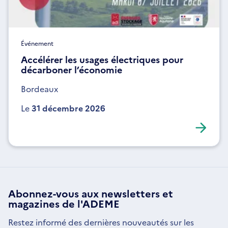
Événement
Accélérer les usages électriques pour
décarboner l’économie
Bordeaux
Le
31 décembre 2026
Abonnez-vous aux
newsletters
et
magazines de l'ADEME
Restez informé des dernières nouveautés sur les