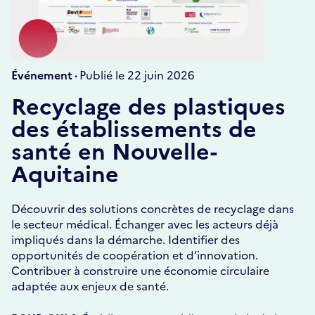
Événement ·
Publié le 22 juin 2026
Recyclage des plastiques
des établissements de
santé en Nouvelle-
Aquitaine
Découvrir des solutions concrètes de recyclage dans
le secteur médical. Échanger avec les acteurs déjà
impliqués dans la démarche. Identifier des
opportunités de coopération et d’innovation.
Contribuer à construire une économie circulaire
adaptée aux enjeux de santé.