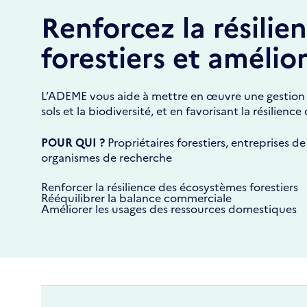
Renforcez la résili
forestiers et amélior
L’ADEME vous aide à mettre en œuvre une gestion fo
sols et la biodiversité, et en favorisant la résilienc
POUR QUI ?
Propriétaires forestiers, entreprises de
organismes de recherche
Renforcer la résilience des écosystèmes forestiers
Rééquilibrer la balance commerciale
Améliorer les usages des ressources domestiques