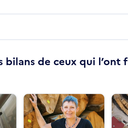
 bilans de ceux qui l’ont fa