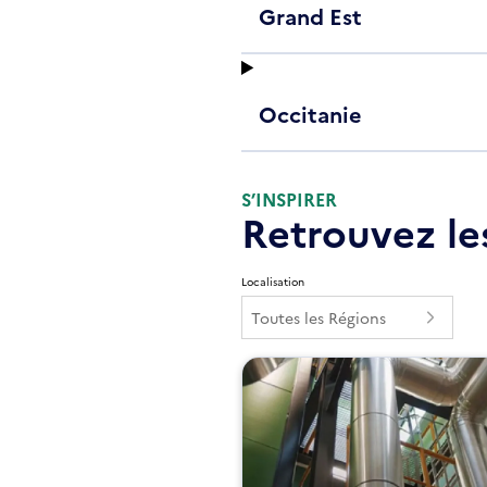
Grand Est
Occitanie
S’INSPIRER
Retrouvez les
Localisation
Toutes les Régions