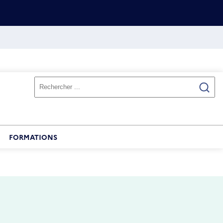
FORMATIONS