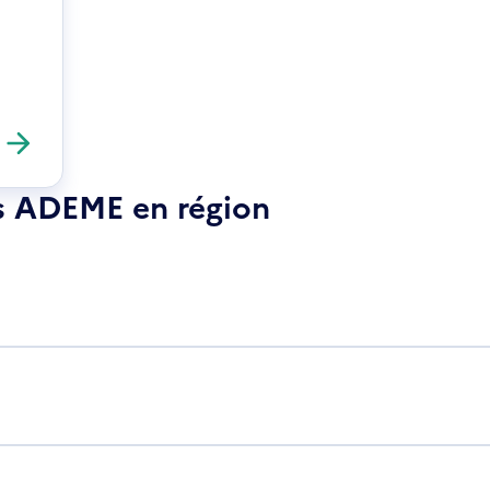
es ADEME en région