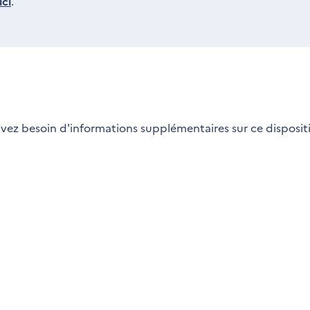
ci
.
vez besoin d'informations supplémentaires sur ce dispositi