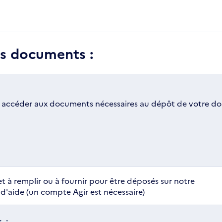
es documents :
 accéder aux documents nécessaires au dépôt de votre dos
t à remplir ou à fournir pour être déposés sur notre
'aide (un compte Agir est nécessaire)