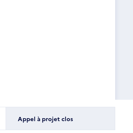
Appel à projet clos