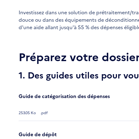
Investissez dans une solution de prétraitement/tra
douce ou dans des équipements de déconditionn
d'une aide allant jusqu'à 55 % des dépenses éligibl
Préparez votre dossie
1. Des guides utiles pour v
Guide de catégorisation des dépenses
253.05 Ko
.pdf
Guide de dépôt