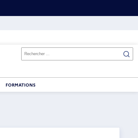
FORMATIONS