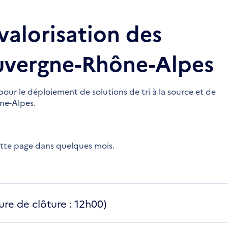
 valorisation des
uvergne-Rhône-Alpes
 le déploiement de solutions de tri à la source et de
ne-Alpes.
ette page dans quelques mois.
re de clôture : 12h00)