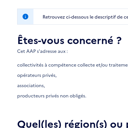
Retrouvez ci-dessous le descriptif de c
Êtes-vous concerné ?
Cet AAP s'adresse aux :
collectivités à compétence collecte et/ou traiteme
opérateurs privés,
associations,
producteurs privés non obligés.
Quel(les) région(s) ou