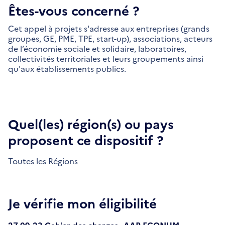
Êtes-vous concerné ?
Cet appel à projets s'adresse aux entreprises (grands
groupes, GE, PME, TPE, start-up), associations, acteurs
de l’économie sociale et solidaire, laboratoires,
collectivités territoriales et leurs groupements ainsi
qu'aux établissements publics.
Quel(les) région(s) ou pays
proposent ce dispositif ?
Toutes les Régions
Je vérifie mon éligibilité