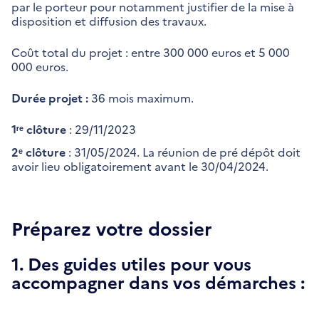
par le porteur pour notamment justifier de la mise à
disposition et diffusion des travaux.
Coût total du projet : entre 300 000 euros et 5 000
000 euros.
Durée projet :
36 mois maximum.
1ʳᵉ clôture
: 29/11/2023
2ᵉ clôture
: 31/05/2024. La réunion de pré dépôt doit
avoir lieu obligatoirement avant le 30/04/2024.
Préparez votre dossier
1. Des guides utiles pour vous
accompagner dans vos démarches :