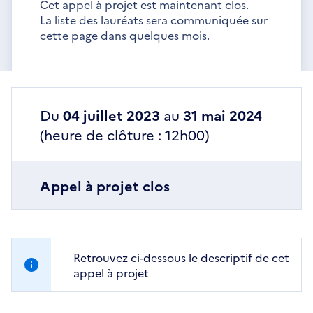
Cet appel à projet est maintenant clos.
La liste des lauréats sera communiquée sur
cette page dans quelques mois.
Du
04 juillet 2023
au
31 mai 2024
(heure de clôture : 12h00)
Appel à projet clos
Retrouvez ci-dessous le descriptif de cet
appel à projet