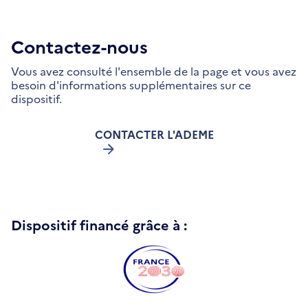
Contactez-nous
Vous avez consulté l'ensemble de la page et vous avez
besoin d'informations supplémentaires sur ce
dispositif.
CONTACTER L'ADEME
Dispositif financé grâce à :