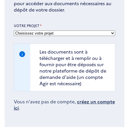
pour accéder aux documents nécessaires au
dépôt de votre dossier.
VOTRE PROJET
*
Les documents sont à
télécharger et à remplir ou à
fournir pour être déposés sur
notre plateforme de dépôt de
demande d'aide (un compte
Agir est nécessaire)
Vous n'avez pas de compte,
créez un compte
ici
.