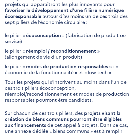
projets qui apparaîtront les plus innovants pour
favoriser le développement d’une filière numérique
écoresponsable
autour d’au moins un de ces trois des
sept piliers de l’économie circulaire :
le pilier «
écoconception
» (fabrication de produit ou
service)
le pilier «
réemploi / reconditionnement
»
(allongement de vie d’un produit)
le pilier «
modes de production responsables »
: «
économie de la fonctionnalité » et « low tech »
Tous les projets qui s’inscrivent au moins dans l’un de
ces trois piliers écoconception,
réemploi/reconditionnement et modes de production
responsables pourront être candidats.
Sur chacun de ces trois piliers, des
projets visant la
création de biens communs pourront être éligibles
aux financements
de cet appel à projets. Dans ce cas,
une annexe dédiée « biens communs » est à remplir