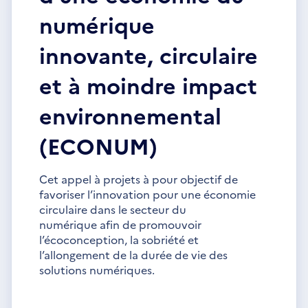
numérique
innovante, circulaire
et à moindre impact
environnemental
(ECONUM)
Cet appel à projets à pour objectif de
favoriser l’innovation pour une économie
circulaire dans le secteur du
numérique afin de promouvoir
l’écoconception, la sobriété et
l’allongement de la durée de vie des
solutions numériques.