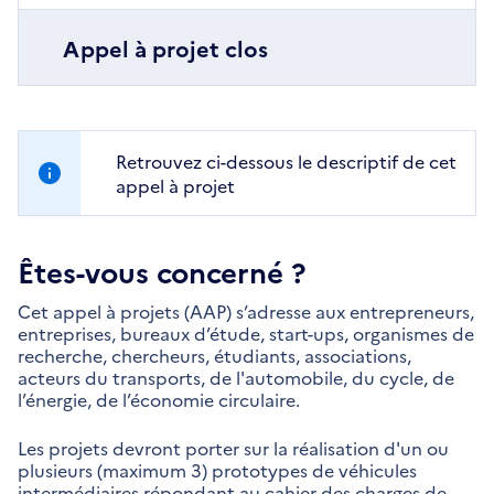
Appel à projet clos
Retrouvez ci-dessous le descriptif de cet
appel à projet
Êtes-vous concerné ?
Cet appel à projets (AAP) s’adresse aux entrepreneurs,
entreprises, bureaux d’étude, start-ups, organismes de
recherche, chercheurs, étudiants, associations,
acteurs du transports, de l'automobile, du cycle, de
l’énergie, de l’économie circulaire.
Les projets devront porter sur la réalisation d'un ou
plusieurs (maximum 3) prototypes de véhicules
intermédiaires répondant au cahier des charges de