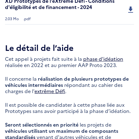
XD Prototypes de l'eXtrême Défi - Conditions
d'éligibilité et de financement - 2024
2.03 Mo
.pdf
Le détail de l’aide
Cet appel à projets fait suite à la
phase d'idéation
réalisée en 2022 et au premier AAP Proto 2023.
Il concerne la
réalisation de plusieurs prototypes de
véhicules intermédiaires
répondant au cahier des
charges de l'
extrême Défi
.
Il est possible de candidater à cette phase liée aux
Prototypes sans avoir participé à la phase d’idéation.
Seront sélectionnés en priorité
les projets de
véhicules utilisant un maximum de composants
standardisés
venant d'autres véhicules et de