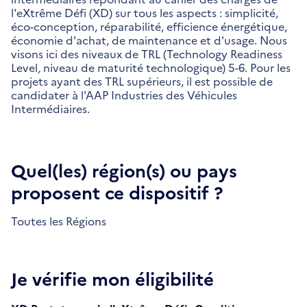
l'eXtrême Défi (XD) sur tous les aspects : simplicité,
éco-conception, réparabilité, efficience énergétique,
économie d'achat, de maintenance et d'usage. Nous
visons ici des niveaux de TRL (Technology Readiness
Level
,
niveau de maturité technologique) 5-6. Pour les
projets ayant des TRL supérieurs, il est possible de
candidater à l'AAP Industries des Véhicules
Intermédiaires.
Quel(les) région(s) ou pays
proposent ce dispositif ?
Toutes les Régions
Je vérifie mon éligibilité