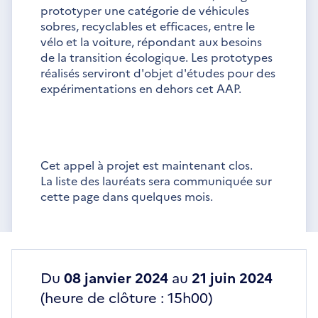
prototyper une catégorie de véhicules
sobres, recyclables et efficaces, entre le
vélo et la voiture, répondant aux besoins
de la transition écologique. Les prototypes
réalisés serviront d'objet d'études pour des
expérimentations en dehors cet AAP.
Cet appel à projet est maintenant clos.
La liste des lauréats sera communiquée sur
cette page dans quelques mois.
Du
08 janvier 2024
au
21 juin 2024
(heure de clôture : 15h00)