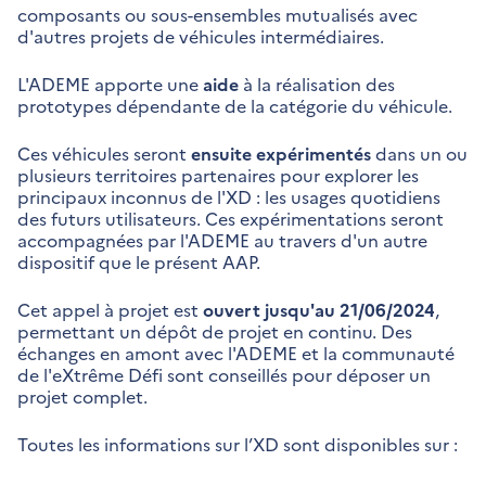
composants ou sous-ensembles mutualisés avec
d'autres projets de véhicules intermédiaires.
L'ADEME apporte une
aide
à la réalisation des
prototypes dépendante de la catégorie du véhicule.
Ces véhicules seront
ensuite expérimentés
dans un ou
plusieurs territoires partenaires pour explorer les
principaux inconnus de l'XD : les usages quotidiens
des futurs utilisateurs. Ces expérimentations seront
accompagnées par l'ADEME au travers d'un autre
dispositif que le présent AAP.
Cet appel à projet est
ouvert jusqu'au 21/06/2024
,
permettant un dépôt de projet en continu. Des
échanges en amont avec l'ADEME et la communauté
de l'eXtrême Défi sont conseillés pour déposer un
projet complet.
Toutes les informations sur l’XD sont disponibles sur :