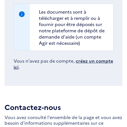
Les documents sont à
télécharger et à remplir ou à
fournir pour être déposés sur
notre plateforme de dépôt de
demande d'aide (un compte
Agir est nécessaire)
Vous n'avez pas de compte,
créez un compte
ici
.
Contactez-nous
Vous avez consulté l'ensemble de la page et vous avez
besoin d'informations supplémentaires sur ce