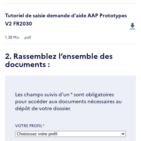
Tutoriel de saisie demande d'aide AAP Prototypes
V2 FR2030
1.38 Mo
.pdf
2. Rassemblez l’ensemble des
documents :
Les champs suivis d'un
*
sont obligatoires
pour accéder aux documents nécessaires au
dépôt de votre dossier.
VOTRE PROFIL
*