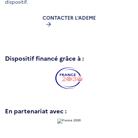
dispositif.
CONTACTER L'ADEME
Dispositif financé grâce à :
En partenariat avec :