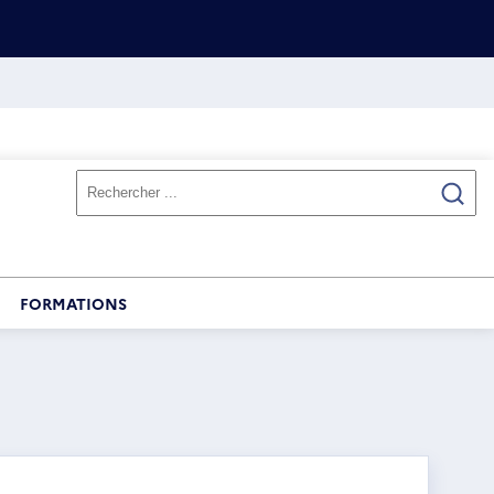
FORMATIONS