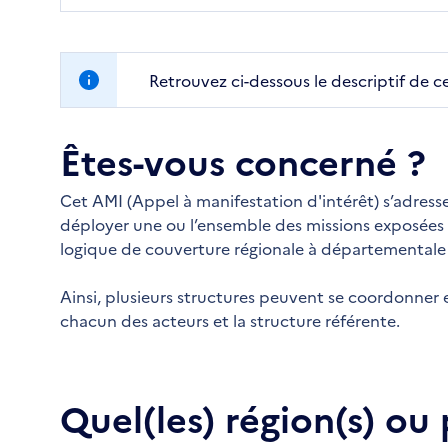
Retrouvez ci-dessous le descriptif de c
Êtes-vous concerné ?
Cet AMI (Appel à manifestation d'intérêt) s’adress
déployer une ou l’ensemble des missions exposées
logique de couverture régionale à départementale 
Ainsi, plusieurs structures peuvent se coordonner 
chacun des acteurs et la structure référente.
Quel(les) région(s) ou