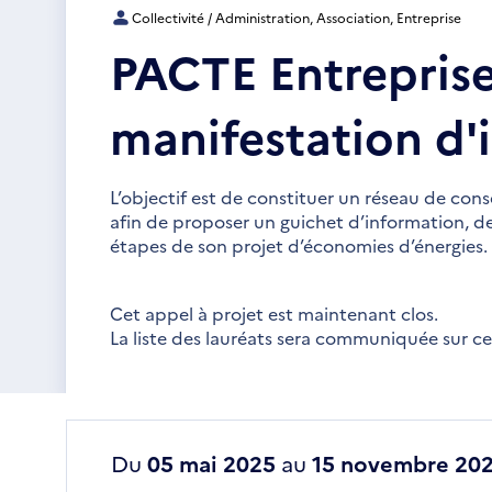
Collectivité / Administration, Association, Entreprise
PACTE Entreprise
manifestation d'i
L’objectif est de constituer un réseau de conse
afin de proposer un guichet d’information, de
étapes de son projet d’économies d’énergies.
Cet appel à projet est maintenant clos.
La liste des lauréats sera communiquée sur c
Du
05 mai 2025
au
15 novembre 20