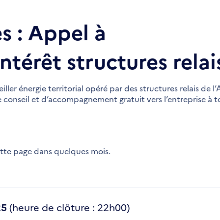
s : Appel à
ntérêt structures relai
iller énergie territorial opéré par des structures relais de 
 conseil et d’accompagnement gratuit vers l’entreprise à t
ette page dans quelques mois.
25
(heure de clôture : 22h00)