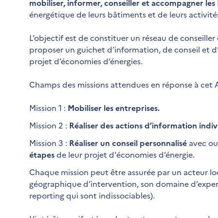
mobiliser, informer, conseiller et accompagner les
énergétique de leurs bâtiments et de leurs activité
L’objectif est de constituer un réseau de conseiller
proposer un guichet d’information, de conseil et d
projet d’économies d’énergies.
Champs des missions attendues en réponse à cet Ap
Mission 1 :
Mobiliser les entreprises.
Mission 2 :
Réaliser des actions d’information indiv
Mission 3 :
Réaliser un conseil personnalisé
avec ou 
étapes
de leur projet d'économies d’énergie.
Chaque mission peut être assurée par un acteur lo
géographique d’intervention, son domaine d’experti
reporting qui sont indissociables).