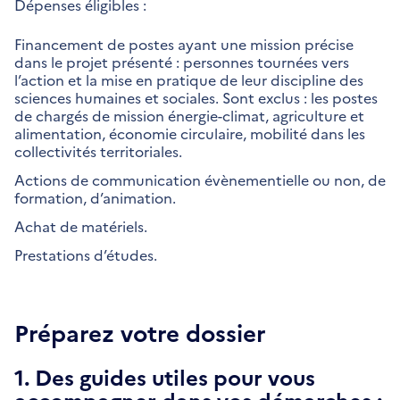
Dépenses éligibles :
Financement de postes ayant une mission précise
dans le projet présenté : personnes tournées vers
l’action et la mise en pratique de leur discipline des
sciences humaines et sociales. Sont exclus : les postes
de chargés de mission énergie-climat, agriculture et
alimentation, économie circulaire, mobilité dans les
collectivités territoriales.
Actions de communication évènementielle ou non, de
formation, d’animation.
Achat de matériels.
Prestations d’études.
Préparez votre dossier
1. Des guides utiles pour vous
accompagner dans vos démarches :