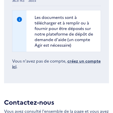
36.31 Ko
.docx
Les documents sont à
télécharger et à remplir ou à
fournir pour être déposés sur
notre plateforme de dépôt de
demande d'aide (un compte
Agir est nécessaire)
Vous n'avez pas de compte,
créez un compte
ici
.
Contactez-nous
Vous avez consulté l'ensemble de la page et vous avez