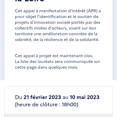
Cet appel à manifestation d'intérêt (AMI) a
pour objet l'identification et le soutien de
projets d'innovation sociale portés par des
collectifs mixtes d’acteurs, visant sur leur
territoire une amélioration concrète de la
sobriété, de la résilience et de la solidarité.
Cet appel à projet est maintenant clos.
La liste des lauréats sera communiquée sur
cette page dans quelques mois.
Du
21 février 2023
au
10 mai 2023
(heure de clôture : 18h00)