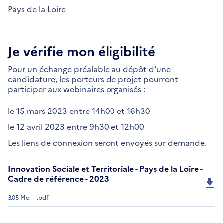
Pays de la Loire
Je vérifie mon éligibilité
Pour un échange préalable au dépôt d'une
candidature, les porteurs de projet pourront
participer aux webinaires organisés :
le 15 mars 2023 entre 14h00 et 16h30
le 12 avril 2023 entre 9h30 et 12h00
Les liens de connexion seront envoyés sur demande.
Innovation Sociale et Territoriale - Pays de la Loire -
Cadre de référence - 2023
3.05 Mo
.pdf