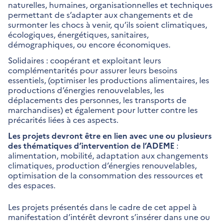
naturelles, humaines, organisationnelles et techniques
permettant de s’adapter aux changements et de
surmonter les chocs à venir, qu’ils soient climatiques,
écologiques, énergétiques, sanitaires,
démographiques, ou encore économiques.
Solidaires : coopérant et exploitant leurs
complémentarités pour assurer leurs besoins
essentiels, (optimiser les productions alimentaires, les
productions d’énergies renouvelables, les
déplacements des personnes, les transports de
marchandises) et également pour lutter contre les
précarités liées à ces aspects.
Les projets devront être en lien avec une ou plusieurs
des thématiques d’intervention de l’ADEME
:
alimentation, mobilité, adaptation aux changements
climatiques, production d’énergies renouvelables,
optimisation de la consommation des ressources et
des espaces.
Les projets présentés dans le cadre de cet appel à
manifestation d’intérêt devront s’insérer dans une ou