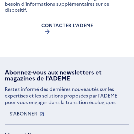
besoin d'informations supplémentaires sur ce
dispositif.
CONTACTER L'ADEME
Abonnez-vous aux
newsletters
et
magazines de l'ADEME
Restez informé des dernières nouveautés sur les
expertises et les solutions proposées par l'ADEME
pour vous engager dans la transition écologique.
S'ABONNER
S'OUVRE
DANS
UNE
NOUVELLE