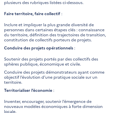
plusieurs des rubriques listées ci-dessous.
Faire territoire, faire collectif
:
Inclure et impliquer la plus grande diversité de
personnes dans certaines étapes clés : connaissance
du territoire, définition des trajectoires de transition,
constitution de collectifs porteurs de projets.
Conduire des projets opérationnels
:
Soutenir des projets portés par des collectifs des
sphères publique, économique et civile.
Conduire des projets démonstrateurs ayant comme
objectif l’évolution d’une pratique sociale sur un
territoire.
Territorialiser l’économie
:
Inventer, encourager, soutenir l’émergence de
nouveaux modèles économiques à forte dimension
locale.