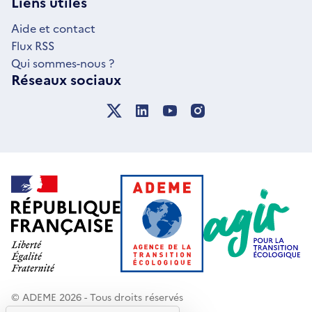
Liens utiles
FENÊTRE
Aide et contact
Flux RSS
Qui sommes-nous ?
Réseaux sociaux
© ADEME 2026 - Tous droits réservés