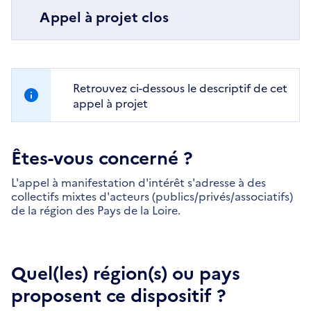
Appel à projet clos
Retrouvez ci-dessous le descriptif de cet
appel à projet
Êtes-vous concerné ?
L'appel à manifestation d'intérêt s'adresse à des
collectifs mixtes d'acteurs (publics/privés/associatifs)
de la région des Pays de la Loire.
Quel(les) région(s) ou pays
proposent ce dispositif ?