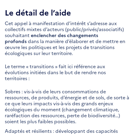
Le détail de l’aide
Cet appel à manifestation d’intérêt s’adresse aux
collectifs mixtes d’acteurs (public/privés/associatifs)
souhaitant
enclencher des changements
profonds
dans la manière d’élaborer et de mettre en
œuvre les politiques et les projets de transitions
écologiques sur leur territoire.
Le terme « transitions » fait ici référence aux
évolutions initiées dans le but de rendre nos
territoires :
Sobres : vis-à-vis de leurs consommations de
ressources, de produits, d’énergie et de sols, de sorte à
ce que leurs impacts vis-à-vis des grands enjeux
écologiques du moment (changement climatique,
raréfaction des ressources, perte de biodiversité…)
soient les plus faibles possibles.
Adaptés et résilients : développant des capacités