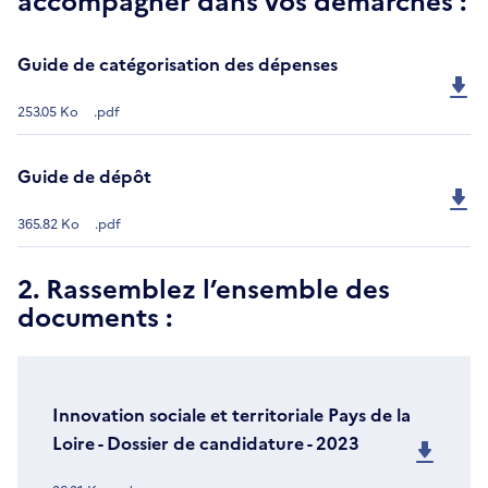
Guide de catégorisation des dépenses
253.05 Ko
.pdf
Guide de dépôt
365.82 Ko
.pdf
2. Rassemblez l’ensemble des
documents :
Innovation sociale et territoriale Pays de la
Loire - Dossier de candidature - 2023