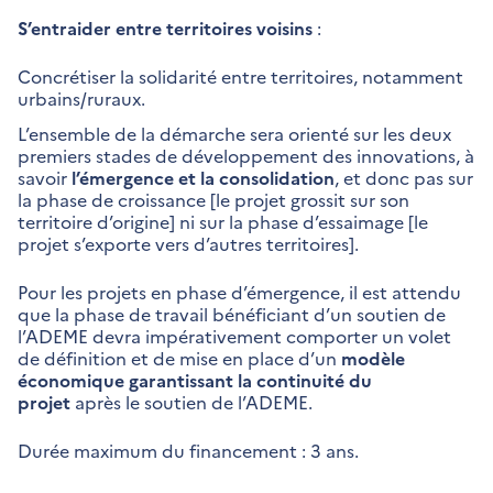
S’entraider entre territoires voisins
:
Concrétiser la solidarité entre territoires, notamment
urbains/ruraux.
L’ensemble de la démarche sera orienté sur les deux
premiers stades de développement des innovations, à
savoir
l’émergence et la consolidation
, et donc pas sur
la phase de croissance [le projet grossit sur son
territoire d’origine] ni sur la phase d’essaimage [le
projet s’exporte vers d’autres territoires].
Pour les projets en phase d’émergence, il est attendu
que la phase de travail bénéficiant d’un soutien de
l’ADEME devra impérativement comporter un volet
de définition et de mise en place d’un
modèle
économique garantissant la continuité du
projet
après le soutien de l’ADEME.
Durée maximum du financement : 3 ans.