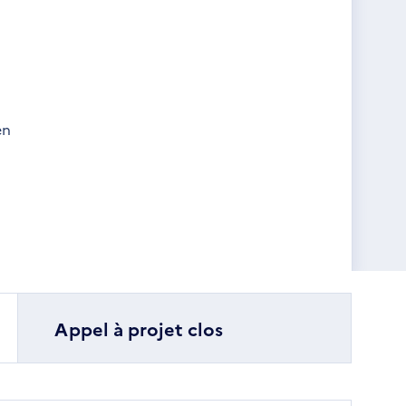
en
Appel à projet clos