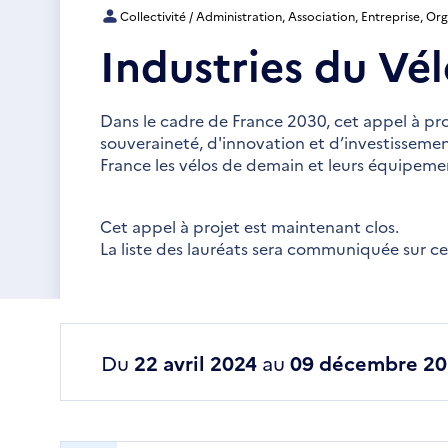
Collectivité / Administration, Association, Entreprise, O
Industries du Vé
Dans le cadre de France 2030, cet appel à proj
souveraineté, d'innovation et d’investissement
France les vélos de demain et leurs équipeme
Cet appel à projet est maintenant clos.
La liste des lauréats sera communiquée sur c
Du
22 avril 2024
au
09 décembre 20