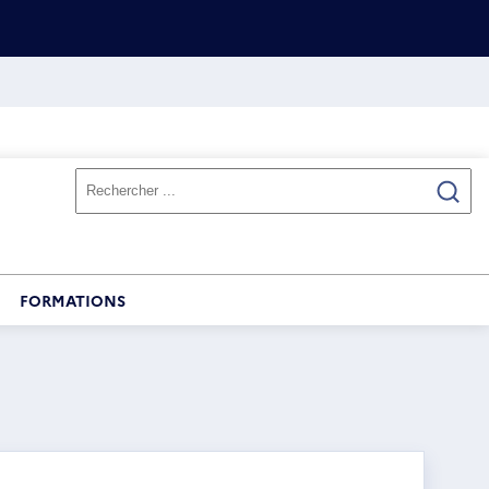
FORMATIONS