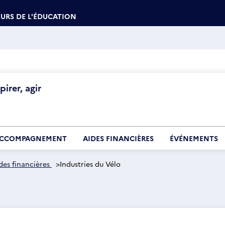
URS DE L'ÉDUCATION
irer, agir
CCOMPAGNEMENT
AIDES FINANCIÈRES
ÉVÉNEMENTS
des financières
>
Industries du Vélo