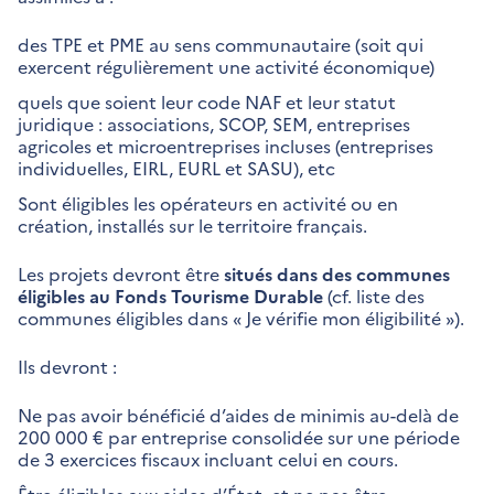
des TPE et PME au sens communautaire (soit qui
exercent régulièrement une activité économique)
quels que soient leur code NAF et leur statut
juridique : associations, SCOP, SEM, entreprises
agricoles et microentreprises incluses
(entreprises
individuelles, EIRL, EURL et SASU), etc
Sont éligibles les opérateurs en activité ou en
création, installés sur le territoire français.
Les projets devront être
situés dans des communes
éligibles au Fonds Tourisme Durable
(cf. liste des
communes éligibles dans « Je vérifie mon éligibilité »).
Ils devront :
Ne pas avoir bénéficié d’aides de minimis au-delà de
200 000 € par entreprise consolidée sur une période
de 3 exercices fiscaux incluant celui en cours.