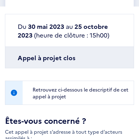
Du
30 mai 2023
au
25 octobre
2023
(heure de clôture : 15h00)
Appel à projet clos
Retrouvez ci-dessous le descriptif de cet
appel à projet
Êtes-vous concerné ?
Cet appel à projet s’adresse à tout type d’acteurs
assimilés à :