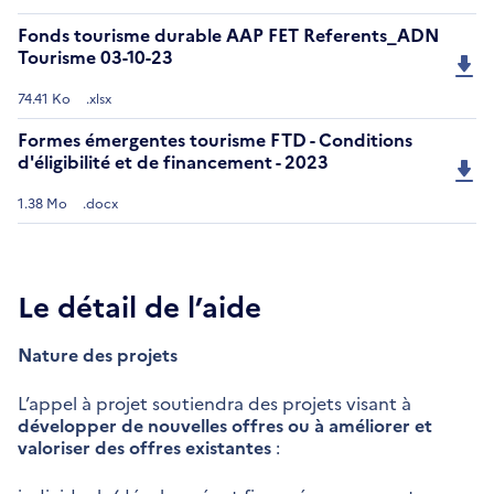
Fonds tourisme durable AAP FET Referents_ADN
Tourisme 03-10-23
74.41 Ko
.xlsx
Formes émergentes tourisme FTD - Conditions
d'éligibilité et de financement - 2023
1.38 Mo
.docx
Le détail de l’aide
Nature des projets
L’appel à projet soutiendra des projets visant à
développer de nouvelles offres ou à améliorer et
valoriser des offres existantes
: