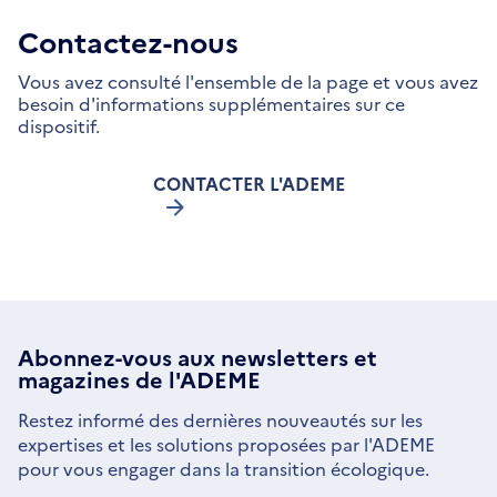
Contactez-nous
Vous avez consulté l'ensemble de la page et vous avez
besoin d'informations supplémentaires sur ce
dispositif.
CONTACTER L'ADEME
Abonnez-vous aux
newsletters
et
magazines de l'ADEME
Restez informé des dernières nouveautés sur les
expertises et les solutions proposées par l'ADEME
pour vous engager dans la transition écologique.