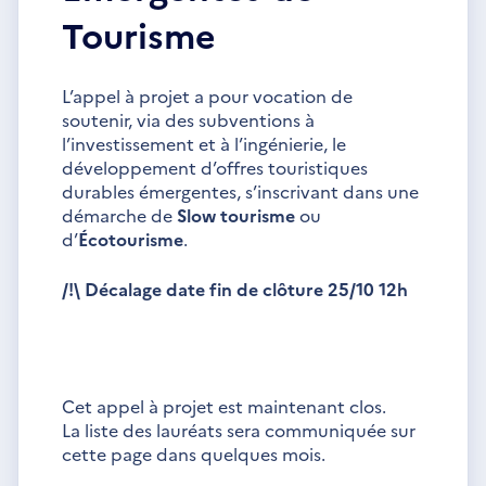
Tourisme
L’appel à projet a pour vocation de
soutenir, via des subventions à
l’investissement et à l’ingénierie, le
développement d’offres touristiques
durables émergentes, s’inscrivant dans une
démarche de
Slow tourisme
ou
d’
Écotourisme
.
/!\ Décalage date fin de clôture 25/10 12h
Cet appel à projet est maintenant clos.
La liste des lauréats sera communiquée sur
cette page dans quelques mois.