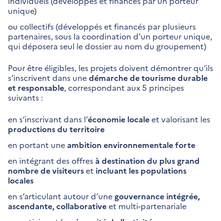
individuels (développés et financés par un porteur
unique)
ou collectifs (développés et financés par plusieurs
partenaires, sous la coordination d’un porteur unique,
qui déposera seul le dossier au nom du groupement)
Pour être éligibles, les projets doivent démontrer qu’ils
s’inscrivent dans une
démarche de tourisme durable
et responsable
, correspondant aux 5 principes
suivants :
en s’inscrivant dans l’
économie locale
et valorisant les
productions du territoire
en portant une
ambition environnementale forte
en intégrant des offres
à destination du plus grand
nombre de visiteurs
et
incluant les populations
locales
en s’articulant autour d’une
gouvernance intégrée,
ascendante, collaborative
et multi-partenariale