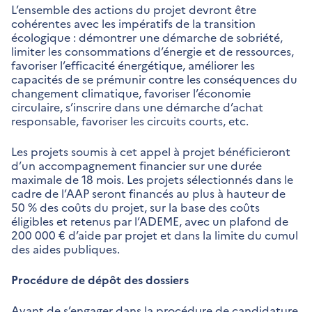
L’ensemble des actions du projet devront être
cohérentes avec les impératifs de la transition
écologique : démontrer une démarche de sobriété,
limiter les consommations d’énergie et de ressources,
favoriser l’efficacité énergétique, améliorer les
capacités de se prémunir contre les conséquences du
changement climatique, favoriser l’économie
circulaire, s’inscrire dans une démarche d’achat
responsable, favoriser les circuits courts, etc.
Les projets soumis à cet appel à projet bénéficieront
d’un accompagnement financier sur une durée
maximale de 18 mois. Les projets sélectionnés dans le
cadre de l’AAP seront financés au plus à hauteur de
50 % des coûts du projet, sur la base des coûts
éligibles et retenus par l’ADEME, avec un plafond de
200 000 € d’aide par projet et dans la limite du cumul
des aides publiques.
Procédure de dépôt des dossiers
Avant de s’engager dans la procédure de candidature,