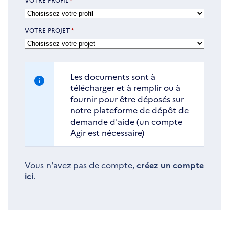
VOTRE PROJET
*
Les documents sont à
télécharger et à remplir ou à
fournir pour être déposés sur
notre plateforme de dépôt de
demande d'aide (un compte
Agir est nécessaire)
Vous n'avez pas de compte,
créez un compte
ici
.