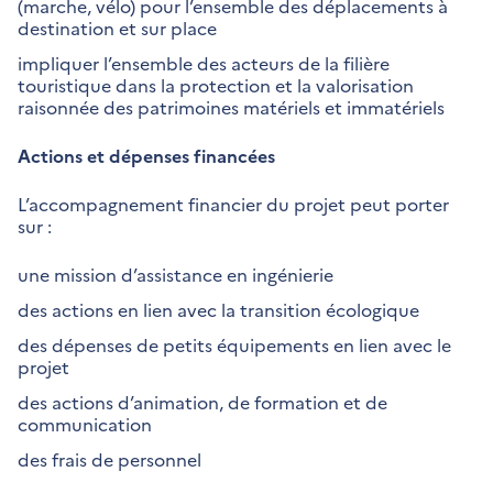
(marche, vélo) pour l’ensemble des déplacements à
destination et sur place
impliquer l’ensemble des acteurs de la filière
touristique dans la protection et la valorisation
raisonnée des patrimoines matériels et immatériels
Actions et dépenses financées
L’accompagnement financier du projet peut porter
sur :
une mission d’assistance en ingénierie
des actions en lien avec la transition écologique
des dépenses de petits équipements en lien avec le
projet
des actions d’animation, de formation et de
communication
des frais de personnel