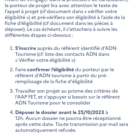
le porteur de projet lira avec attention le texte de
l’appel à projet (cf document dans « vérifier votre
éligibilité ») et pré-vérifiera son éligibilité à l’aide de la
fiche d’éligibilité (cf document dans les pièces à
déposer). Le cas échéant, il s’attachera à suivre les
différentes étapes ci-dessous :
S’inscrire
auprès du référent identifié d’ADN
Tourisme (cf. liste des contacts ADN dans
« Vérifier votre éligibilité »)
Faire
confirmer l’éligibilité
du porteur par le
référent d’ADN tourisme à partir du pré-
remplissage de la fiche d'éligibilité
Travailler son projet au prisme des critères de
l'AAP FET, et s'appuyer si besoin sur le référent
ADN Tourisme pour le consolider
Déposer le dossier avant le 25/10/2023
à
12h. Aucun dossier ne pourra être réceptionné
après cette date. Toute transmission par mail sera
automatiquement refusée.