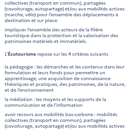
collectives (transport en commun), partagées
(covoiturage, autopartage) et/ou aux mobilités actives
(marche, vélo) pour l’ensemble des déplacements à
destination et sur place
impliquer l’ensemble des acteurs de la filière
touristique dans la protection et la valorisation des
patrimoines matériels et immatériels.
L’
Écotourisme
repose sur les 4 critères suivants
la pédagogie : les démarches et les contenus dans leur
formulation et leurs fonds pour permettre un
apprentissage, une acquisition de connaissance
théoriques et pratiques, des patrimoines, de la nature,
et de l’environnement
la médiation : les moyens et les supports de la
communication et de l'information
avoir recours aux mobilités bas-carbone : mobilités
collectives (transport en commun), partagées
(covoiturage, autopartage) et/ou aux mobilités actives