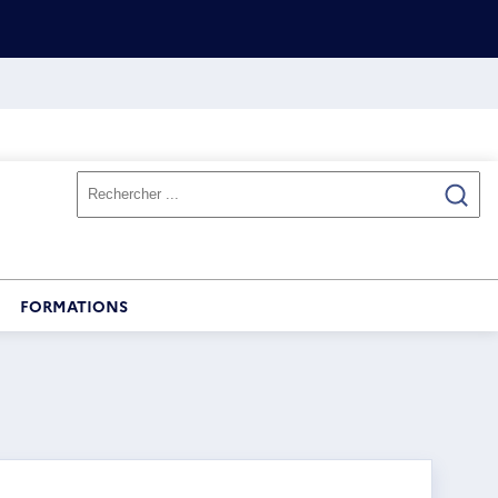
FORMATIONS