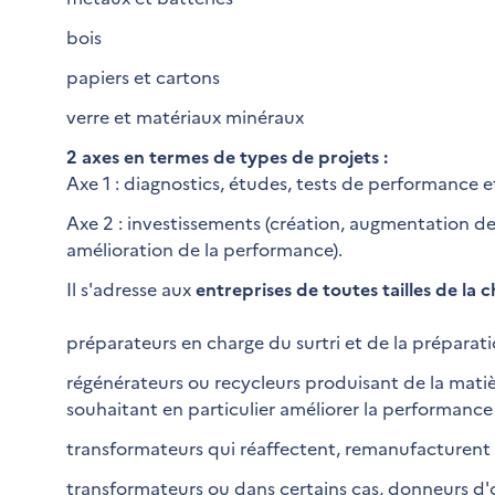
bois
papiers et cartons
verre et matériaux minéraux
2 axes en termes de types de projets :
Axe 1 : diagnostics, études, tests de performance 
Axe 2 : investissements (création, augmentation de
amélioration de la performance).
Il s'adresse aux
entreprises de toutes tailles de la 
préparateurs en charge du surtri et de la préparatio
régénérateurs ou recycleurs produisant de la matièr
souhaitant en particulier améliorer la performance 
transformateurs qui réaffectent, remanufacturent 
transformateurs ou dans certains cas, donneurs d'