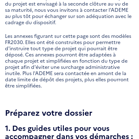
du projet est envisagé à la seconde clôture au vu de
sa maturité, nous vous invitons à contacter l’ADEME
au plus tôt pour échanger sur son adéquation avec le
cadrage du dispositif.
Les annexes figurant sur cette page sont des modèles
FR2030. Elles ont été construites pour permettre
d'instruire tout type de projet qui pourrait être
déposé. Ces annexes pourront être adaptées à
chaque projet et simplifiées en fonction du type de
projet afin d'éviter une surcharge administrative
inutile. Plus l'ADEME sera contactée en amont de la
date limite de dépôt des projets, plus elles pourront
être simplifiées.
Préparez votre dossier
1. Des guides utiles pour vous
accompagner dans vos démarches :