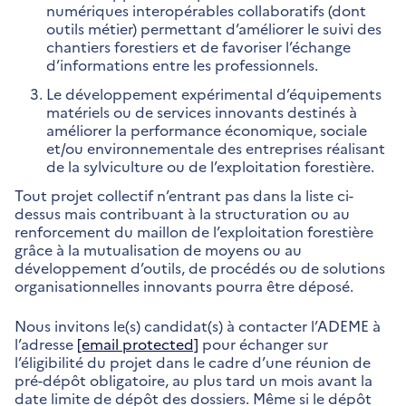
numériques interopérables collaboratifs (dont
outils métier) permettant d’améliorer le suivi des
chantiers forestiers et de favoriser l’échange
d’informations entre les professionnels.
Le développement expérimental d’équipements
matériels ou de services innovants destinés à
améliorer la performance économique, sociale
et/ou environnementale des entreprises réalisant
de la sylviculture ou de l’exploitation forestière.
Tout projet collectif n’entrant pas dans la liste ci-
dessus mais contribuant à la structuration ou au
renforcement du maillon de l’exploitation forestière
grâce à la mutualisation de moyens ou au
développement d’outils, de procédés ou de solutions
organisationnelles innovants pourra être déposé.
Nous invitons le(s) candidat(s) à contacter l’ADEME à
l’adresse
[email protected]
pour échanger sur
l’éligibilité du projet dans le cadre d’une réunion de
pré-dépôt obligatoire, au plus tard un mois avant la
date limite de dépôt des dossiers. Même si le dépôt