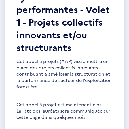
performantes - Volet
1 - Projets collectifs
innovants et/ou
structurants
Cet appel à projets (AAP) vise à mettre en
place des projets collectifs innovants
contribuant à améliorer la structuration et
la performance du secteur de l’exploitation
forestière.
Cet appel à projet est maintenant clos.
La liste des lauréats sera communiquée sur
cette page dans quelques mois.