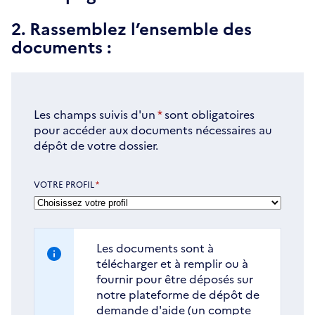
2. Rassemblez l’ensemble des
documents :
Les champs suivis d'un
*
sont obligatoires
pour accéder aux documents nécessaires au
dépôt de votre dossier.
VOTRE PROFIL
*
Les documents sont à
télécharger et à remplir ou à
fournir pour être déposés sur
notre plateforme de dépôt de
demande d'aide (un compte