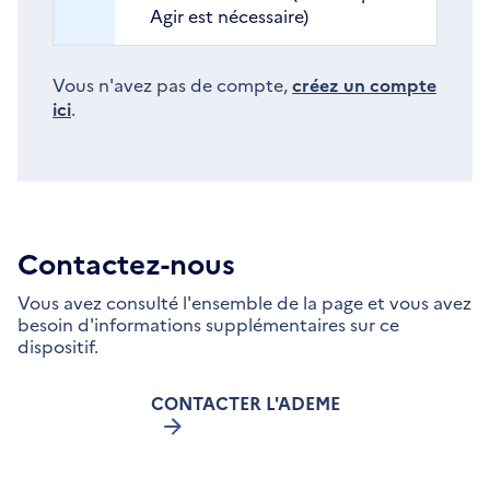
Agir est nécessaire)
Vous n'avez pas de compte,
créez un compte
ici
.
Contactez-nous
Vous avez consulté l'ensemble de la page et vous avez
besoin d'informations supplémentaires sur ce
dispositif.
CONTACTER L'ADEME