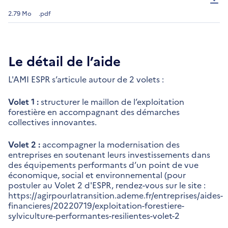
2.79 Mo
.pdf
Le détail de l’aide
L'AMI ESPR s’articule autour de 2 volets :
Volet 1 :
structurer le maillon de l’exploitation
forestière en accompagnant des démarches
collectives innovantes.
Volet 2 :
accompagner la modernisation des
entreprises en soutenant leurs investissements dans
des équipements performants d’un point de vue
économique, social et environnemental (pour
postuler au Volet 2 d'ESPR, rendez-vous sur le site :
https://agirpourlatransition.ademe.fr/entreprises/aides-
financieres/20220719/exploitation-forestiere-
sylviculture-performantes-resilientes-volet-2