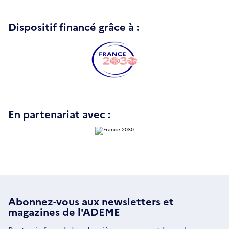
Dispositif financé grâce à :
En partenariat avec :
Abonnez-vous aux
newsletters
et
magazines de l'ADEME