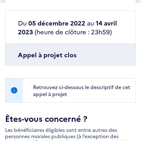
Du
05 décembre 2022
au
14 avril
2023
(heure de clôture : 23h59)
Appel à projet clos
Retrouvez ci-dessous le descriptif de cet
appel à projet
Êtes-vous concerné ?
Les bénéficiaires éligibles sont entre autres des
personnes morales publiques (à l’exception des