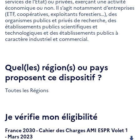
services de l’Etat) ou privées, exerçant une activité
économique ou non. Il s’agit notamment d’entreprises
(ETF, coopératives, exploitants forestiers…), des
organismes publics et privés de recherche, des
établissements publics scientifiques et
technologiques et des établissements publics à
caractère industriel et commercial.
Quel(les) région(s) ou pays
proposent ce dispositif ?
Toutes les Régions
Je vérifie mon éligibilité
France 2030 - Cahier des Charges AMI ESPR Volet 1
- Mars 2023