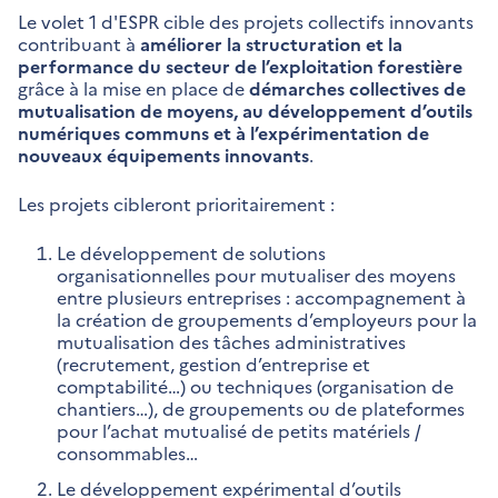
Le volet 1 d'ESPR cible des projets collectifs innovants
contribuant à
améliorer la structuration et la
performance du secteur de l’exploitation forestière
grâce à la mise en place de
démarches collectives de
mutualisation de moyens, au développement d’outils
numériques communs et à l’expérimentation de
nouveaux équipements innovants
.
Les projets cibleront prioritairement :
Le développement de solutions
organisationnelles pour mutualiser des moyens
entre plusieurs entreprises : accompagnement à
la création de groupements d’employeurs pour la
mutualisation des tâches administratives
(recrutement, gestion d’entreprise et
comptabilité…) ou techniques (organisation de
chantiers…), de groupements ou de plateformes
pour l’achat mutualisé de petits matériels /
consommables…
Le développement expérimental d’outils