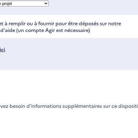
t à remplir ou à fournir pour être déposés sur notre
'aide (un compte Agir est nécessaire)
ci
.
vez besoin d'informations supplémentaires sur ce dispositi