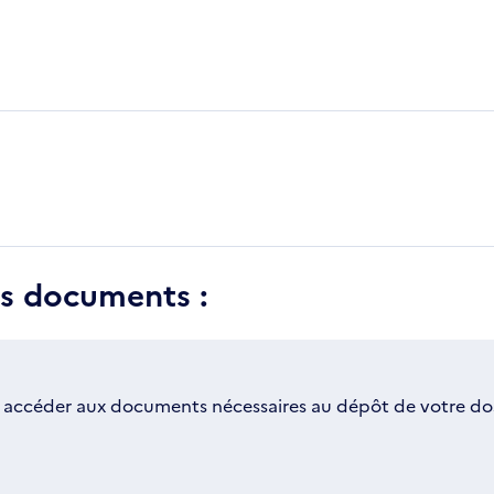
es documents :
 accéder aux documents nécessaires au dépôt de votre dos