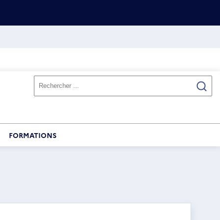
FORMATIONS