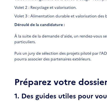
Volet 2 : Recyclage et valorisation.
Volet 3 : Alimentation durable et valorisation des 
Déroulé de la candidature :
À la suite de la demande d'aide, un rendez-vous se
particuliers.
Puis un jury de sélection des projets piloté par l
pourra associer des partenaires extérieurs.
Préparez votre dossie
1. Des guides utiles pour v