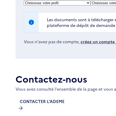
Les documents sont à télécharger e
plateforme de dépôt de demande d
Vous n'avez pas de compte,
créez un compte i
Contactez-nous
Vous avez consulté l'ensemble de la page et vous a
CONTACTER L'ADEME