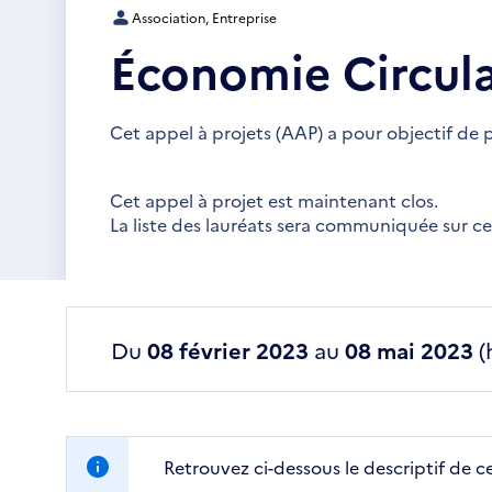
Association, Entreprise
Économie Circula
Cet appel à projets (AAP) a pour objectif de
Cet appel à projet est maintenant clos.
La liste des lauréats sera communiquée sur c
Du
08 février 2023
au
08 mai 2023
(
Retrouvez ci-dessous le descriptif de c