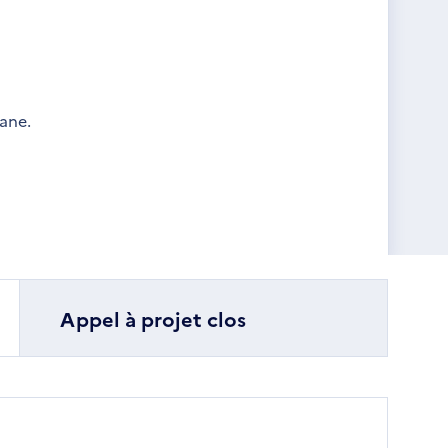
ane.
Appel à projet clos