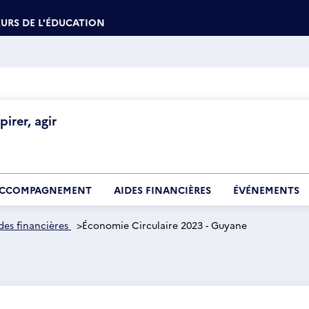
URS DE L'ÉDUCATION
irer, agir
CCOMPAGNEMENT
AIDES FINANCIÈRES
ÉVÉNEMENTS
des financières
>
Économie Circulaire 2023 - Guyane