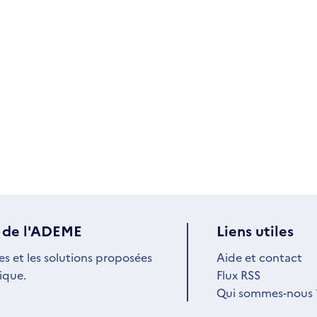
 de l'ADEME
Liens utiles
es et les solutions proposées
Aide et contact
ique.
Flux RSS
Qui sommes-nous 