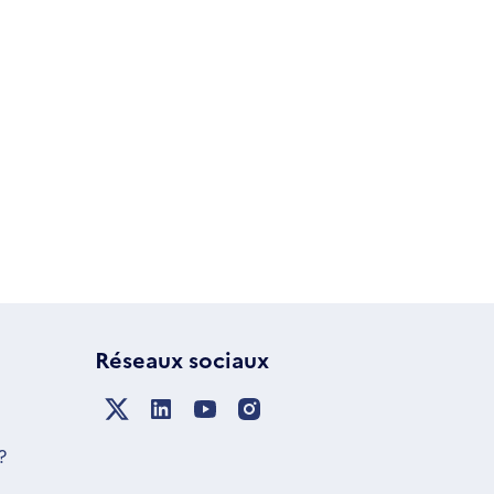
Réseaux sociaux
?