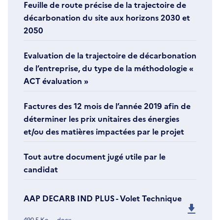
Feuille de route précise de la trajectoire de
décarbonation du site aux horizons 2030 et
2050
Evaluation de la trajectoire de décarbonation
de l’entreprise, du type de la méthodologie «
ACT évaluation »
Factures des 12 mois de l’année 2019 afin de
déterminer les prix unitaires des énergies
et/ou des matières impactées par le projet
Tout autre document jugé utile par le
candidat
AAP DECARB IND PLUS - Volet Technique
490.5 Ko
.docx