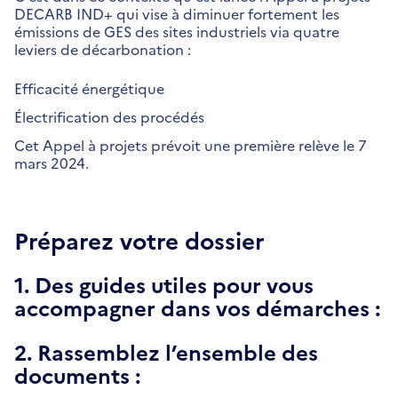
DECARB IND+ qui vise à diminuer fortement les
émissions de GES des sites industriels via quatre
leviers de décarbonation :
Efficacité énergétique
Électrification des procédés
Cet Appel à projets prévoit une première relève le 7
mars 2024.
Préparez votre dossier
1. Des guides utiles pour vous
accompagner dans vos démarches :
2. Rassemblez l’ensemble des
documents :