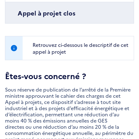
Appel à projet clos
Retrouvez ci-dessous le descriptif de cet
appel à projet
Êtes-vous concerné ?
Sous réserve de publication de l’arrêté de la Première
ministre approuvant le cahier des charges de cet
Appel à projets, ce dispositif s’adresse à tout site
industriel et à des projets d’efficacité énergétique et
d’électrification, permettant une réduction d’au
moins 40 % des émissions annuelles de GES
directes ou une réduction d’au moins 20 % de la
consommation énergétique annuelle, au périmètre du