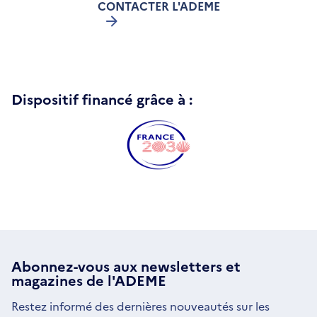
CONTACTER L'ADEME
Dispositif financé grâce à :
Abonnez-vous aux
newsletters
et
magazines de l'ADEME
Restez informé des dernières nouveautés sur les