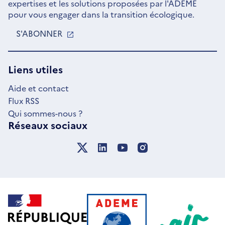
expertises et les solutions proposées par l'ADEME
pour vous engager dans la transition écologique.
S'ABONNER
S'OUVRE
DANS
UNE
NOUVELLE
Liens utiles
FENÊTRE
Aide et contact
Flux RSS
Qui sommes-nous ?
Réseaux sociaux