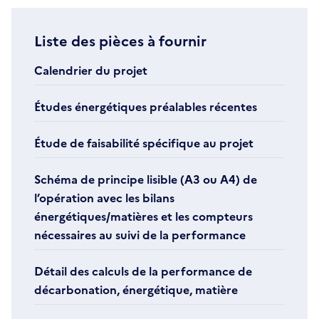
Liste des pièces à fournir
Calendrier du projet
Études énergétiques préalables récentes
Étude de faisabilité spécifique au projet
Schéma de principe lisible (A3 ou A4) de
l’opération avec les bilans
énergétiques/matières et les compteurs
nécessaires au suivi de la performance
Détail des calculs de la performance de
décarbonation, énergétique, matière