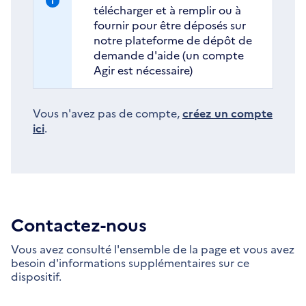
télécharger et à remplir ou à
fournir pour être déposés sur
notre plateforme de dépôt de
demande d'aide (un compte
Agir est nécessaire)
Vous n'avez pas de compte,
créez un compte
ici
.
Contactez-nous
Vous avez consulté l'ensemble de la page et vous avez
besoin d'informations supplémentaires sur ce
dispositif.