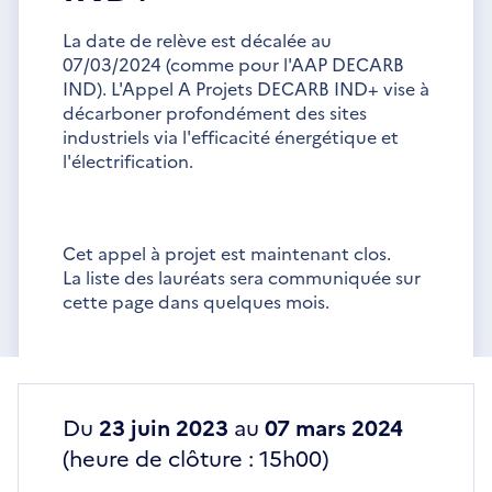
La date de relève est décalée au
07/03/2024 (comme pour l'AAP DECARB
IND). L'Appel A Projets DECARB IND+ vise à
décarboner profondément des sites
industriels via l'efficacité énergétique et
l'électrification.
Cet appel à projet est maintenant clos.
La liste des lauréats sera communiquée sur
cette page dans quelques mois.
Du
23 juin 2023
au
07 mars 2024
(heure de clôture : 15h00)