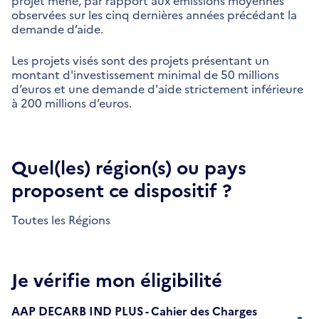
projet mené, par rapport aux émissions moyennes
observées sur les cinq dernières années précédant la
demande d’aide.
Les projets visés sont des projets présentant un
montant d'investissement minimal de 50 millions
d’euros et une demande d'aide strictement inférieure
à 200 millions d’euros.
Quel(les) région(s) ou pays
proposent ce dispositif ?
Toutes les Régions
Je vérifie mon éligibilité
AAP DECARB IND PLUS - Cahier des Charges