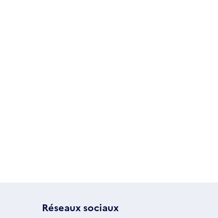
Réseaux sociaux