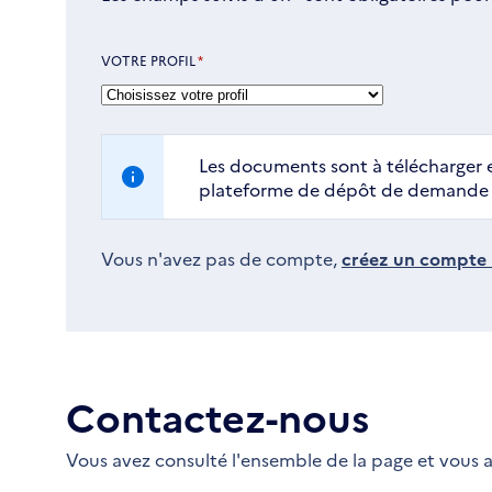
VOTRE PROFIL
*
Les documents sont à télécharger e
plateforme de dépôt de demande d
Vous n'avez pas de compte,
créez un compte i
Contactez-nous
Vous avez consulté l'ensemble de la page et vous a