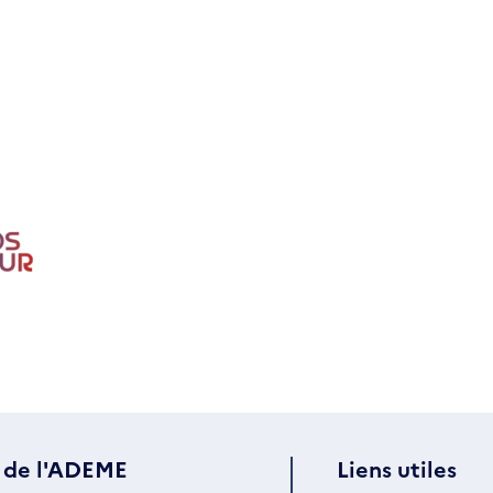
 de l'ADEME
Liens utiles