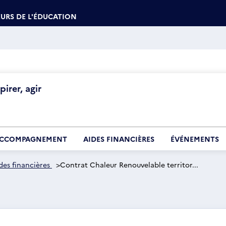
URS DE L'ÉDUCATION
irer, agir
CCOMPAGNEMENT
AIDES FINANCIÈRES
ÉVÉNEMENTS
des financières
>
Contrat Chaleur Renouvelable territor...