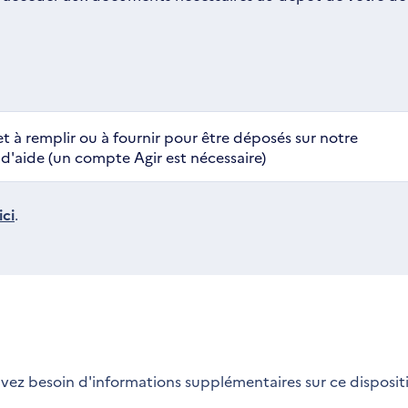
t à remplir ou à fournir pour être déposés sur notre
'aide (un compte Agir est nécessaire)
ci
.
vez besoin d'informations supplémentaires sur ce dispositi