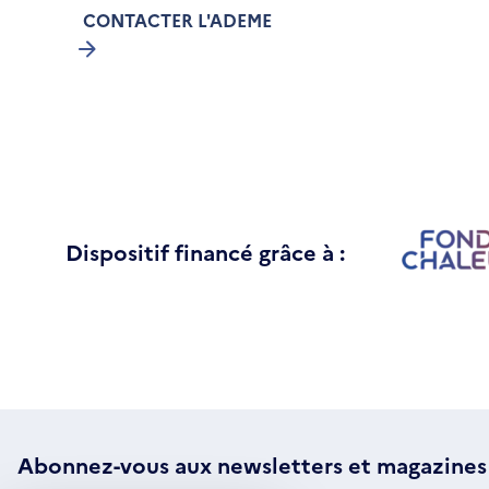
CONTACTER L'ADEME
Dispositif financé grâce à :
Abonnez-vous aux
newsletters
et magazines