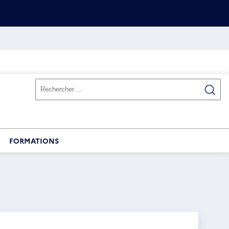
FORMATIONS