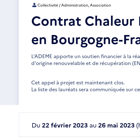
Collectivité / Administration, Association
Contrat Chaleur 
en Bourgogne-F
L'ADEME apporte un soutien financier à la réa
d'origine renouvelable et de récupération (E
Cet appel à projet est maintenant clos.
La liste des lauréats sera communiquée sur c
Du
22 février 2023
au
26 mai 2023
(