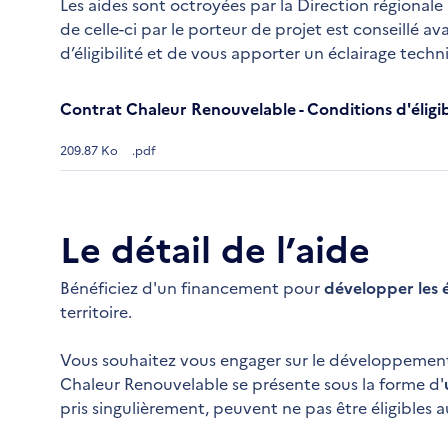
Les aides sont octroyées par la Direction région
de celle-ci par le porteur de projet est conseillé a
d’éligibilité et de vous apporter un éclairage techn
Contrat Chaleur Renouvelable - Conditions d'éligib
209.87 Ko
.pdf
Le détail de l’aide
Bénéficiez d'un financement pour
développer les 
territoire.
Vous souhaitez vous engager sur le développement 
Chaleur Renouvelable se présente sous la forme d'
pris singulièrement, peuvent ne pas être éligibles 