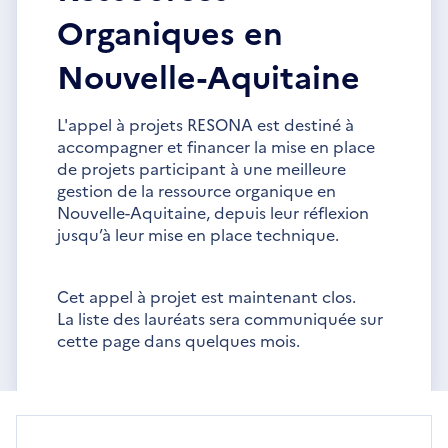
Organiques en
Nouvelle-Aquitaine
L'appel à projets RESONA est destiné à
accompagner et financer la mise en place
de projets participant à une meilleure
gestion de la ressource organique en
Nouvelle-Aquitaine, depuis leur réflexion
jusqu’à leur mise en place technique.
Cet appel à projet est maintenant clos.
La liste des lauréats sera communiquée sur
cette page dans quelques mois.