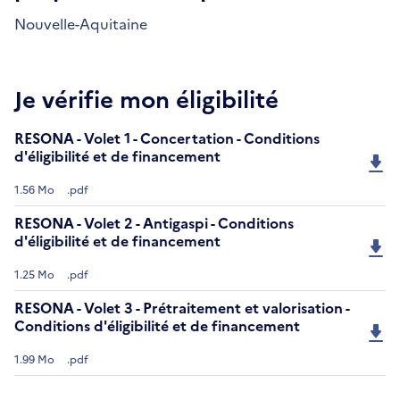
Nouvelle-Aquitaine
Je vérifie mon éligibilité
RESONA - Volet 1 - Concertation - Conditions
d'éligibilité et de financement
1.56 Mo
.pdf
RESONA - Volet 2 - Antigaspi - Conditions
d'éligibilité et de financement
1.25 Mo
.pdf
RESONA - Volet 3 - Prétraitement et valorisation -
Conditions d'éligibilité et de financement
1.99 Mo
.pdf