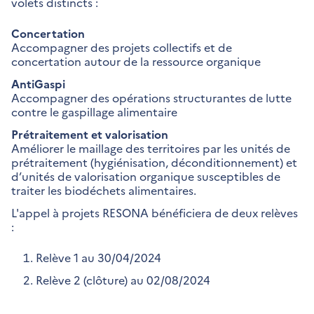
volets distincts :
Concertation
Accompagner des projets collectifs et de
concertation autour de la ressource organique
AntiGaspi
Accompagner des opérations structurantes de lutte
contre le gaspillage alimentaire
Prétraitement et valorisation
Améliorer le maillage des territoires par les unités de
prétraitement (hygiénisation, déconditionnement) et
d’unités de valorisation organique susceptibles de
traiter les biodéchets alimentaires.
L'appel à projets RESONA bénéficiera de deux relèves
:
Relève 1 au 30/04/2024
Relève 2 (clôture) au 02/08/2024