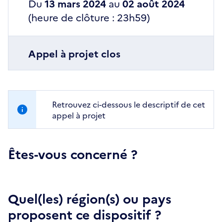
Du
13 mars 2024
au
02 août 2024
(heure de clôture : 23h59)
Appel à projet clos
Retrouvez ci-dessous le descriptif de cet
appel à projet
Êtes-vous concerné ?
Quel(les) région(s) ou pays
proposent ce dispositif ?