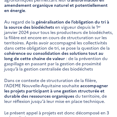
amendement organique naturel et potentiellement
en énergie
.
Au regard de la
généralisation de l’obligation du tri à
la source des biodéchets
en vigueur depuis le 1ᵉʳ
janvier 2024 pour tous les producteurs de biodéchets,
la filière est encore en cours de structuration sur les
territoires. Après avoir accompagné les collectivités
dans cette obligation de tri, se pose la question de la
cohérence ou consolidation des solutions tout au
long de cette chaine de valeur
: de la prévention du
gaspillage en passant par la gestion de proximité
jusqu’à la gestion centralisée des biodéchets
Dans ce contexte de structuration de la filière,
l’ADEME Nouvelle-Aquitaine souhaite
accompagner
les projets participant à une gestion structurée et
durable des ressources organiques
du territoire, de
leur réflexion jusqu'à leur mise en place technique.
Le présent appel à projets est donc décomposé en 3