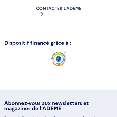
CONTACTER L'ADEME
Dispositif financé grâce à :
Abonnez-vous aux
newsletters
et
magazines de l'ADEME