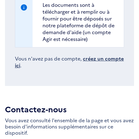
Les documents sont à
télécharger et à remplir ou à
fournir pour être déposés sur
notre plateforme de dépôt de
demande d'aide (un compte
Agir est nécessaire)
Vous n'avez pas de compte,
créez un compte
ici
.
Contactez-nous
Vous avez consulté l'ensemble de la page et vous avez
besoin d'informations supplémentaires sur ce
dispositif.