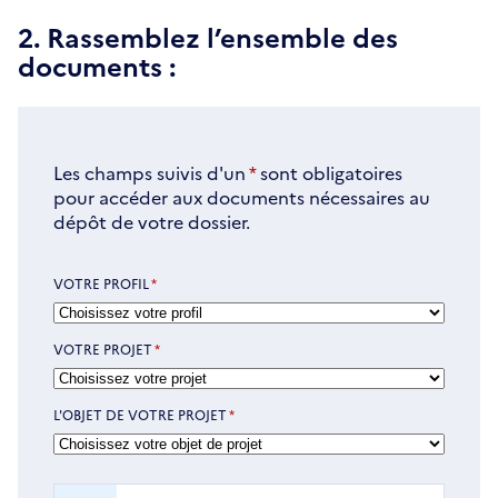
2. Rassemblez l’ensemble des
documents :
Les champs suivis d'un
*
sont obligatoires
pour accéder aux documents nécessaires au
dépôt de votre dossier.
VOTRE PROFIL
*
VOTRE PROJET
*
L'OBJET DE VOTRE PROJET
*