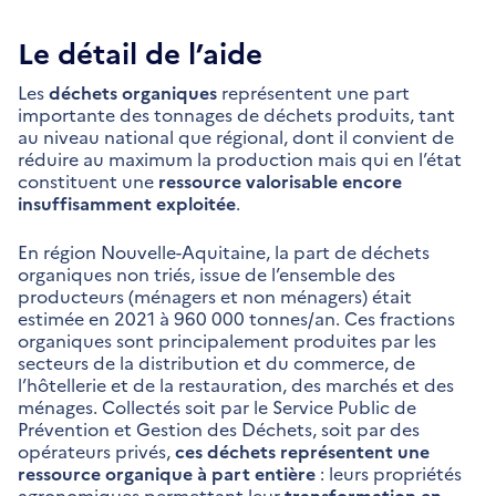
Le détail de l’aide
Les
déchets organiques
représentent une part
importante des tonnages de déchets produits, tant
au niveau national que régional, dont il convient de
réduire au maximum la production mais qui en l’état
constituent une
ressource valorisable encore
insuffisamment exploitée
.
En région Nouvelle-Aquitaine, la part de déchets
organiques non triés, issue de l’ensemble des
producteurs (ménagers et non ménagers) était
estimée en 2021 à 960 000 tonnes/an. Ces fractions
organiques sont principalement produites par les
secteurs de la distribution et du commerce, de
l’hôtellerie et de la restauration, des marchés et des
ménages. Collectés soit par le Service Public de
Prévention et Gestion des Déchets, soit par des
opérateurs privés,
ces déchets représentent une
ressource organique à part entière
: leurs propriétés
agronomiques permettant leur
transformation en