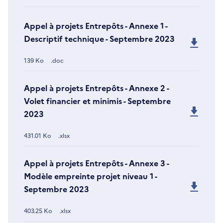
Appel à projets Entrepôts - Annexe 1 -
Descriptif technique - Septembre 2023
139 Ko
.doc
Appel à projets Entrepôts - Annexe 2 -
Volet financier et minimis - Septembre
2023
431.01 Ko
.xlsx
Appel à projets Entrepôts - Annexe 3 -
Modèle empreinte projet niveau 1 -
Septembre 2023
403.25 Ko
.xlsx