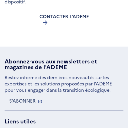
dispositif.
CONTACTER L'ADEME
Abonnez-vous aux
newsletters
et
magazines de l'ADEME
Restez informé des dernières nouveautés sur les
expertises et les solutions proposées par l'ADEME
pour vous engager dans la transition écologique.
S'ABONNER
S'OUVRE
DANS
UNE
NOUVELLE
Liens utiles
FENÊTRE