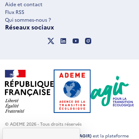
Aide et contact
Flux RSS
Qui sommes-nous ?
Réseaux sociaux
© ADEME 2026 - Tous droits réservés
Agir pour la transition écologique (AGIR)
est la plateforme