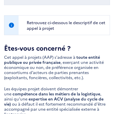
Retrouvez ci-dessous le descriptif de cet
appel à projet
Êtes-vous concerné ?
Cet appel à projets (AAP) s'adresse à
toute entité
publique ou privée française
, exerçant une activité
économique ou non, de préférence organisée en
consortiums d’acteurs de parties prenantes
(exploitants, foncières, collectivités, etc.).
Les équipes projet doivent démontrer
une
compétence dans les métiers de la logistique
,
ainsi qu'une
expertise en ACV (analyse du cycle de
vie)
ou à défaut il est fortement recommandé d'être
accompagné par une entité spécialisée externe à