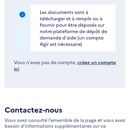
Les documents sont à
télécharger et à remplir ou à
fournir pour être déposés sur
notre plateforme de dépôt de
demande d'aide (un compte
Agir est nécessaire)
Vous n'avez pas de compte,
créez un compte
ici
.
Contactez-nous
Vous avez consulté l'ensemble de la page et vous avez
besoin d'informations supplémentaires sur ce