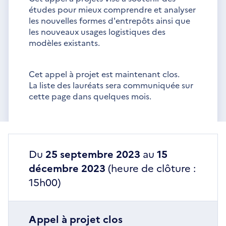
études pour mieux comprendre et analyser
les nouvelles formes d'entrepôts ainsi que
les nouveaux usages logistiques des
modèles existants.
Cet appel à projet est maintenant clos.
La liste des lauréats sera communiquée sur
cette page dans quelques mois.
Du
25 septembre 2023
au
15
décembre 2023
(heure de clôture :
15h00)
Appel à projet clos