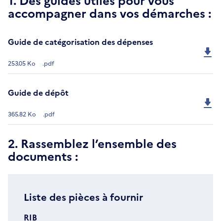
accompagner dans vos démarches :
Guide de catégorisation des dépenses
253.05 Ko
.pdf
Guide de dépôt
365.82 Ko
.pdf
2. Rassemblez l’ensemble des
documents :
Liste des pièces à fournir
RIB