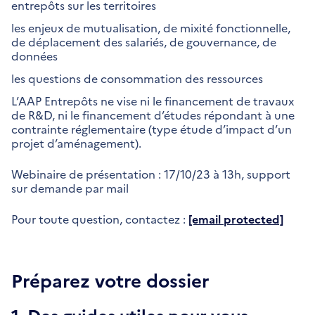
entrepôts sur les territoires
les enjeux de mutualisation, de mixité fonctionnelle,
de déplacement des salariés, de gouvernance, de
données
les questions de consommation des ressources
L’AAP Entrepôts ne vise ni le financement de travaux
de R&D, ni le financement d’études répondant à une
contrainte réglementaire (type étude d’impact d’un
projet d’aménagement).
Webinaire de présentation : 17/10/23 à 13h, support
sur demande par mail
Pour toute question, contactez :
[email protected]
Préparez votre dossier
1. Des guides utiles pour vous