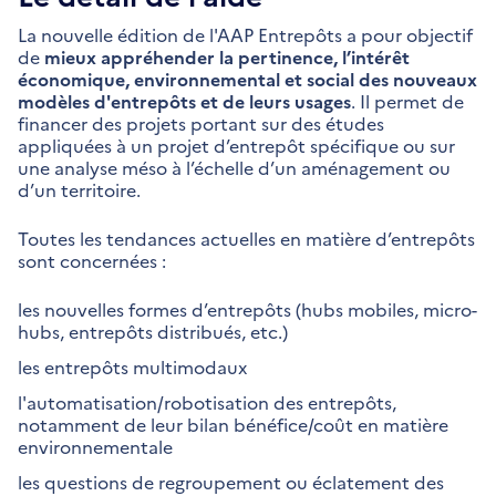
La nouvelle édition de l'AAP Entrepôts a pour objectif
de
mieux appréhender la pertinence, l’intérêt
économique, environnemental et social des nouveaux
modèles d'entrepôts et de leurs usages
. Il permet de
financer des projets portant sur des études
appliquées à un projet d’entrepôt spécifique ou sur
une analyse méso à l’échelle d’un aménagement ou
d’un territoire.
Toutes les tendances actuelles en matière d’entrepôts
sont concernées :
les nouvelles formes d’entrepôts (hubs mobiles, micro-
hubs, entrepôts distribués, etc.)
les entrepôts multimodaux
l'automatisation/robotisation des entrepôts,
notamment de leur bilan bénéfice/coût en matière
environnementale
les questions de regroupement ou éclatement des