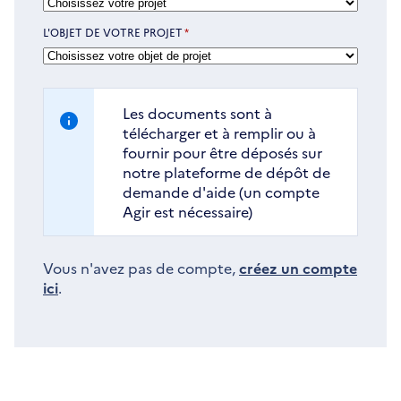
L'OBJET DE VOTRE PROJET
*
Les documents sont à
télécharger et à remplir ou à
fournir pour être déposés sur
notre plateforme de dépôt de
demande d'aide (un compte
Agir est nécessaire)
Vous n'avez pas de compte,
créez un compte
ici
.