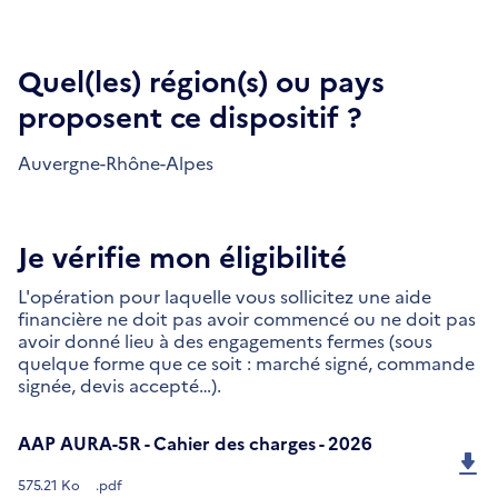
Quel(les) région(s) ou pays
proposent ce dispositif ?
Auvergne-Rhône-Alpes
Je vérifie mon éligibilité
L'opération pour laquelle vous sollicitez une aide
financière ne doit pas avoir commencé ou ne doit pas
avoir donné lieu à des engagements fermes (sous
quelque forme que ce soit : marché signé, commande
signée, devis accepté…).
AAP AURA-5R - Cahier des charges - 2026
575.21 Ko
.pdf