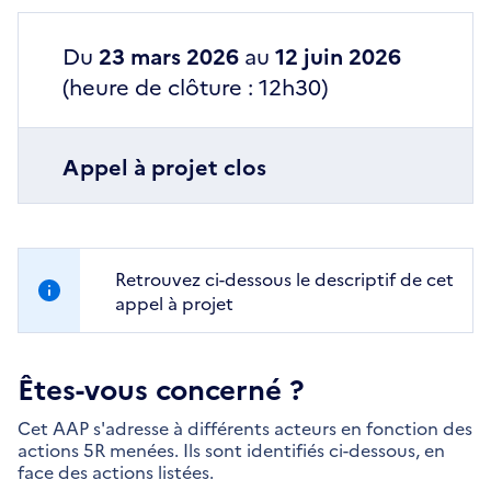
Du
23 mars 2026
au
12 juin 2026
(heure de clôture : 12h30)
Appel à projet clos
Retrouvez ci-dessous le descriptif de cet
appel à projet
Êtes-vous concerné ?
Cet AAP s'adresse à différents acteurs en fonction des
actions 5R menées. Ils sont identifiés ci-dessous, en
face des actions listées.