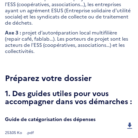
l'ESS (coopératives, associations…), les entreprises
ayant un agrément ESUS (Entreprise solidaire d'utilité
sociale) et les syndicats de collecte ou de traitement
de déchets.
Axe 3 :
projet d’autoréparation local multifilière
(repair café, fablab…). Les porteurs de projet sont les
acteurs de l'ESS (coopératives, associations…) et les
collectivités.
Préparez votre dossier
1. Des guides utiles pour vous
accompagner dans vos démarches :
Guide de catégorisation des dépenses
253.05 Ko
.pdf