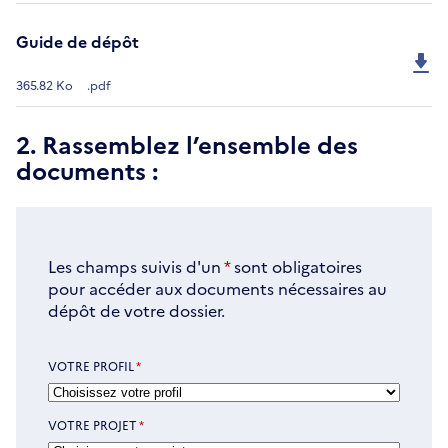
Guide de dépôt
365.82 Ko
.pdf
2. Rassemblez l’ensemble des
documents :
Les champs suivis d'un
*
sont obligatoires
pour accéder aux documents nécessaires au
dépôt de votre dossier.
VOTRE PROFIL
*
VOTRE PROJET
*