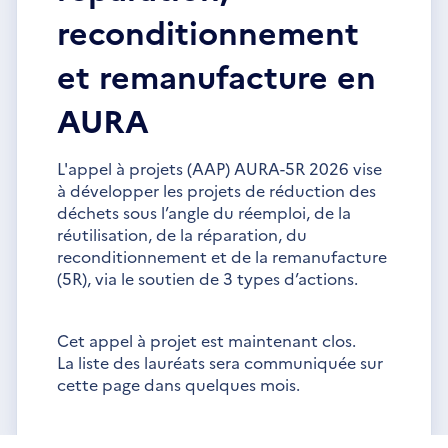
reconditionnement
et remanufacture en
AURA
L'appel à projets (AAP) AURA-5R 2026 vise
à développer les projets de réduction des
déchets sous l’angle du réemploi, de la
réutilisation, de la réparation, du
reconditionnement et de la remanufacture
(5R), via le soutien de 3 types d’actions.
Cet appel à projet est maintenant clos.
La liste des lauréats sera communiquée sur
cette page dans quelques mois.