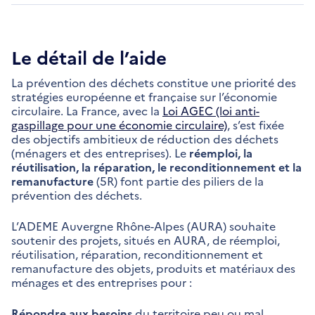
Le détail de l’aide
La prévention des déchets constitue une priorité des
stratégies européenne et française sur l’économie
circulaire. La France, avec la
Loi AGEC (loi anti-
gaspillage pour une économie circulaire)
, s’est fixée
des objectifs ambitieux de réduction des déchets
(ménagers et des entreprises). Le
réemploi, la
réutilisation, la réparation, le reconditionnement et la
remanufacture
(5R) font partie des piliers de la
prévention des déchets.
L’ADEME Auvergne Rhône-Alpes (AURA) souhaite
soutenir des projets, situés en AURA, de réemploi,
réutilisation, réparation, reconditionnement et
remanufacture des objets, produits et matériaux des
ménages et des entreprises pour :
Répondre aux besoins
du territoire peu ou mal