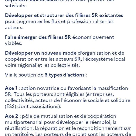
satisfaits.
Développer et structurer des filières 5R existantes
pour augmenter les flux et professionnaliser les
acteurs.
Faire émerger des filières 5R
économiquement
viables.
Développer un nouveau mode
d’organisation et de
coopération entre les acteurs 5R, l’écosystème local
voire régional et les collectivités.
Via le soutien de
3 types d’actions
:
Axe 1 :
action novatrice ou favorisant la massification
5R. Tous les porteurs sont éligibles (entreprises,
collectivités, acteurs de l'économie sociale et solidaire
(ESS) dont associations).
Axe 2 :
pôle de mutualisation et de coopération
multipartenarial pour développer le réemploi, la
réutilisation, la réparation et le reconditionnement sur
un territoire. Les porteurs de projet sont les acteurs de