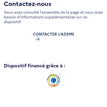
Contactez-nous
Vous avez consulté l'ensemble de la page et vous avez
besoin d'informations supplémentaires sur ce
dispositif.
CONTACTER L'ADEME
Dispositif financé grâce à :