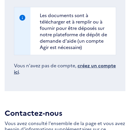
Les documents sont à
télécharger et à remplir ou à
fournir pour être déposés sur
notre plateforme de dépôt de
demande d'aide (un compte
Agir est nécessaire)
Vous n'avez pas de compte,
créez un compte
ici
.
Contactez-nous
Vous avez consulté l'ensemble de la page et vous avez
besoin d'informations supplémentaires sur ce