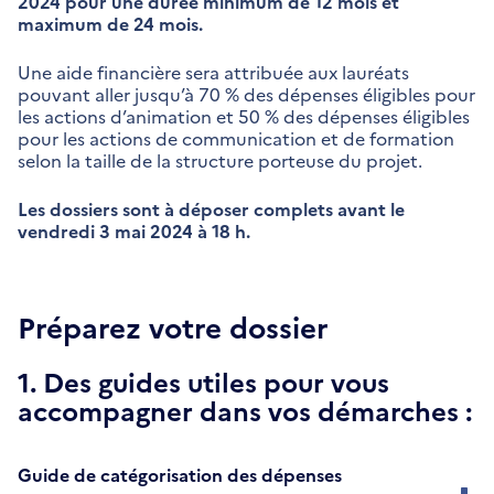
2024 pour une durée minimum de 12 mois et
maximum de 24 mois.
Une aide financière sera attribuée aux lauréats
pouvant aller jusqu’à 70 % des dépenses éligibles pour
les actions d’animation et 50 % des dépenses éligibles
pour les actions de communication et de formation
selon la taille de la structure porteuse du projet.
Les dossiers sont à déposer complets avant le
vendredi 3 mai 2024 à 18 h.
Préparez votre dossier
1. Des guides utiles pour vous
accompagner dans vos démarches :
Guide de catégorisation des dépenses