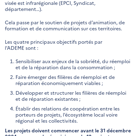
visée est infrarégionale (EPCI, Syndicat,
département…).
Cela passe par le soutien de projets d’animation, de
formation et de communication sur ces territoires.
Les quatre principaux objectifs portés par
l’ADEME sont :
Sensibiliser aux enjeux de la sobriété, du réemploi
et de la réparation dans la consommation ;
Faire émerger des filières de réemploi et de
réparation économiquement viables ;
Développer et structurer les filières de réemploi
et de réparation existantes ;
Établir des relations de coopération entre les
porteurs de projets, l’écosystème local voire
régional et les collectivités.
Les projets doivent commencer avant le 31 décembre