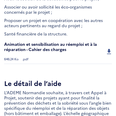
Associer ou avoir sollicité les éco-organismes
concernés par le projet ;
Proposer un projet en coopération avec les autres
acteurs pertinents au regard du projet ;
Santé financière de la structure.
Animation et sensibilisation au réemploi et à la
réparation - Cahier des charges
646.24 Ko
.pdf
Le détail de l’aide
L’ADEME Normandie souhaite, à travers cet Appel à
Projet, soutenir des projets ayant pour finalité la
prévention des déchets et la sobriété sous l’angle bien
spécifique du réemploi et de la réparation des objets
(hors bâtiment et emballage). L’échelle géographique