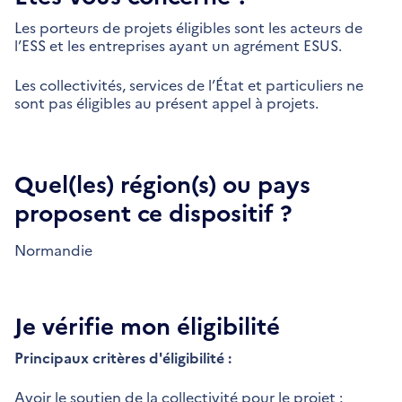
Les porteurs de projets éligibles sont les acteurs de
l’ESS et les entreprises ayant un agrément ESUS.
Les collectivités, services de l’État et particuliers ne
sont pas éligibles au présent appel à projets.
Quel(les) région(s) ou pays
proposent ce dispositif ?
Normandie
Je vérifie mon éligibilité
Principaux critères d'éligibilité :
Avoir le soutien de la collectivité pour le projet ;