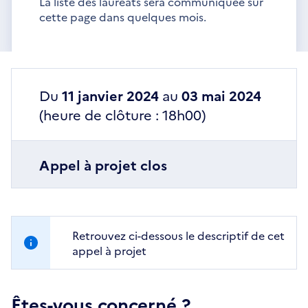
La liste des lauréats sera communiquée sur
cette page dans quelques mois.
Du
11 janvier 2024
au
03 mai 2024
(heure de clôture : 18h00)
Appel à projet clos
Retrouvez ci-dessous le descriptif de cet
appel à projet
Êtes-vous concerné ?