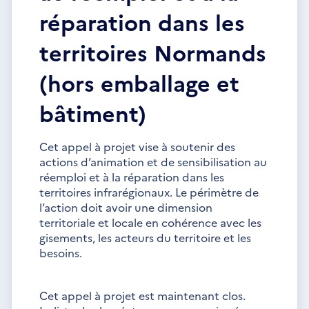
réparation dans les
territoires Normands
(hors emballage et
bâtiment)
Cet appel à projet vise à soutenir des
actions d’animation et de sensibilisation au
réemploi et à la réparation dans les
territoires infrarégionaux. Le périmètre de
l’action doit avoir une dimension
territoriale et locale en cohérence avec les
gisements, les acteurs du territoire et les
besoins.
Cet appel à projet est maintenant clos.