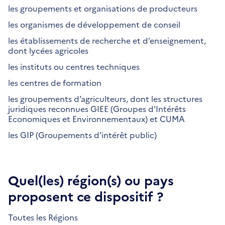
les groupements et organisations de producteurs
les organismes de développement de conseil
les établissements de recherche et d’enseignement,
dont lycées agricoles
les instituts ou centres techniques
les centres de formation
les groupements d’agriculteurs, dont les structures
juridiques reconnues GIEE (Groupes d’Intérêts
Economiques et Environnementaux) et CUMA
les GIP (Groupements d'intérêt public)
Quel(les) région(s) ou pays
proposent ce dispositif ?
Toutes les Régions