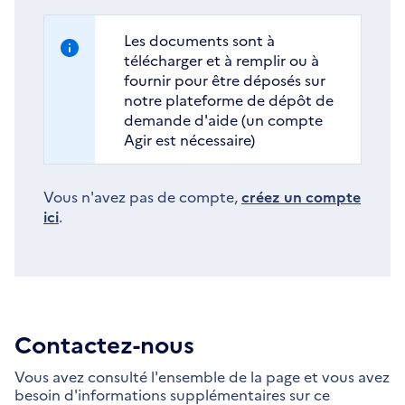
Les documents sont à
télécharger et à remplir ou à
fournir pour être déposés sur
notre plateforme de dépôt de
demande d'aide (un compte
Agir est nécessaire)
Vous n'avez pas de compte,
créez un compte
ici
.
Contactez-nous
Vous avez consulté l'ensemble de la page et vous avez
besoin d'informations supplémentaires sur ce