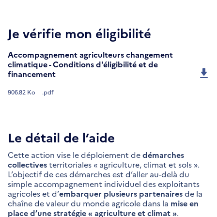
Je vérifie mon éligibilité
Accompagnement agriculteurs changement
climatique - Conditions d'éligibilité et de
financement
906.82 Ko
.pdf
Le détail de l’aide
Cette action vise le déploiement de
démarches
collectives
territoriales « agriculture, climat et sols ».
L’objectif de ces démarches est d’aller au-delà du
simple accompagnement individuel des exploitants
agricoles et d’
embarquer plusieurs partenaires
de la
chaîne de valeur du monde agricole dans la
mise en
place d’une stratégie « agriculture et climat »
.