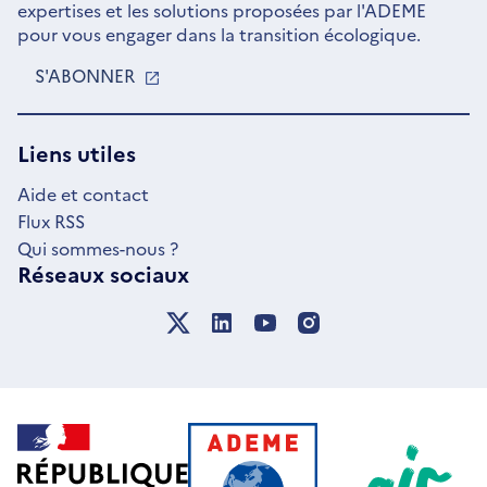
expertises et les solutions proposées par l'ADEME
pour vous engager dans la transition écologique.
S'ABONNER
S'OUVRE
DANS
UNE
NOUVELLE
Liens utiles
FENÊTRE
Aide et contact
Flux RSS
Qui sommes-nous ?
Réseaux sociaux