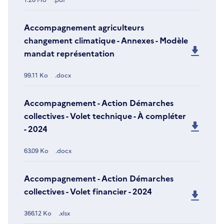
Accompagnement agriculteurs
changement climatique - Annexes - Modèle
mandat représentation
99.11 Ko
.docx
Accompagnement - Action Démarches
collectives - Volet technique - À compléter
- 2024
63.09 Ko
.docx
Accompagnement - Action Démarches
collectives - Volet financier - 2024
366.12 Ko
.xlsx