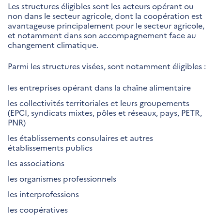
Les structures éligibles sont les acteurs opérant ou
non dans le secteur agricole, dont la coopération est
avantageuse principalement pour le secteur agricole,
et notamment dans son accompagnement face au
changement climatique.
Parmi les structures visées, sont notamment éligibles :
les entreprises opérant dans la chaîne alimentaire
les collectivités territoriales et leurs groupements
(EPCI, syndicats mixtes, pôles et réseaux, pays, PETR,
PNR)
les établissements consulaires et autres
établissements publics
les associations
les organismes professionnels
les interprofessions
les coopératives