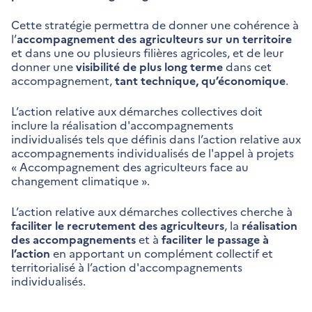
Cette stratégie permettra de donner une cohérence à
l’
accompagnement des agriculteurs sur un territoire
et dans une ou plusieurs filières agricoles, et de leur
donner une
visibilité de plus long terme
dans cet
accompagnement,
tant technique, qu’économique
.
L’action relative aux démarches collectives doit
inclure la réalisation d'accompagnements
individualisés tels que définis dans l’action relative aux
accompagnements individualisés de l'appel à projets
« Accompagnement des agriculteurs face au
changement climatique ».
L’action relative aux démarches collectives cherche à
faciliter le recrutement des agriculteurs
, la
réalisation
des accompagnements
et à
faciliter le passage à
l’action
en apportant un complément collectif et
territorialisé à l’action d'accompagnements
individualisés.