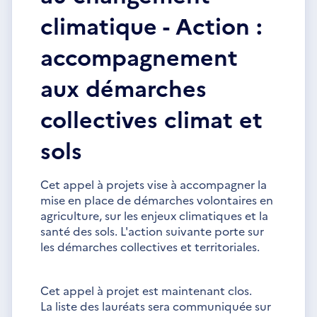
climatique - Action :
accompagnement
aux démarches
collectives climat et
sols
Cet appel à projets vise à accompagner la
mise en place de démarches volontaires en
agriculture, sur les enjeux climatiques et la
santé des sols. L'action suivante porte sur
les démarches collectives et territoriales.
Cet appel à projet est maintenant clos.
La liste des lauréats sera communiquée sur