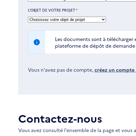
L'OBJET DE VOTRE PROJET
*
Les documents sont à télécharger e
plateforme de dépôt de demande d
Vous n'avez pas de compte,
créez un compte i
Contactez-nous
Vous avez consulté l'ensemble de la page et vous a