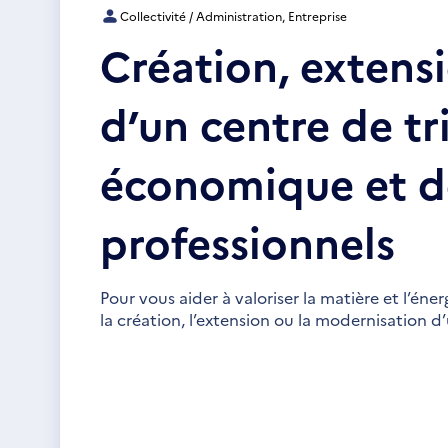
Collectivité / Administration, Entreprise
Création, extens
d’un centre de tr
économique et d
professionnels
Pour vous aider à valoriser la matière et l’
la création, l’extension ou la modernisation d