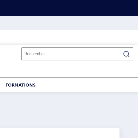
FORMATIONS