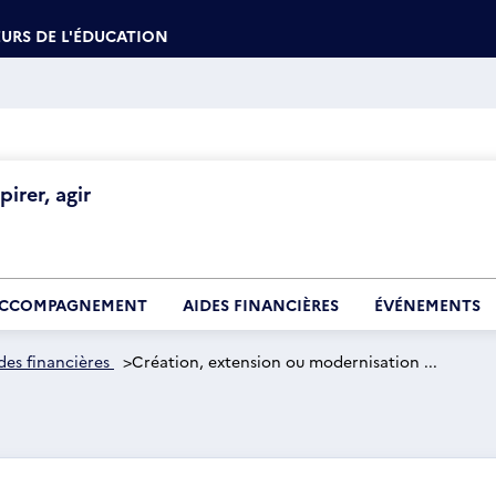
URS DE L'ÉDUCATION
irer, agir
CCOMPAGNEMENT
AIDES FINANCIÈRES
ÉVÉNEMENTS
des financières
>
Création, extension ou modernisation ...