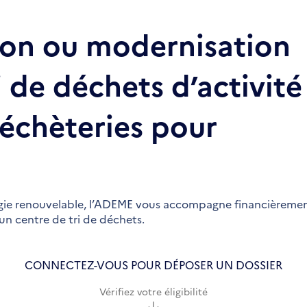
ion ou modernisation
i de déchets d’activité
échèteries pour
énergie renouvelable, l’ADEME vous accompagne financièreme
’un centre de tri de déchets.
CONNECTEZ-VOUS POUR DÉPOSER UN DOSSIER
Vérifiez votre éligibilité