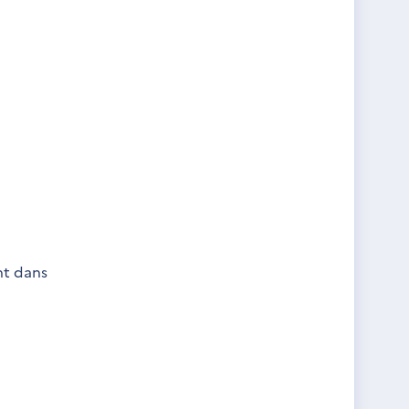
nt dans