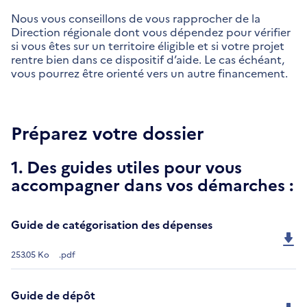
Nous vous conseillons de vous rapprocher de la
Direction régionale dont vous dépendez pour vérifier
si vous êtes sur un territoire éligible et si votre projet
rentre bien dans ce dispositif d’aide. Le cas échéant,
vous pourrez être orienté vers un autre financement.
Préparez votre dossier
1. Des guides utiles pour vous
accompagner dans vos démarches :
Guide de catégorisation des dépenses
253.05 Ko
.pdf
Guide de dépôt