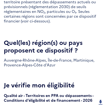
territoire présentant des dépassements actuels ou
prévisionnels (réglementation 2030) de seuils
réglementaires en NO₂, particules ou O₃. Seules
certaines régions sont concernées par ce dispositif
financier (voir ci-dessous).
Quel(les) région(s) ou pays
proposent ce dispositif ?
Auvergne-Rhône-Alpes,
Île-de-France,
Martinique,
Provence-Alpes-Côte d'Azur
Je vérifie mon éligibilité
Qualité air - Territoires en PPA ou dépassements -
Conditions d'éligibilité et de financement - 2026