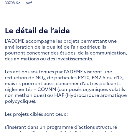
307.08 Ko
.pdf
Le détail de l’aide
L’ADEME accompagne les projets permettant une
amélioration de la qualité de l’air extérieur. Ils
pourront concerner des études, de la communication,
des animations ou des investissements.
Les actions soutenues par l’ADEME viseront une
réduction de NO₂, de particules PM10, PM2.5 ou d’O₃,
mais ils pourront aussi concerner d’autres polluants
réglementés – COVNM (composés organiques volatils
non méthaniques) ou HAP (Hydrocarbure aromatique
polycyclique).
Les projets ciblés sont ceux :
s’insérant dans un programme d’actions structuré