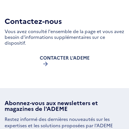
Contactez-nous
Vous avez consulté l'ensemble de la page et vous avez
besoin d'informations supplémentaires sur ce
dispositif.
CONTACTER L'ADEME
Abonnez-vous aux
newsletters
et
magazines de l'ADEME
Restez informé des dernières nouveautés sur les
expertises et les solutions proposées par l'ADEME