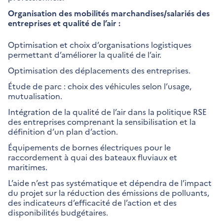
Organisation des mobilités marchandises/salariés des
entreprises et qualité de l’air :
Optimisation et choix d’organisations logistiques
permettant d’améliorer la qualité de l’air.
Optimisation des déplacements des entreprises.
Étude de parc : choix des véhicules selon l’usage,
mutualisation.
Intégration de la qualité de l’air dans la politique RSE
des entreprises comprenant la sensibilisation et la
définition d’un plan d’action.
Équipements de bornes électriques pour le
raccordement à quai des bateaux fluviaux et
maritimes.
L’aide n’est pas systématique et dépendra de l’impact
du projet sur la réduction des émissions de polluants,
des indicateurs d’efficacité de l’action et des
disponibilités budgétaires.