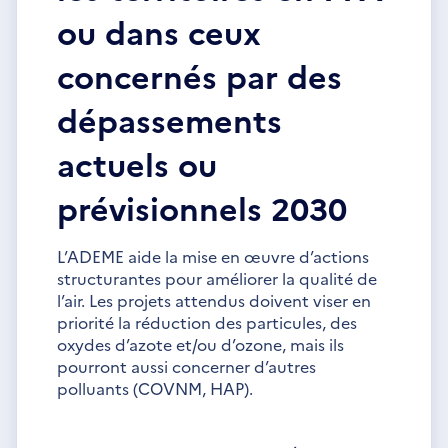
ou dans ceux
concernés par des
dépassements
actuels ou
prévisionnels 2030
L’ADEME aide la mise en œuvre d’actions
structurantes pour améliorer la qualité de
l’air. Les projets attendus doivent viser en
priorité la réduction des particules, des
oxydes d’azote et/ou d’ozone, mais ils
pourront aussi concerner d’autres
polluants (COVNM, HAP).