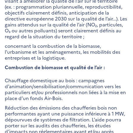
visant à améliorer la qualité de l’air sur le territoire
(ex. : programmation pluriannuelle, reproductibilité,
objectifs clairement définis, anticipation de la
directive européenne 2030 sur la qualité de l’air...). Les
gains attendus sur la qualité de l’air (NO₂, particules,
O₃ ou autres polluants) seront clairement définis au
regard de la situation du territoire ;
concernant la combustion de la biomasse,
l’urbanisme et les aménagements, les mobilités des
entreprises et la logistique.
Combustion de biomasse et qualité de l’air :
Chauffage domestique au bois : campagnes
d’animation/sensibilisation/communication vers les
particuliers et/ou professionnels non liées à la mise en
place d’un fonds Air-Bois.
Réduction des émissions des chaufferies bois non
performantes ayant une puissance inférieure à 1 MW,
dépourvues de systèmes de filtration. L’aide pourra
porter sur les audits des chaufferies, les études
d’impacts non réglementaires avant et/ou après