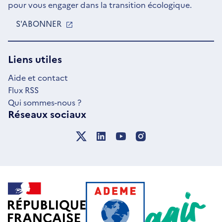
pour vous engager dans la transition écologique.
S'ABONNER
S'OUVRE
DANS
UNE
NOUVELLE
Liens utiles
FENÊTRE
Aide et contact
Flux RSS
Qui sommes-nous ?
Réseaux sociaux