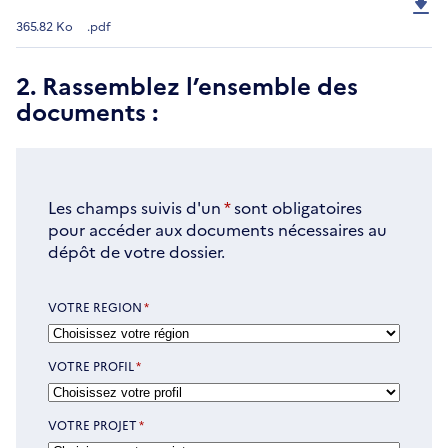
365.82 Ko
.pdf
2. Rassemblez l’ensemble des
documents :
Les champs suivis d'un
*
sont obligatoires
pour accéder aux documents nécessaires au
dépôt de votre dossier.
VOTRE REGION
*
VOTRE PROFIL
*
VOTRE PROJET
*