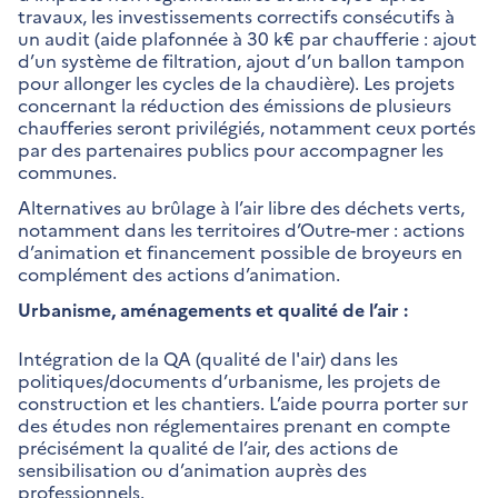
travaux, les investissements correctifs consécutifs à
un audit (aide plafonnée à 30 k€ par chaufferie : ajout
d’un système de filtration, ajout d’un ballon tampon
pour allonger les cycles de la chaudière). Les projets
concernant la réduction des émissions de plusieurs
chaufferies seront privilégiés, notamment ceux portés
par des partenaires publics pour accompagner les
communes.
Alternatives au brûlage à l’air libre des déchets verts,
notamment dans les territoires d’Outre-mer : actions
d’animation et financement possible de broyeurs en
complément des actions d’animation.
Urbanisme, aménagements et qualité de l’air :
Intégration de la QA (qualité de l'air) dans les
politiques/documents d’urbanisme, les projets de
construction et les chantiers. L’aide pourra porter sur
des études non réglementaires prenant en compte
précisément la qualité de l’air, des actions de
sensibilisation ou d’animation auprès des
professionnels.