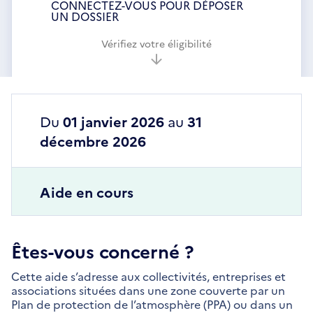
CONNECTEZ-VOUS POUR DÉPOSER
UN DOSSIER
Vérifiez votre éligibilité
Du
01 janvier 2026
au
31
décembre 2026
Aide en cours
Êtes-vous concerné ?
Cette aide s’adresse aux collectivités, entreprises et
associations situées dans une zone couverte par un
Plan de protection de l’atmosphère (PPA) ou dans un