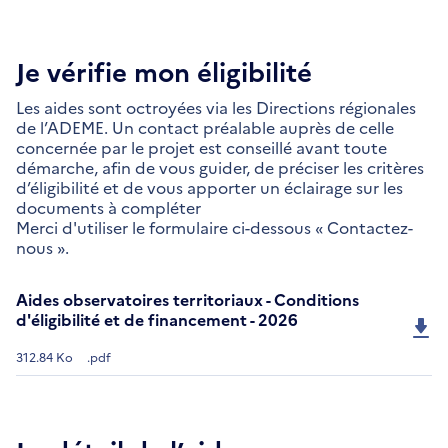
Je vérifie mon éligibilité
Les aides sont octroyées via les Directions régionales
de l’ADEME. Un contact préalable auprès de celle
concernée par le projet est conseillé avant toute
démarche, afin de vous guider, de préciser les critères
d’éligibilité et de vous apporter un éclairage sur les
documents à compléter
Merci d'utiliser le formulaire ci-dessous « Contactez-
nous ».
Aides observatoires territoriaux - Conditions
d'éligibilité et de financement - 2026
312.84 Ko
.pdf