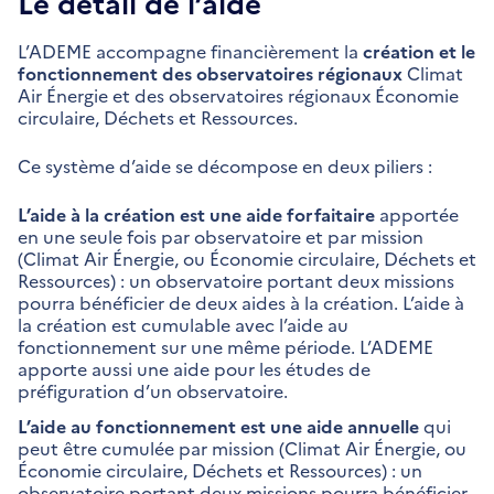
Le détail de l’aide
L’ADEME accompagne financièrement la
création et le
fonctionnement des observatoires régionaux
Climat
Air Énergie et des observatoires régionaux Économie
circulaire, Déchets et Ressources.
Ce système d’aide se décompose en deux piliers :
L’aide à la création est une aide forfaitaire
apportée
en une seule fois par observatoire et par mission
(Climat Air Énergie, ou Économie circulaire, Déchets et
Ressources) : un observatoire portant deux missions
pourra bénéficier de deux aides à la création. L’aide à
la création est cumulable avec l’aide au
fonctionnement sur une même période. L’ADEME
apporte aussi une aide pour les études de
préfiguration d’un observatoire.
L’aide au fonctionnement est une aide annuelle
qui
peut être cumulée par mission (Climat Air Énergie, ou
Économie circulaire, Déchets et Ressources) : un
observatoire portant deux missions pourra bénéficier