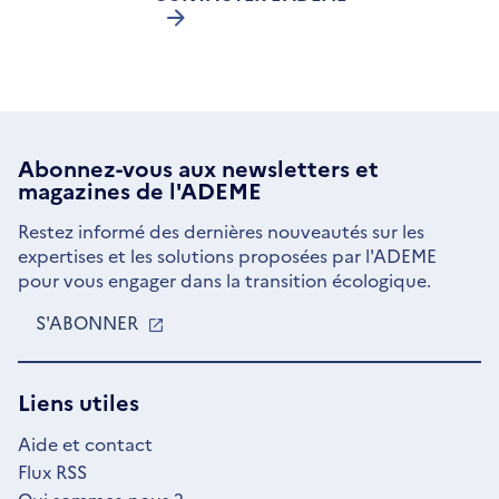
Abonnez-vous aux
newsletters
et
magazines de l'ADEME
Restez informé des dernières nouveautés sur les
expertises et les solutions proposées par l'ADEME
pour vous engager dans la transition écologique.
S'ABONNER
S'OUVRE
DANS
UNE
NOUVELLE
Liens utiles
FENÊTRE
Aide et contact
Flux RSS