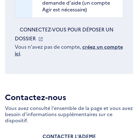
demande d'aide (un compte
Agir est nécessaire)
CONNECTEZ-VOUS POUR DÉPOSER UN
DOSSIER
S'OUVRE
DANS
Vous n'avez pas de compte,
créez un compte
ici
.
UNE
NOUVELLE
FENÊTRE
Contactez-nous
Vous avez consulté l'ensemble de la page et vous avez
besoin d'informations supplémentaires sur ce
dispositif.
CONTACTER L'ADEME