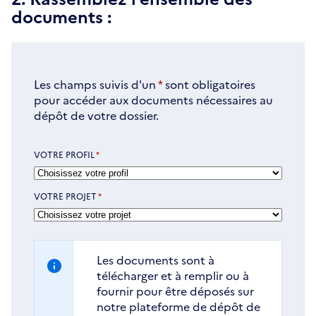
documents :
Les champs suivis d'un
*
sont obligatoires
pour accéder aux documents nécessaires au
dépôt de votre dossier.
VOTRE PROFIL
*
VOTRE PROJET
*
Les documents sont à
télécharger et à remplir ou à
fournir pour être déposés sur
notre plateforme de dépôt de