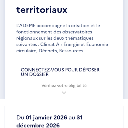
territoriaux
L’ADEME accompagne la création et le
fonctionnement des observatoires
régionaux sur les deux thématiques
suivantes : Climat Air Énergie et Économie
circulaire, Déchets, Ressources.
CONNECTEZ-VOUS POUR DÉPOSER
UN DOSSIER
Vérifiez votre éligibilité
Du
01 janvier 2026
au
31
décembre 2026