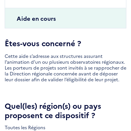
Aide en cours
Êtes-vous concerné ?
Cette aide s’adresse aux structures assurant
l’animation d’un ou plusieurs observatoires régionaux.
Les porteurs de projets sont invités à se rapprocher de
la Direction régionale concernée avant de déposer
leur dossier afin de valider l’éligibilité de leur projet.
Quel(les) région(s) ou pays
proposent ce dispositif ?
Toutes les Régions