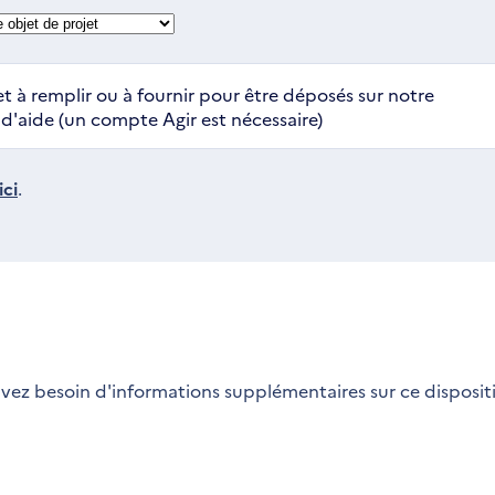
t à remplir ou à fournir pour être déposés sur notre
'aide (un compte Agir est nécessaire)
ci
.
vez besoin d'informations supplémentaires sur ce dispositi