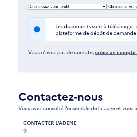
Les documents sont à télécharger e
plateforme de dépôt de demande d
Vous n'avez pas de compte,
créez un compte i
Contactez-nous
Vous avez consulté l'ensemble de la page et vous a
CONTACTER L'ADEME