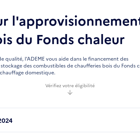
r l'approvisionnemen
ois du Fonds chaleur
e qualité, l’ADEME vous aide dans le financement des
 stockage des combustibles de chaufferies bois du Fonds c
u chauffage domestique.
Vérifiez votre éligibilité
2024