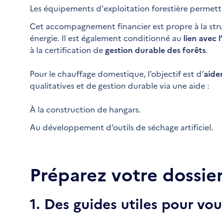
Les équipements d'exploitation forestière permett
Cet accompagnement financier est propre à la stru
énergie. Il est également conditionné au
lien avec
à la certification de
gestion durable des forêts
.
Pour le chauffage domestique, l’objectif est d’
aide
qualitatives et de gestion durable via une aide :
À la construction de hangars.
Au développement d’outils de séchage artificiel.
Préparez votre dossie
1. Des guides utiles pour v