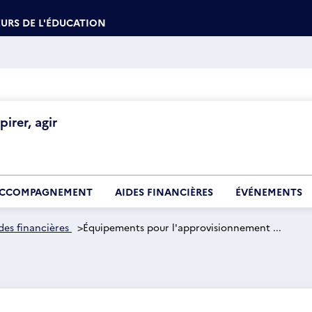
URS DE L'ÉDUCATION
irer, agir
CCOMPAGNEMENT
AIDES FINANCIÈRES
ÉVÉNEMENTS
des financières
>
Équipements pour l'approvisionnement ...