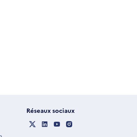
Réseaux sociaux