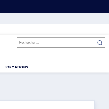
FORMATIONS