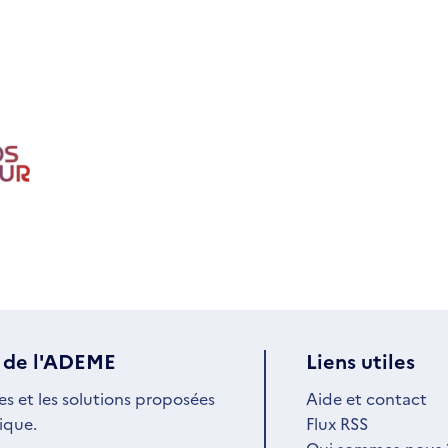
 de l'ADEME
Liens utiles
es et les solutions proposées
Aide et contact
ique.
Flux RSS