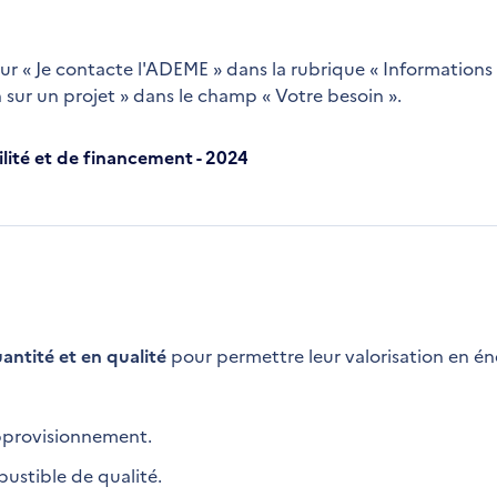
ur « Je contacte l'ADEME » dans la rubrique « Informations 
 sur un projet » dans le champ « Votre besoin ».
lité et de financement - 2024
antité et en qualité
pour permettre leur valorisation en én
pprovisionnement.
ustible de qualité.