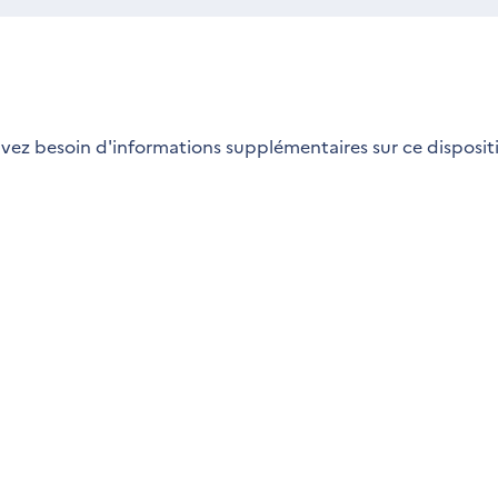
vez besoin d'informations supplémentaires sur ce dispositi