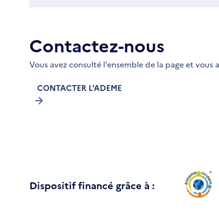
Contactez-nous
Vous avez consulté l'ensemble de la page et vous a
CONTACTER L'ADEME
Dispositif financé grâce à :