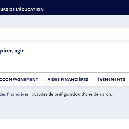
URS DE L'ÉDUCATION
irer, agir
CCOMPAGNEMENT
AIDES FINANCIÈRES
ÉVÉNEMENTS
des financières
>
Études de préfiguration d'une démarch...