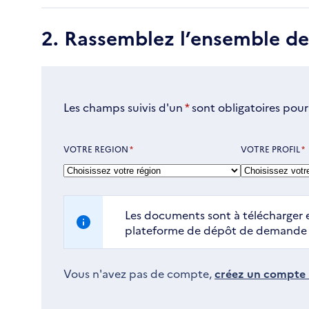
2. Rassemblez l’ensemble d
Les champs suivis d'un
*
sont obligatoires pour
VOTRE REGION
*
VOTRE PROFIL
*
Les documents sont à télécharger e
plateforme de dépôt de demande d
Vous n'avez pas de compte,
créez un compte i