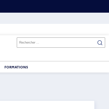
FORMATIONS