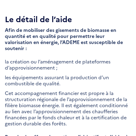
Le détail de l’aide
Afin de mobiliser des gisements de biomasse en
quantité et en qualité pour permettre leur
valorisation en énergie, l’ADEME est susceptible de
soutenir :
la création ou l’aménagement de plateformes
d’approvisionnement ;
les équipements assurant la production d’un
combustible de qualité.
Cet accompagnement financier est propre à la
structuration régionale de l’approvisionnement de la
filière biomasse énergie. Il est également conditionné
au lien avec l’approvisionnement des chaufferies
financées par le fonds chaleur et à la certification de
gestion durable des forêts.