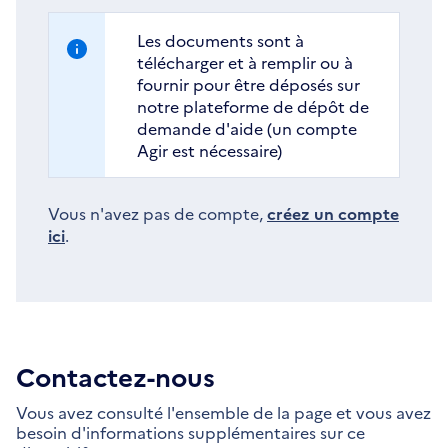
Les documents sont à
télécharger et à remplir ou à
fournir pour être déposés sur
notre plateforme de dépôt de
demande d'aide (un compte
Agir est nécessaire)
Vous n'avez pas de compte,
créez un compte
ici
.
Contactez-nous
Vous avez consulté l'ensemble de la page et vous avez
besoin d'informations supplémentaires sur ce