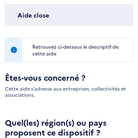
Aide close
Retrouvez ci-dessous le descriptif de
cette aide
Êtes-vous concerné ?
Cette aide s’adresse aux entreprises, collectivités et
associations.
Quel(les) région(s) ou pays
proposent ce dispositif ?