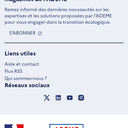
Restez informé des dernières nouveautés sur les
expertises et les solutions proposées par l'ADEME
pour vous engager dans la transition écologique.
S'ABONNER
S'OUVRE
DANS
UNE
NOUVELLE
Liens utiles
FENÊTRE
Aide et contact
Flux RSS
Qui sommes-nous ?
Réseaux sociaux