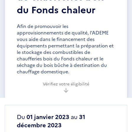
du Fonds chaleur
Afin de promouvoir les
approvisionnements de qualité, l’ADEME
vous aide dans le financement des
équipements permettant la préparation et
le stockage des combustibles de
chaufferies bois du Fonds chaleur et le
séchage du bois bûche à destination du
chauffage domestique.
Vérifiez votre éligibilité
Du
01 janvier 2023
au
31
décembre 2023