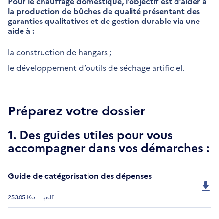
Pour le chauffage domestique, l’objectif est d’aider à
la production de bûches de qualité présentant des
garanties qualitatives et de gestion durable via une
aide à :
la construction de hangars ;
le développement d’outils de séchage artificiel.
Préparez votre dossier
1. Des guides utiles pour vous
accompagner dans vos démarches :
Guide de catégorisation des dépenses
253.05 Ko
.pdf