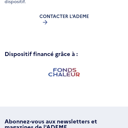
dispositif.
CONTACTER L'ADEME
Dispositif financé grâce à :
Abonnez-vous aux
newsletters
et
magazines de l'ADEME