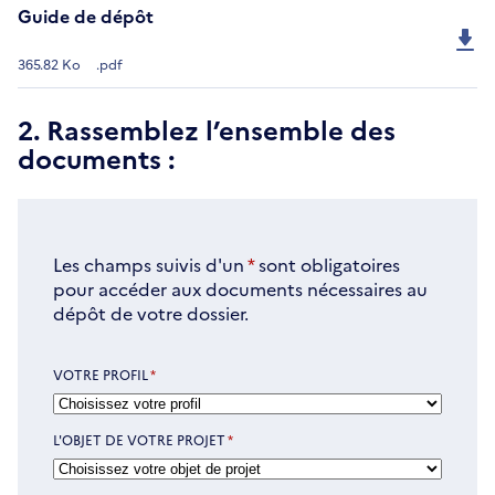
Guide de dépôt
365.82 Ko
.pdf
2. Rassemblez l’ensemble des
documents :
Les champs suivis d'un
*
sont obligatoires
pour accéder aux documents nécessaires au
dépôt de votre dossier.
VOTRE PROFIL
*
L'OBJET DE VOTRE PROJET
*