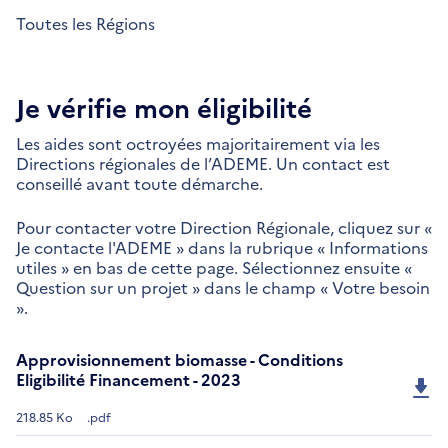
Toutes les Régions
Je vérifie mon éligibilité
Les aides sont octroyées majoritairement via les
Directions régionales de l’ADEME. Un contact est
conseillé avant toute démarche.
Pour contacter votre Direction Régionale, cliquez sur «
Je contacte l'ADEME » dans la rubrique « Informations
utiles » en bas de cette page. Sélectionnez ensuite «
Question sur un projet » dans le champ « Votre besoin
».
Approvisionnement biomasse - Conditions
Eligibilité Financement - 2023
218.85 Ko
.pdf