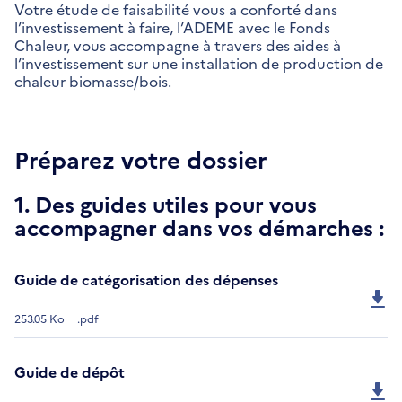
Votre étude de faisabilité vous a conforté dans
l’investissement à faire, l’ADEME avec le Fonds
Chaleur, vous accompagne à travers des aides à
l’investissement sur une installation de production de
chaleur biomasse/bois.
Préparez votre dossier
1. Des guides utiles pour vous
accompagner dans vos démarches :
Guide de catégorisation des dépenses
253.05 Ko
.pdf
Guide de dépôt