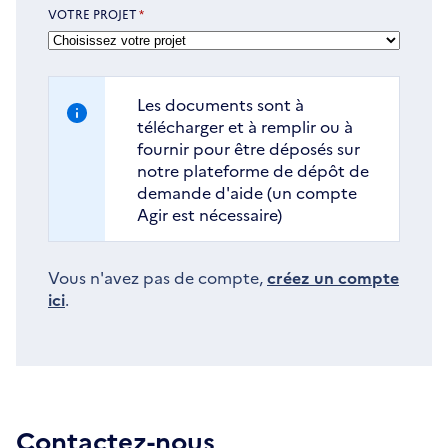
VOTRE PROJET
*
Les documents sont à
télécharger et à remplir ou à
fournir pour être déposés sur
notre plateforme de dépôt de
demande d'aide (un compte
Agir est nécessaire)
Vous n'avez pas de compte,
créez un compte
ici
.
Contactez-nous