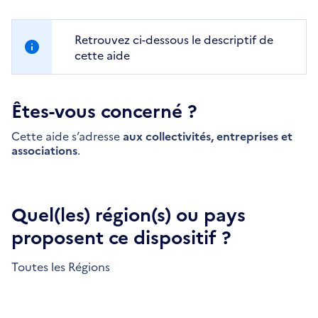
Retrouvez ci-dessous le descriptif de
cette aide
Êtes-vous concerné ?
Cette aide s’adresse
aux collectivités, entreprises et
associations
.
Quel(les) région(s) ou pays
proposent ce dispositif ?
Toutes les Régions