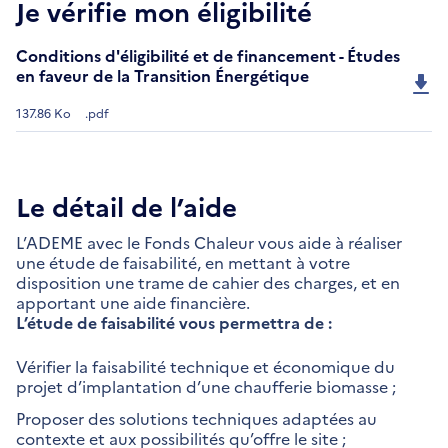
Je vérifie mon éligibilité
Conditions d'éligibilité et de financement - Études
en faveur de la Transition Énergétique
137.86 Ko
.pdf
Le détail de l’aide
L’ADEME avec le Fonds Chaleur vous aide à réaliser
une étude de faisabilité, en mettant à votre
disposition une trame de cahier des charges, et en
apportant une aide financière.
L’étude de faisabilité vous permettra de :
Vérifier la faisabilité technique et économique du
projet d’implantation d’une chaufferie biomasse ;
Proposer des solutions techniques adaptées au
contexte et aux possibilités qu’offre le site ;