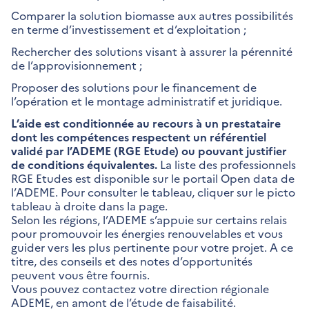
Comparer la solution biomasse aux autres possibilités
en terme d’investissement et d’exploitation ;
Rechercher des solutions visant à assurer la pérennité
de l’approvisionnement ;
Proposer des solutions pour le financement de
l’opération et le montage administratif et juridique.
L’aide est conditionnée au recours à un prestataire
dont les compétences respectent un référentiel
validé par l’ADEME (RGE Etude) ou pouvant justifier
de conditions équivalentes.
La liste des professionnels
RGE Etudes est disponible sur le portail Open data de
l’ADEME. Pour consulter le tableau, cliquer sur le picto
tableau à droite dans la page.
Selon les régions, l’ADEME s’appuie sur certains relais
pour promouvoir les énergies renouvelables et vous
guider vers les plus pertinente pour votre projet. A ce
titre, des conseils et des notes d’opportunités
peuvent vous être fournis.
Vous pouvez contactez votre direction régionale
ADEME, en amont de l’étude de faisabilité.