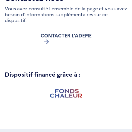
Vous avez consulté l'ensemble de la page et vous avez
besoin d'informations supplémentaires sur ce
dispositif.
CONTACTER L'ADEME
Dispositif financé grâce à :