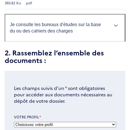
365.82 Ko
.pdf
Je consulte les bureaux d'études sur la base
du ou des cahiers des charges
2. Rassemblez l’ensemble des
documents :
Les champs suivis d'un
*
sont obligatoires
pour accéder aux documents nécessaires au
dépôt de votre dossier.
VOTRE PROFIL
*