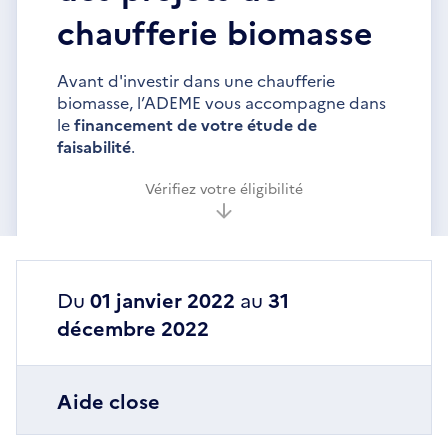
chaufferie biomasse
Avant d'investir dans une chaufferie
biomasse, l’ADEME vous accompagne dans
le
financement de votre étude de
faisabilité
.
Vérifiez votre éligibilité
Du
01 janvier 2022
au
31
décembre 2022
Aide close