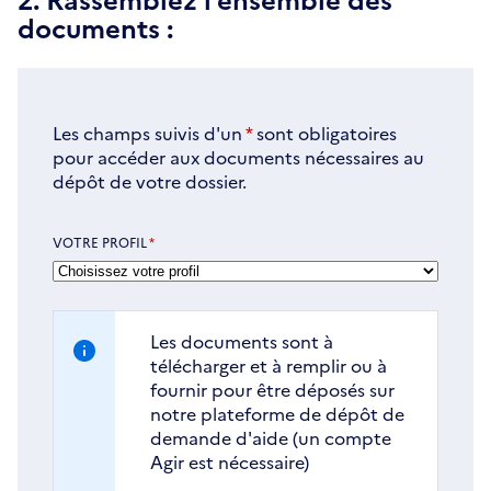
documents :
Les champs suivis d'un
*
sont obligatoires
pour accéder aux documents nécessaires au
dépôt de votre dossier.
VOTRE PROFIL
*
Les documents sont à
télécharger et à remplir ou à
fournir pour être déposés sur
notre plateforme de dépôt de
demande d'aide (un compte
Agir est nécessaire)