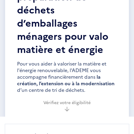
déchets
d’emballages
ménagers pour valo
matière et énergie
Pour vous aider à valoriser la matière et
l'énergie renouvelable, l'ADEME vous
accompagne financièrement dans
la
création, l’extension ou à la modernisation
d’un centre de tri de déchets.
Vérifiez votre éligibilité