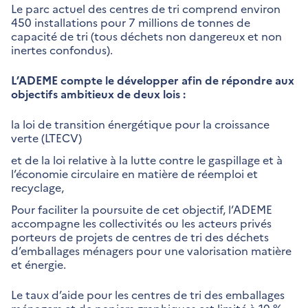
Le parc actuel des centres de tri comprend environ
450 installations pour 7 millions de tonnes de
capacité de tri (tous déchets non dangereux et non
inertes confondus).
L’ADEME compte le développer afin de répondre aux
objectifs ambitieux de deux lois :​
la loi de transition énergétique pour la croissance
verte (LTECV)
et de la loi relative à la lutte contre le gaspillage et à
l’économie circulaire en matière de réemploi et
recyclage,
Pour faciliter la poursuite de cet objectif, l’ADEME
accompagne les collectivités ou les acteurs privés
porteurs de projets de centres de tri des déchets
d’emballages ménagers pour une valorisation matière
et énergie.
Le taux d’aide pour les centres de tri des emballages