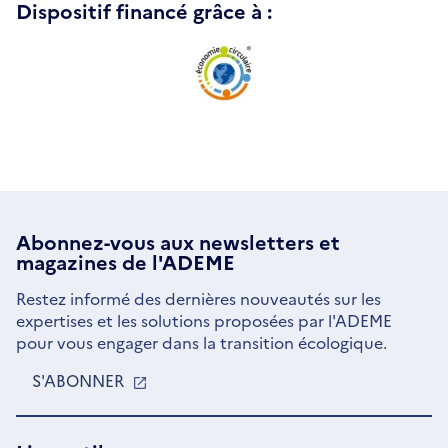
Dispositif financé grâce à :
Abonnez-vous aux
newsletters
et
magazines de l'ADEME
Restez informé des dernières nouveautés sur les
expertises et les solutions proposées par l'ADEME
pour vous engager dans la transition écologique.
S'ABONNER
S'OUVRE
DANS
UNE
NOUVELLE