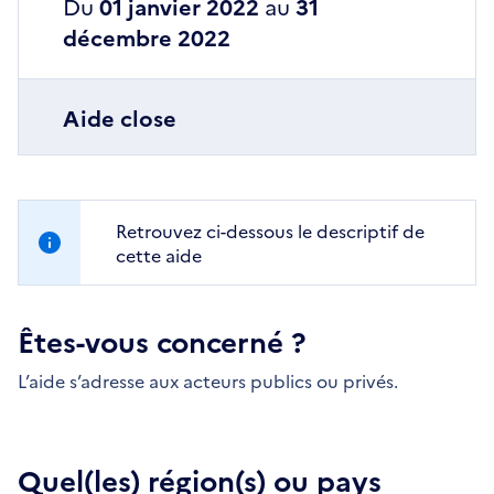
Du
01 janvier 2022
au
31
décembre 2022
Aide close
Retrouvez ci-dessous le descriptif de
cette aide
Êtes-vous concerné ?
L’aide s’adresse aux acteurs publics ou privés.
Quel(les) région(s) ou pays