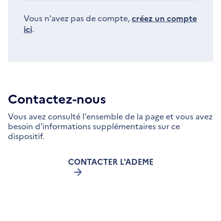
Vous n'avez pas de compte,
créez un compte
ici
.
Contactez-nous
Vous avez consulté l'ensemble de la page et vous avez
besoin d'informations supplémentaires sur ce
dispositif.
CONTACTER L'ADEME