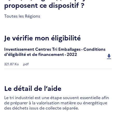
proposent ce dispositif ?
Toutes les Régions
Je vérifie mon éligibilité
Investissement Centres Tri Emballages - Conditions
d'éligibilité et de financement - 2022
321.87 Ko
.pdf
Le détail de l’aide
Le tri industriel est une étape souvent essentielle afin
de préparer à la valorisation matière ou énergétique
des déchets issus de collecte séparée.