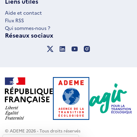
Liens utiles
FENÊTRE
Aide et contact
Flux RSS
Qui sommes-nous ?
Réseaux sociaux
© ADEME 2026 - Tous droits réservés