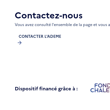
Contactez-nous
Vous avez consulté l'ensemble de la page et vous a
CONTACTER L'ADEME
Dispositif financé grâce à :