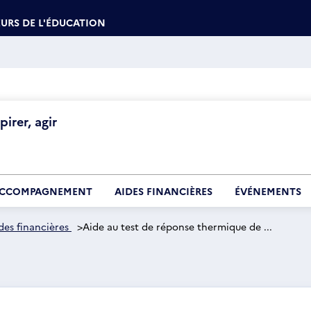
URS DE L'ÉDUCATION
irer, agir
CCOMPAGNEMENT
AIDES FINANCIÈRES
ÉVÉNEMENTS
des financières
>
Aide au test de réponse thermique de ...