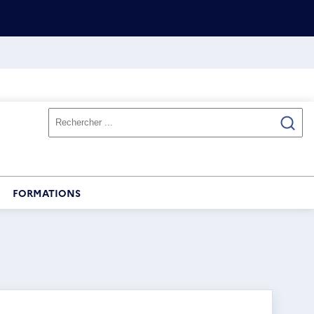
FORMATIONS