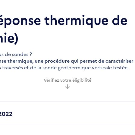
réponse thermique de
ie)
ps de sondes ?
onse thermique, une procédure qui permet de caractériser 
s traversés et de la sonde géothermique verticale testée.
Vérifiez votre éligibilité
2022