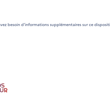
vez besoin d'informations supplémentaires sur ce dispositi