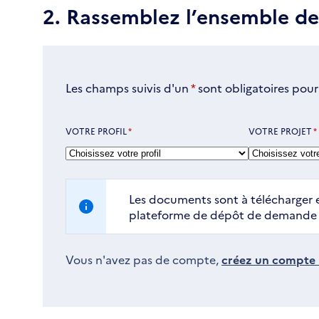
2. Rassemblez l’ensemble d
Les champs suivis d'un
*
sont obligatoires pour
VOTRE PROFIL
*
VOTRE PROJET
*
Les documents sont à télécharger e
plateforme de dépôt de demande d
Vous n'avez pas de compte,
créez un compte i