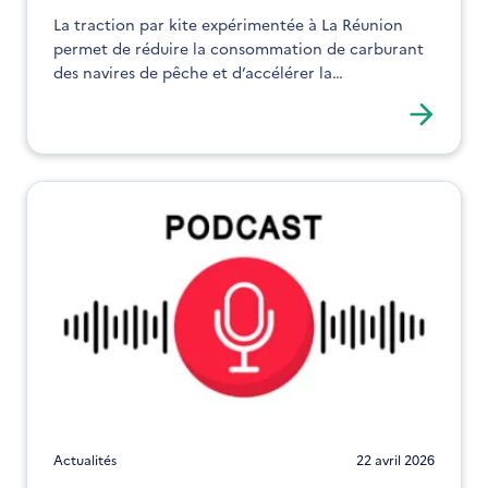
La traction par kite expérimentée à La Réunion
permet de réduire la consommation de carburant
des navires de pêche et d’accélérer la
décarbonation maritime.
Actualités
22 avril 2026