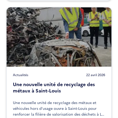
Actualités
22 avril 2026
Une nouvelle unité de recyclage des
métaux à Saint-Louis
Une nouvelle unité de recyclage des métaux et
véhicules hors d’usage ouvre à Saint-Louis pour
renforcer la filière de valorisation des déchets à La