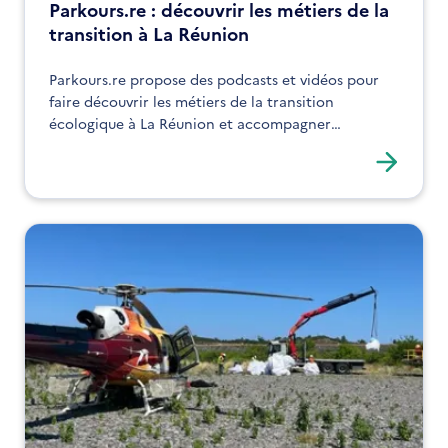
Parkours.re : découvrir les métiers de la
transition à La Réunion
Parkours.re propose des podcasts et vidéos pour
faire découvrir les métiers de la transition
écologique à La Réunion et accompagner
l’orientation professionnelle.