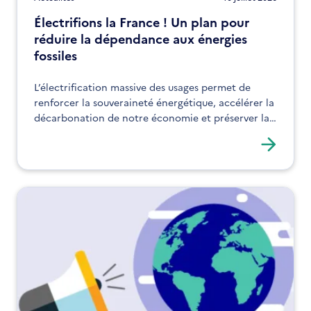
Électrifions la France ! Un plan pour
réduire la dépendance aux énergies
fossiles
L’électrification massive des usages permet de
renforcer la souveraineté énergétique, accélérer la
décarbonation de notre économie et préserver la
compétitivité des entreprises