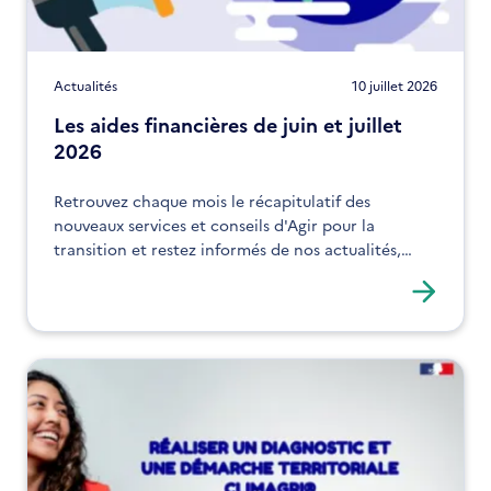
Actualités
10 juillet 2026
Les aides financières de juin et juillet
2026
Retrouvez chaque mois le récapitulatif des
nouveaux services et conseils d'Agir pour la
transition et restez informés de nos actualités,
expertises et solutions !