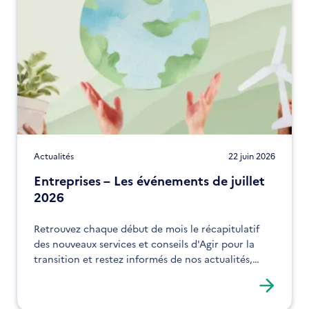
Actualités
22 juin 2026
Entreprises – Les événements de juillet
2026
Retrouvez chaque début de mois le récapitulatif
des nouveaux services et conseils d'Agir pour la
transition et restez informés de nos actualités,
expertises et solutions !