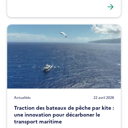
Réunion.
Actualités
22 avril 2026
Traction des bateaux de pêche par kite :
une innovation pour décarboner le
transport maritime