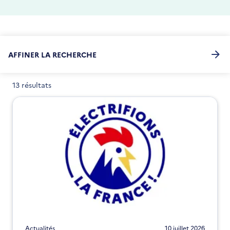
AFFINER LA RECHERCHE
13 résultats
Actualités
10 juillet 2026